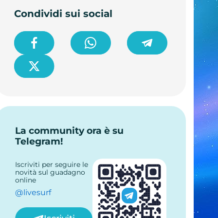
Condividi sui social
La community ora è su
Telegram!
Iscriviti per seguire le
novità sul guadagno
online
@livesurf