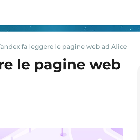
andex fa leggere le pagine web ad Alice
re le pagine web