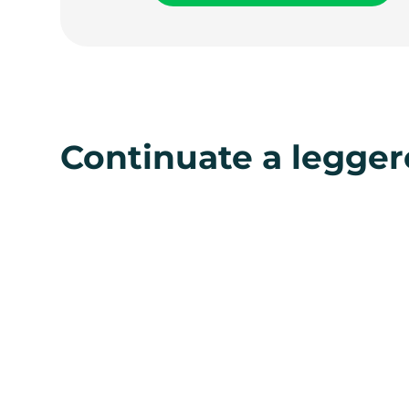
Continuate a legger