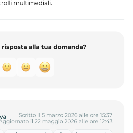
olli multimediali.
o risposta alla tua domanda?
Scritto il 5 marzo 2026 alle ore 15:37
va
Aggiornato il 22 maggio 2026 alle ore 12:43