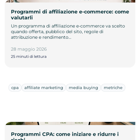
Programmi di affiliazione e-commerce: come
valutarli
Un programma di affiliazione e-commerce va scelto
quando offerta, pubblico del sito, regole di
attribuzione e rendimento…
28 maggio 2026
25 minuti di lettura
cpa
affiliate marketing
media buying
metriche
Programmi CPA: come iniziare e ridurre i