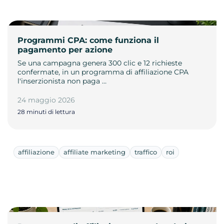
Programmi CPA: come funziona il
pagamento per azione
Se una campagna genera 300 clic e 12 richieste
confermate, in un programma di affiliazione CPA
l'inserzionista non paga …
24 maggio 2026
28 minuti di lettura
affiliazione
affiliate marketing
traffico
roi