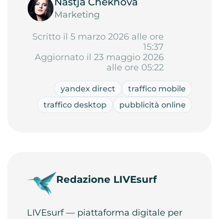
Nastja Chekhova
Marketing
Scritto il 5 marzo 2026 alle ore
15:37
Aggiornato il 23 maggio 2026
alle ore 05:22
yandex direct
traffico mobile
traffico desktop
pubblicità online
Redazione LIVEsurf
LIVEsurf — piattaforma digitale per