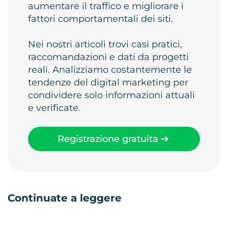
aumentare il traffico e migliorare i
fattori comportamentali dei siti.
Nei nostri articoli trovi casi pratici,
raccomandazioni e dati da progetti
reali. Analizziamo costantemente le
tendenze del digital marketing per
condividere solo informazioni attuali
e verificate.
Registrazione gratuita
Continuate a leggere