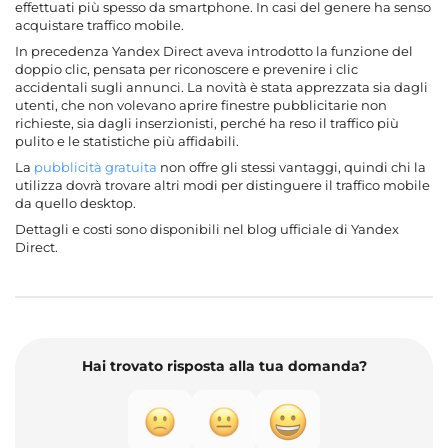
effettuati più spesso da smartphone. In casi del genere ha senso
acquistare traffico mobile.
In precedenza Yandex Direct aveva introdotto la funzione del
doppio clic, pensata per riconoscere e prevenire i clic
accidentali sugli annunci. La novità è stata apprezzata sia dagli
utenti, che non volevano aprire finestre pubblicitarie non
richieste, sia dagli inserzionisti, perché ha reso il traffico più
pulito e le statistiche più affidabili.
La
pubblicità gratuita
non offre gli stessi vantaggi, quindi chi la
utilizza dovrà trovare altri modi per distinguere il traffico mobile
da quello desktop.
Dettagli e costi sono disponibili nel blog ufficiale di Yandex
Direct.
Hai trovato risposta alla tua domanda?