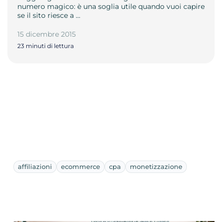
numero magico: è una soglia utile quando vuoi capire
se il sito riesce a …
15 dicembre 2015
23 minuti di lettura
affiliazioni
ecommerce
cpa
monetizzazione