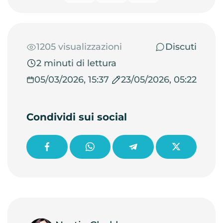
1205 visualizzazioni
Discuti
2 minuti di lettura
05/03/2026, 15:37
23/05/2026, 05:22
Condividi sui social