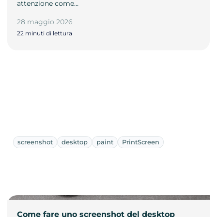
attenzione come…
28 maggio 2026
22 minuti di lettura
screenshot
desktop
paint
PrintScreen
Come fare uno screenshot del desktop