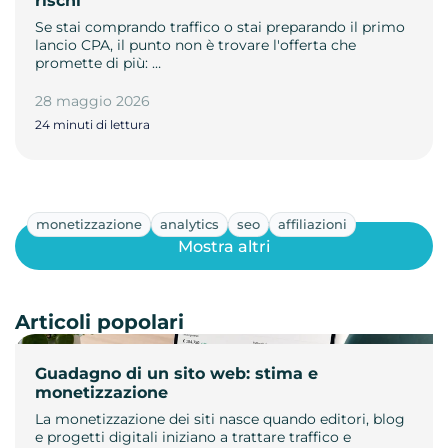
rischi
Se stai comprando traffico o stai preparando il primo
lancio CPA, il punto non è trovare l'offerta che
promette di più: …
28 maggio 2026
24 minuti di lettura
monetizzazione
analytics
seo
affiliazioni
Mostra altri
Articoli popolari
Guadagno di un sito web: stima e
monetizzazione
La monetizzazione dei siti nasce quando editori, blog
e progetti digitali iniziano a trattare traffico e