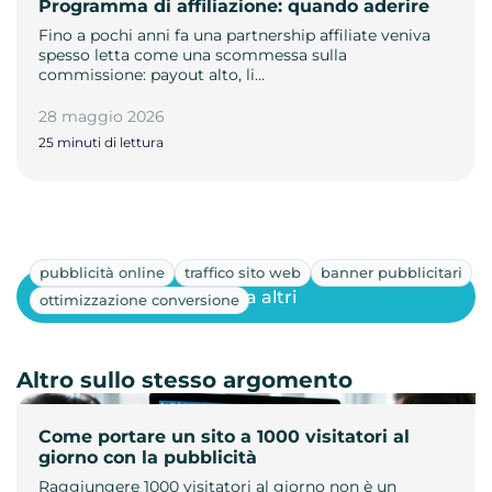
Programma di affiliazione: quando aderire
Fino a pochi anni fa una partnership affiliate veniva
spesso letta come una scommessa sulla
commissione: payout alto, li…
28 maggio 2026
25 minuti di lettura
pubblicità online
traffico sito web
banner pubblicitari
Mostra altri
ottimizzazione conversione
Altro sullo stesso argomento
Come portare un sito a 1000 visitatori al
giorno con la pubblicità
Raggiungere 1000 visitatori al giorno non è un