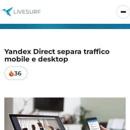
LIVESURF
Yandex Direct separa traffico
mobile e desktop
36