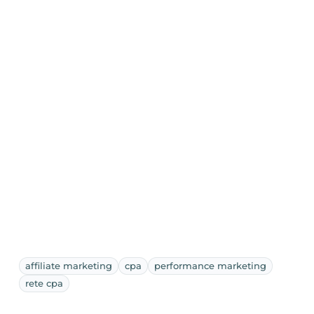
affiliate marketing
cpa
performance marketing
rete cpa