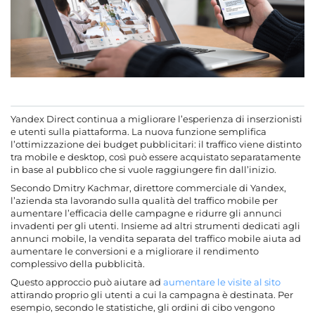
Yandex Direct continua a migliorare l’esperienza di inserzionisti
e utenti sulla piattaforma. La nuova funzione semplifica
l’ottimizzazione dei budget pubblicitari: il traffico viene distinto
tra mobile e desktop, così può essere acquistato separatamente
in base al pubblico che si vuole raggiungere fin dall’inizio.
Secondo Dmitry Kachmar, direttore commerciale di Yandex,
l’azienda sta lavorando sulla qualità del traffico mobile per
aumentare l’efficacia delle campagne e ridurre gli annunci
invadenti per gli utenti. Insieme ad altri strumenti dedicati agli
annunci mobile, la vendita separata del traffico mobile aiuta ad
aumentare le conversioni e a migliorare il rendimento
complessivo della pubblicità.
Questo approccio può aiutare ad
aumentare le visite al sito
attirando proprio gli utenti a cui la campagna è destinata. Per
esempio, secondo le statistiche, gli ordini di cibo vengono