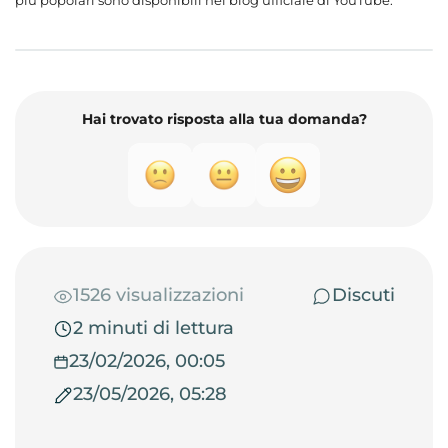
più popolari sono disponibili nel blog ufficiale di YouTube.
Hai trovato risposta alla tua domanda?
1526 visualizzazioni
Discuti
2 minuti di lettura
23/02/2026, 00:05
23/05/2026, 05:28