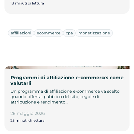
18 minuti di lettura
affiliazioni
ecommerce
cpa
monetizzazione
Programmi di affiliazione e-commerce: come
valutarli
Un programma di affiliazione e-commerce va scelto
quando offerta, pubblico del sito, regole di
attribuzione e rendimento…
28 maggio 2026
25 minuti di lettura