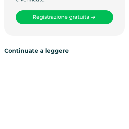
Registrazione gratuita
Continuate a leggere