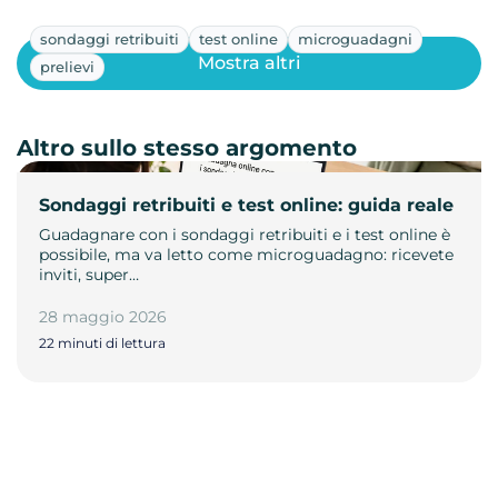
sondaggi retribuiti
test online
microguadagni
Mostra altri
prelievi
Altro sullo stesso argomento
Sondaggi retribuiti e test online: guida reale
Guadagnare con i sondaggi retribuiti e i test online è
possibile, ma va letto come microguadagno: ricevete
inviti, super…
28 maggio 2026
22 minuti di lettura