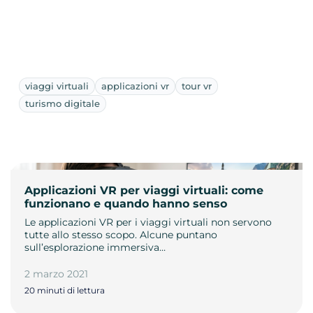
viaggi virtuali
applicazioni vr
tour vr
turismo digitale
Applicazioni VR per viaggi virtuali: come
funzionano e quando hanno senso
Le applicazioni VR per i viaggi virtuali non servono
tutte allo stesso scopo. Alcune puntano
sull’esplorazione immersiva…
2 marzo 2021
20 minuti di lettura