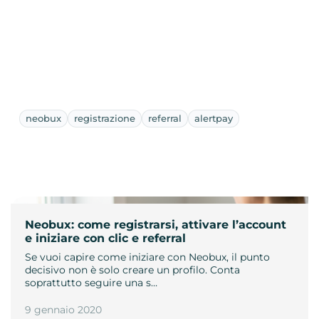
neobux
registrazione
referral
alertpay
Neobux: come registrarsi, attivare l’account
e iniziare con clic e referral
Se vuoi capire come iniziare con Neobux, il punto
decisivo non è solo creare un profilo. Conta
soprattutto seguire una s…
9 gennaio 2020