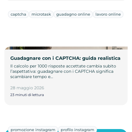
captcha
microtask
guadagno online
lavoro online
Guadagnare con i CAPTCHA: guida realistica
Il calcolo per 1000 risposte accettate cambia subito
l’aspettativa: guadagnare con i CAPTCHA significa
scambiare tempo e…
28 maggio 2026
23 minuti di lettura
promozione instagram
profilo instagram