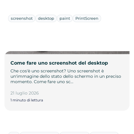
screenshot
desktop
paint
PrintScreen
Come fare uno screenshot del desktop
Che cos'è uno screenshot? Uno screenshot è
un'immagine dello stato dello schermo in un preciso
momento. Come fare uno sc…
21 luglio 2026
1 minuto di lettura