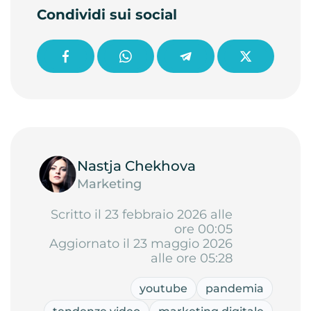
Condividi sui social
Nastja Chekhova
Marketing
Scritto il 23 febbraio 2026 alle
ore 00:05
Aggiornato il 23 maggio 2026
alle ore 05:28
youtube
pandemia