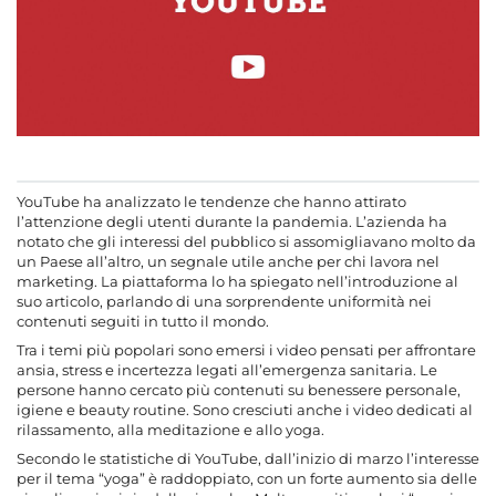
YouTube ha analizzato le tendenze che hanno attirato
l’attenzione degli utenti durante la pandemia. L’azienda ha
notato che gli interessi del pubblico si assomigliavano molto da
un Paese all’altro, un segnale utile anche per chi lavora nel
marketing. La piattaforma lo ha spiegato nell’introduzione al
suo articolo, parlando di una sorprendente uniformità nei
contenuti seguiti in tutto il mondo.
Tra i temi più popolari sono emersi i video pensati per affrontare
ansia, stress e incertezza legati all’emergenza sanitaria. Le
persone hanno cercato più contenuti su benessere personale,
igiene e beauty routine. Sono cresciuti anche i video dedicati al
rilassamento, alla meditazione e allo yoga.
Secondo le statistiche di YouTube, dall’inizio di marzo l’interesse
per il tema “yoga” è raddoppiato, con un forte aumento sia delle