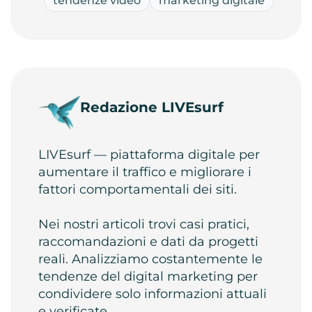
tendenze video
marketing digitale
Redazione LIVEsurf
LIVEsurf — piattaforma digitale per
aumentare il traffico e migliorare i
fattori comportamentali dei siti.
Nei nostri articoli trovi casi pratici,
raccomandazioni e dati da progetti
reali. Analizziamo costantemente le
tendenze del digital marketing per
condividere solo informazioni attuali
e verificate.