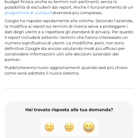
budget finisca anche su termini non pertinenti, senza la
possibilità di escluderli dai report. Anche il funzionamento di un
programma di autosurf
diventerà più complesso.
Google ha risposto rapidamente alle critiche. Secondo l'azienda,
la modifica ai report sui termini di ricerca serve a proteggere i
dati degli utenti e a rispettare gli standard di privacy. Per questo
il report includerà soltanto i termini che hanno interessato un
numero significativo di utenti. Le modifiche, però, non sono
definitive: Google sta ancora valutando modi più efficaci per
condividere informazioni utili alle decisioni aziendali dei
partner.
Pubblicheremo nuovi aggiornamenti quando sarà più chiaro
come verrà adottato il nuovo sistema.
Hai trovato risposta alla tua domanda?