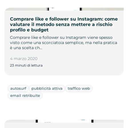
Comprare like e follower su Instagram: come
valutare il metodo senza mettere a rischio
profilo e budget
Comprare like e follower su Instagram viene spesso
visto come una scorciatoia semplice, ma nella pratica
è una scelta ch…
4 marzo 2020
23 minuti di lettura
autosurf
pubblicità attiva
traffico web
email retribuite