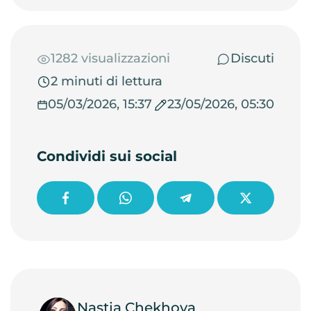
1282 visualizzazioni
Discuti
2 minuti di lettura
05/03/2026, 15:37
23/05/2026, 05:30
Condividi sui social
Nastja Chekhova