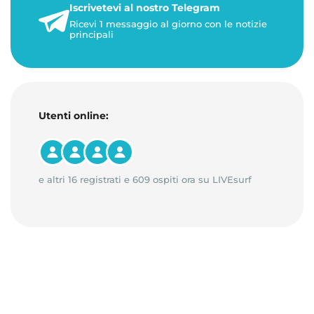
Iscrivetevi al nostro Telegram
3 minuti di lettura
Ricevi 1 messaggio al giorno con le notizie
principali
Utenti online:
e altri 16 registrati e 609 ospiti ora su LIVEsurf