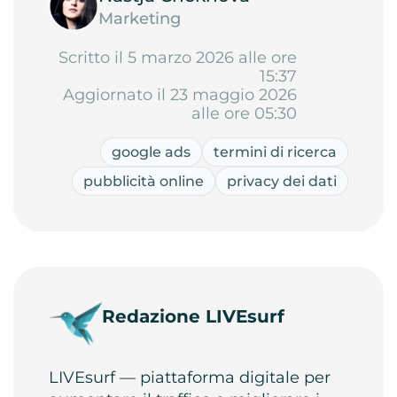
Marketing
Scritto il 5 marzo 2026 alle ore
15:37
Aggiornato il 23 maggio 2026
alle ore 05:30
google ads
termini di ricerca
pubblicità online
privacy dei dati
Redazione LIVEsurf
LIVEsurf — piattaforma digitale per