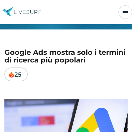
LIVESURF
Google Ads mostra solo i termini
di ricerca più popolari
25