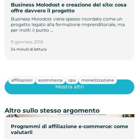
Business Molodost e creazione del sito: cosa
offre davvero il progetto
Business Molodost viene spesso ricordato come un
progetto legato alla formazione imprenditoriale, ma
per molti il punto …
9 gennaio 2016
24 minuti di lettura
affiliazioni
ecommerce
cpa
monetizzazione
Mostra altri
Altro sullo stesso argomento
Programmi di affiliazione e-commerce: come
valutarli