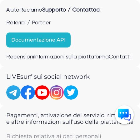
Aiuto
Reclamo
Supporto / Contattaci
Referral / Partner
Documentazione API
Recensioni
Informazioni sulla piattaforma
Contatti
LIVEsurf sui social network
Pagamenti, attivazione del servizio, rimborsi
e altre informazioni sull’uso della piattaforma
Richiesta relativa ai dati personali