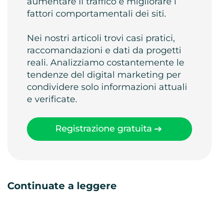
aumentare il traffico e migliorare i
fattori comportamentali dei siti.
Nei nostri articoli trovi casi pratici,
raccomandazioni e dati da progetti
reali. Analizziamo costantemente le
tendenze del digital marketing per
condividere solo informazioni attuali
e verificate.
Registrazione gratuita
Continuate a leggere