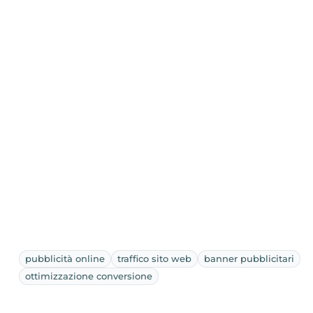
pubblicità online
traffico sito web
banner pubblicitari
ottimizzazione conversione