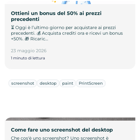
Ottieni un bonus del 50% ai prezzi
precedenti
⏳ Oggi è l’ultimo giorno per acquistare ai prezzi
precedenti. 💰 Acquista crediti ora e ricevi un bonus
+50%. 🎁 Ricaric…
23 maggio 2026
1 minuto di lettura
screenshot
desktop
paint
PrintScreen
Come fare uno screenshot del desktop
Che cos'è uno screenshot? Uno screenshot è