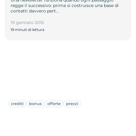
regge il successivo: prima si costruisce una base di
contatti davvero pert…
19 gennaio 2016
19 minuti di lettura
crediti
bonus
offerte
prezzi