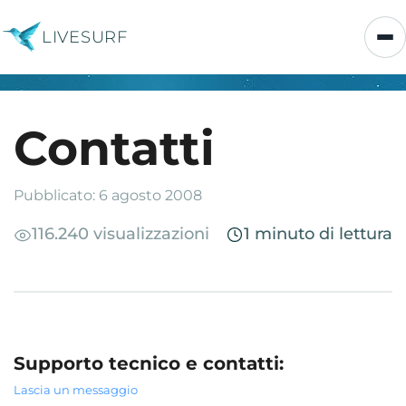
LIVESURF
Contatti
Pubblicato: 6 agosto 2008
116.240 visualizzazioni
1 minuto di lettura
Supporto tecnico e contatti:
Lascia un messaggio