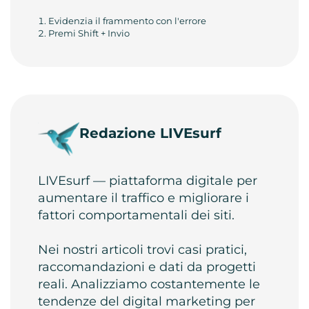
Evidenzia il frammento con l'errore
Premi Shift + Invio
Redazione LIVEsurf
LIVEsurf — piattaforma digitale per
aumentare il traffico e migliorare i
fattori comportamentali dei siti.
Nei nostri articoli trovi casi pratici,
raccomandazioni e dati da progetti
reali. Analizziamo costantemente le
tendenze del digital marketing per