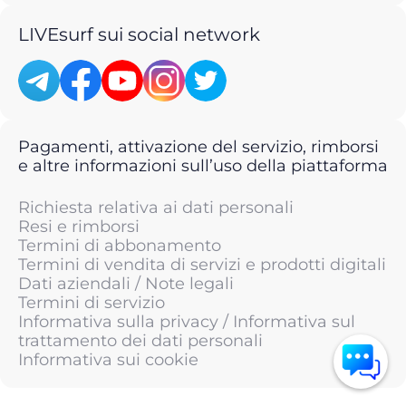
LIVEsurf sui social network
Pagamenti, attivazione del servizio, rimborsi
e altre informazioni sull’uso della piattaforma
Richiesta relativa ai dati personali
Resi e rimborsi
Termini di abbonamento
Termini di vendita di servizi e prodotti digitali
Dati aziendali / Note legali
Termini di servizio
Informativa sulla privacy / Informativa sul
trattamento dei dati personali
Informativa sui cookie