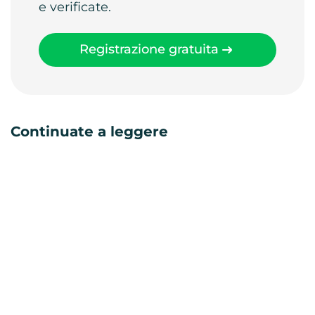
e verificate.
Registrazione gratuita
Continuate a leggere