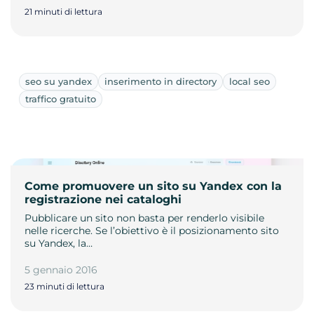
21 minuti di lettura
seo su yandex
inserimento in directory
local seo
traffico gratuito
Come promuovere un sito su Yandex con la
registrazione nei cataloghi
Pubblicare un sito non basta per renderlo visibile
nelle ricerche. Se l’obiettivo è il posizionamento sito
su Yandex, la…
5 gennaio 2016
23 minuti di lettura