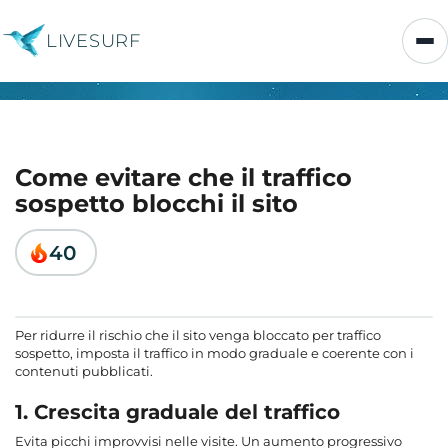
LIVESURF
Come evitare che il traffico
sospetto blocchi il sito
40
Per ridurre il rischio che il sito venga bloccato per traffico
sospetto, imposta il traffico in modo graduale e coerente con i
contenuti pubblicati.
1. Crescita graduale del traffico
Evita picchi improvvisi nelle visite. Un aumento progressivo