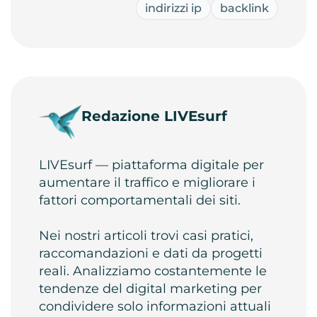
indirizzi ip
backlink
Redazione LIVEsurf
LIVEsurf — piattaforma digitale per
aumentare il traffico e migliorare i
fattori comportamentali dei siti.
Nei nostri articoli trovi casi pratici,
raccomandazioni e dati da progetti
reali. Analizziamo costantemente le
tendenze del digital marketing per
condividere solo informazioni attuali