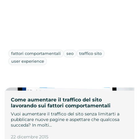
fattori comportamentali
seo
traffico sito
user experience
Come aumentare il traffico del sito
lavorando sui fattori comportamentali
Vuoi aumentare il traffico del sito senza limitarti a
pubblicare nuove pagine e aspettare che qualcosa
succeda? In molti…
22 dicembre 2015