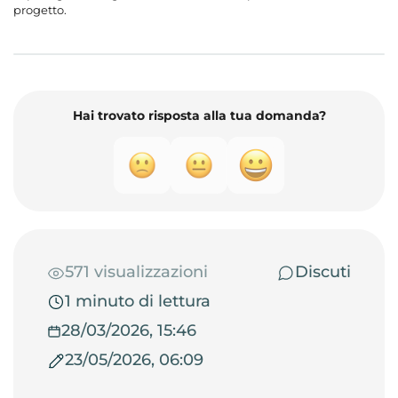
progetto.
Hai trovato risposta alla tua domanda?
571 visualizzazioni
Discuti
1 minuto di lettura
28/03/2026, 15:46
23/05/2026, 06:09