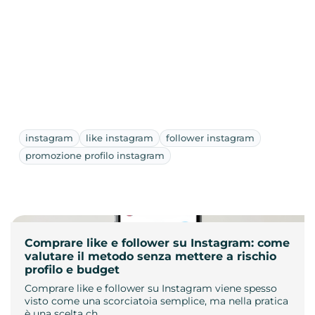
instagram
like instagram
follower instagram
promozione profilo instagram
Comprare like e follower su Instagram: come
valutare il metodo senza mettere a rischio
profilo e budget
Comprare like e follower su Instagram viene spesso
visto come una scorciatoia semplice, ma nella pratica
è una scelta ch…