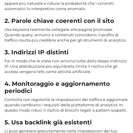
appare più naturale e riduce la probabilità che i controlli
automatici lo interpretino come anomalo.
2. Parole chiave coerenti con il sito
Usa keyword realmente collegate alle pagine promosse.
Quando query, annunci e contenuti coincidono, il profilo di
traffico risulta più credibile anche per gli strumenti di analytics.
3. Indirizzi IP distinti
Fai in modo che le visite non arrivino tutte dallo stesso indirizzo
IP. Una distribuzione più equilibrata limita il rischio che gli
accessi vengano letti come attività artificiale.
4. Monitoraggio e aggiornamento
periodici
Controlla con regolarità le impostazioni del traffico e aggiornale
quando cambiano i requisiti delle piattaforme di analytics. In
questo modo riduci il rischio di blocchi legati a pattern sospetti.
5. Usa backlink già esistenti
Li puoi generare gratuitamente nelle impostazioni del tuo