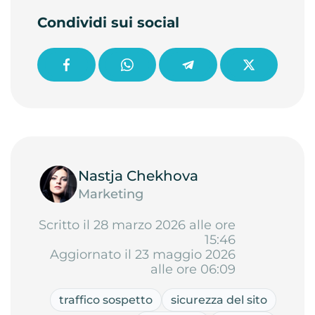
Condividi sui social
Nastja Chekhova
Marketing
Scritto il 28 marzo 2026 alle ore
15:46
Aggiornato il 23 maggio 2026
alle ore 06:09
traffico sospetto
sicurezza del sito