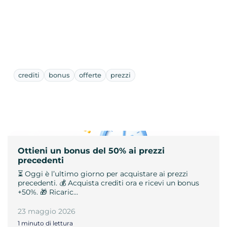
crediti
bonus
offerte
prezzi
Ottieni un bonus del 50% ai prezzi
precedenti
⏳ Oggi è l’ultimo giorno per acquistare ai prezzi
precedenti. 💰 Acquista crediti ora e ricevi un bonus
+50%. 🎁 Ricaric…
23 maggio 2026
1 minuto di lettura