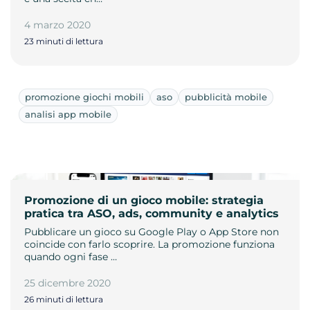
4 marzo 2020
23 minuti di lettura
promozione giochi mobili
aso
pubblicità mobile
analisi app mobile
Promozione di un gioco mobile: strategia
pratica tra ASO, ads, community e analytics
Pubblicare un gioco su Google Play o App Store non
coincide con farlo scoprire. La promozione funziona
quando ogni fase …
25 dicembre 2020
26 minuti di lettura