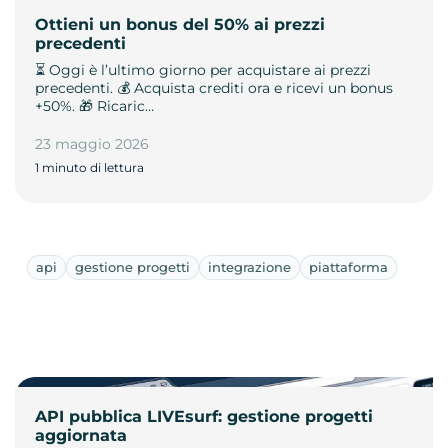
Ottieni un bonus del 50% ai prezzi
precedenti
⏳ Oggi è l’ultimo giorno per acquistare ai prezzi
precedenti. 💰 Acquista crediti ora e ricevi un bonus
+50%. 🎁 Ricaric…
23 maggio 2026
1 minuto di lettura
api
gestione progetti
integrazione
piattaforma
API pubblica LIVEsurf: gestione progetti
aggiornata