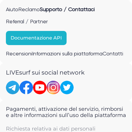
Aiuto
Reclamo
Supporto / Contattaci
Referral / Partner
Documentazione API
Recensioni
Informazioni sulla piattaforma
Contatti
LIVEsurf sui social network
Pagamenti, attivazione del servizio, rimborsi
e altre informazioni sull’uso della piattaforma
Richiesta relativa ai dati personali