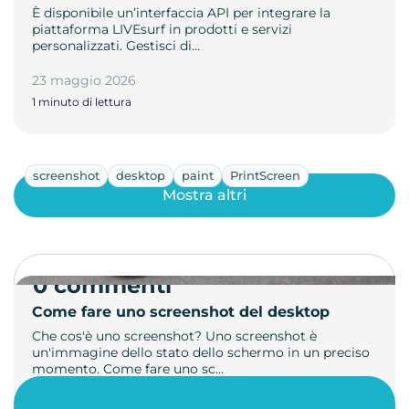
È disponibile un’interfaccia API per integrare la
piattaforma LIVEsurf in prodotti e servizi
personalizzati. Gestisci di…
23 maggio 2026
1 minuto di lettura
screenshot
desktop
paint
PrintScreen
Mostra altri
0 commenti
Come fare uno screenshot del desktop
Che cos'è uno screenshot? Uno screenshot è
un'immagine dello stato dello schermo in un preciso
momento. Come fare uno sc…
21 luglio 2026