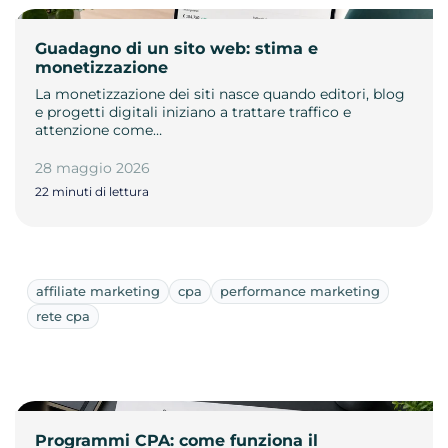
Guadagno di un sito web: stima e
monetizzazione
La monetizzazione dei siti nasce quando editori, blog
e progetti digitali iniziano a trattare traffico e
attenzione come…
28 maggio 2026
22 minuti di lettura
affiliate marketing
cpa
performance marketing
rete cpa
Programmi CPA: come funziona il