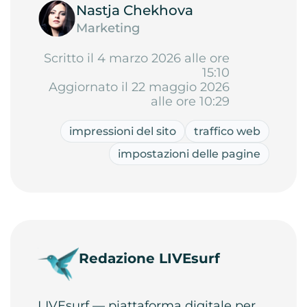
Nastja Chekhova
Marketing
Scritto il 4 marzo 2026 alle ore
15:10
Aggiornato il 22 maggio 2026
alle ore 10:29
impressioni del sito
traffico web
impostazioni delle pagine
Redazione LIVEsurf
LIVEsurf — piattaforma digitale per