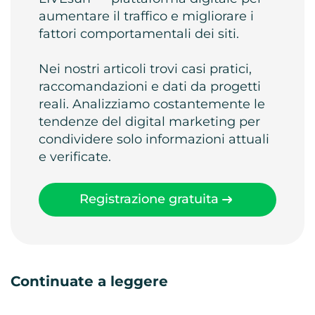
aumentare il traffico e migliorare i
fattori comportamentali dei siti.
Nei nostri articoli trovi casi pratici,
raccomandazioni e dati da progetti
reali. Analizziamo costantemente le
tendenze del digital marketing per
condividere solo informazioni attuali
e verificate.
Registrazione gratuita
Continuate a leggere