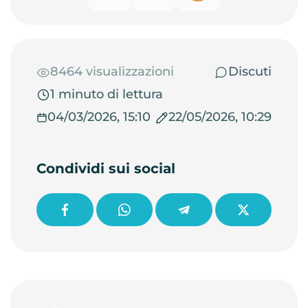
8464 visualizzazioni
Discuti
1 minuto di lettura
04/03/2026, 15:10
22/05/2026, 10:29
Condividi sui social