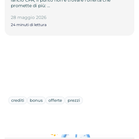
promette di più: …
28 maggio 2026
24 minuti di lettura
crediti
bonus
offerte
prezzi