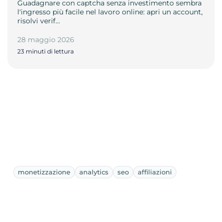
Guadagnare con captcha senza investimento sembra
l'ingresso più facile nel lavoro online: apri un account,
risolvi verif…
28 maggio 2026
23 minuti di lettura
monetizzazione
analytics
seo
affiliazioni