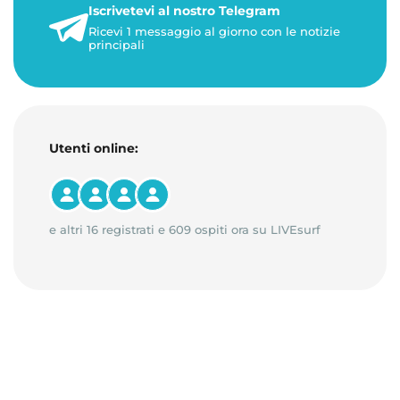
Iscrivetevi al nostro Telegram
1 minuto di lettura
Ricevi 1 messaggio al giorno con le notizie
principali
Utenti online:
e altri 16 registrati e 609 ospiti ora su LIVEsurf