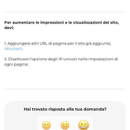
Per aumentare le impressioni e le visualizzazioni del sito,
devi:
1. Aggiungere altri URL di pagina per il sito già aggiunto,
istruzioni
.
2. Disattivare l'opzione degli IP univoci nelle impostazioni di
ogni pagina:
Hai trovato risposta alla tua domanda?