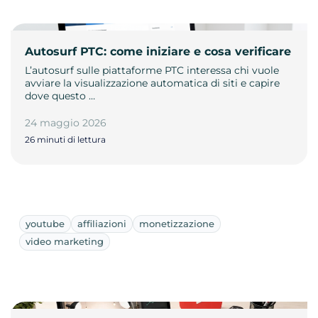
Autosurf PTC: come iniziare e cosa verificare
L’autosurf sulle piattaforme PTC interessa chi vuole
avviare la visualizzazione automatica di siti e capire
dove questo …
24 maggio 2026
26 minuti di lettura
youtube
affiliazioni
monetizzazione
video marketing