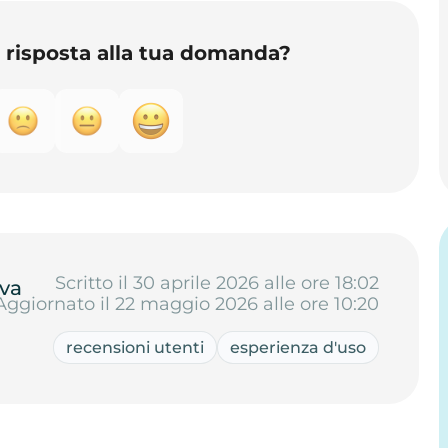
o risposta alla tua domanda?
Scritto il 30 aprile 2026 alle ore 18:02
va
Aggiornato il 22 maggio 2026 alle ore 10:20
recensioni utenti
esperienza d'uso