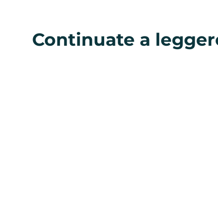
Continuate a legger