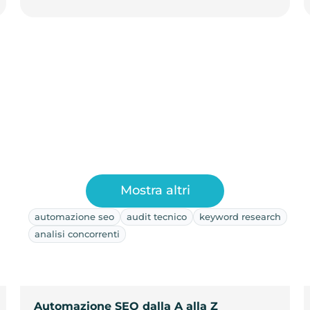
Mostra altri
automazione seo
audit tecnico
keyword research
analisi concorrenti
Automazione SEO dalla A alla Z