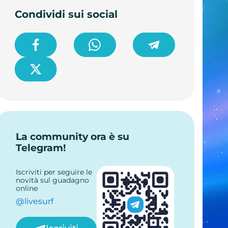
Condividi sui social
La community ora è su
Telegram!
Iscriviti per seguire le
novità sul guadagno
online
@livesurf