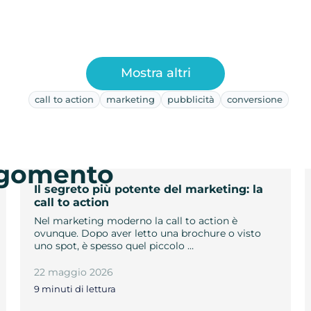
Mostra altri
call to action
marketing
pubblicità
conversione
argomento
Il segreto più potente del marketing: la
call to action
Nel marketing moderno la call to action è
ovunque. Dopo aver letto una brochure o visto
uno spot, è spesso quel piccolo …
22 maggio 2026
9 minuti di lettura