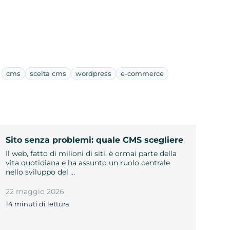
cms
scelta cms
wordpress
e-commerce
Sito senza problemi: quale CMS scegliere
Il web, fatto di milioni di siti, è ormai parte della
vita quotidiana e ha assunto un ruolo centrale
nello sviluppo del …
22 maggio 2026
14 minuti di lettura