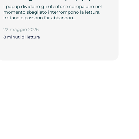
I popup dividono gli utenti: se compaiono nel
momento sbagliato interrompono la lettura,
irritano e possono far abbandon…
22 maggio 2026
8 minuti di lettura