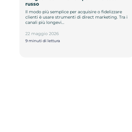
russo
Il modo più semplice per acquisire o fidelizzare
clienti è usare strumenti di direct marketing. Tra i
canali più longevi…
22 maggio 2026
9 minuti di lettura