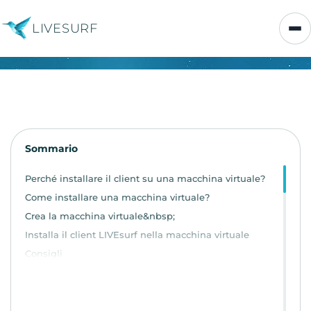
LIVESURF
Sommario
Perché installare il client su una macchina virtuale?
Come installare una macchina virtuale?
Crea la macchina virtuale&nbsp;
Installa il client LIVEsurf nella macchina virtuale
Consigli