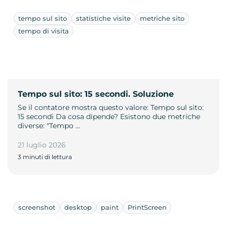
tempo sul sito
statistiche visite
metriche sito
tempo di visita
Tempo sul sito: 15 secondi. Soluzione
Se il contatore mostra questo valore: Tempo sul sito:
15 secondi Da cosa dipende? Esistono due metriche
diverse: "Tempo …
21 luglio 2026
3 minuti di lettura
screenshot
desktop
paint
PrintScreen