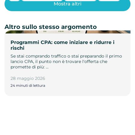
Mostra altri
Altro sullo stesso argomento
Programmi CPA: come iniziare e ridurre i
rischi
Se stai comprando traffico o stai preparando il primo
lancio CPA, il punto non è trovare l'offerta che
promette di più: …
28 maggio 2026
24 minuti di lettura