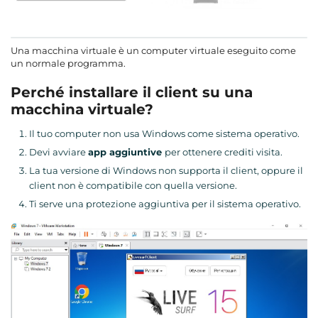
Una macchina virtuale è un computer virtuale eseguito come
un normale programma.
Perché installare il client su una
macchina virtuale?
Il tuo computer non usa Windows come sistema operativo.
Devi avviare
app aggiuntive
per ottenere crediti visita.
La tua versione di Windows non supporta il client, oppure il
client non è compatibile con quella versione.
Ti serve una protezione aggiuntiva per il sistema operativo.