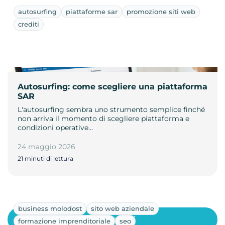
autosurfing
piattaforme sar
promozione siti web
crediti
Autosurfing: come scegliere una piattaforma
SAR
L'autosurfing sembra uno strumento semplice finché
non arriva il momento di scegliere piattaforma e
condizioni operative…
24 maggio 2026
21 minuti di lettura
business molodost
sito web aziendale
Mostra altri
formazione imprenditoriale
seo