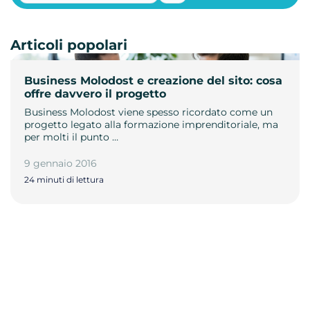
Articoli popolari
Business Molodost e creazione del sito: cosa
offre davvero il progetto
Business Molodost viene spesso ricordato come un
progetto legato alla formazione imprenditoriale, ma
per molti il punto …
9 gennaio 2016
24 minuti di lettura