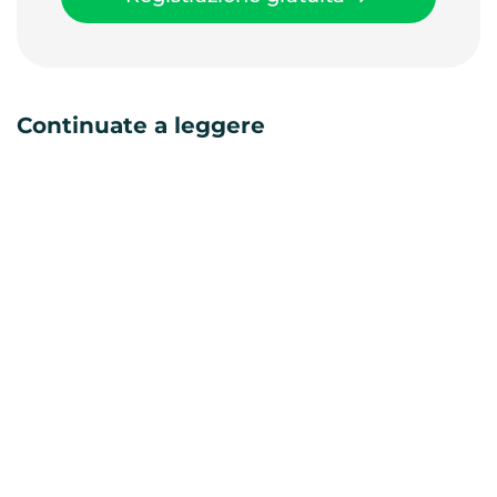
Continuate a leggere