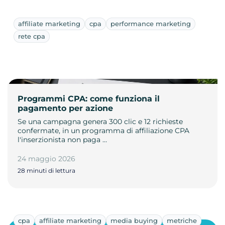
affiliate marketing
cpa
performance marketing
rete cpa
Programmi CPA: come funziona il
pagamento per azione
Se una campagna genera 300 clic e 12 richieste
confermate, in un programma di affiliazione CPA
l'inserzionista non paga …
24 maggio 2026
28 minuti di lettura
cpa
affiliate marketing
media buying
metriche