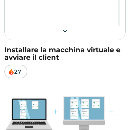
Installare la macchina virtuale e
avviare il client
27