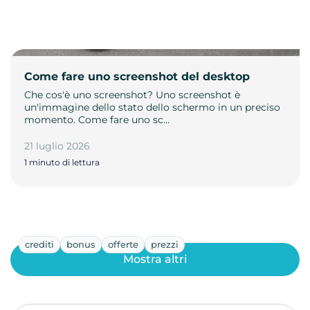
Come fare uno screenshot del desktop
Che cos'è uno screenshot? Uno screenshot è
un'immagine dello stato dello schermo in un preciso
momento. Come fare uno sc…
21 luglio 2026
1 minuto di lettura
crediti
bonus
offerte
prezzi
Mostra altri