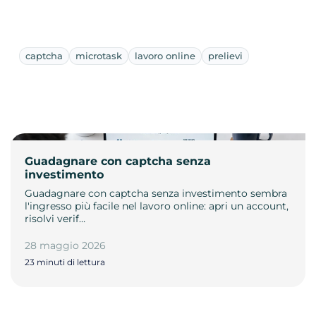
captcha
microtask
lavoro online
prelievi
Guadagnare con captcha senza
investimento
Guadagnare con captcha senza investimento sembra
l'ingresso più facile nel lavoro online: apri un account,
risolvi verif…
28 maggio 2026
23 minuti di lettura