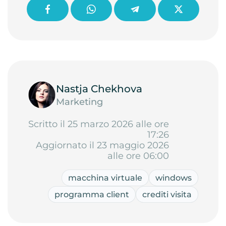
Nastja Chekhova
Marketing
Scritto il 25 marzo 2026 alle ore
17:26
Aggiornato il 23 maggio 2026
alle ore 06:00
macchina virtuale
windows
programma client
crediti visita