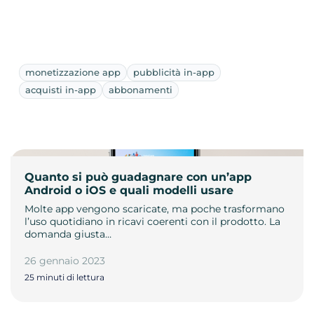
monetizzazione app
pubblicità in-app
acquisti in-app
abbonamenti
Quanto si può guadagnare con un’app
Android o iOS e quali modelli usare
Molte app vengono scaricate, ma poche trasformano
l’uso quotidiano in ricavi coerenti con il prodotto. La
domanda giusta…
26 gennaio 2023
25 minuti di lettura