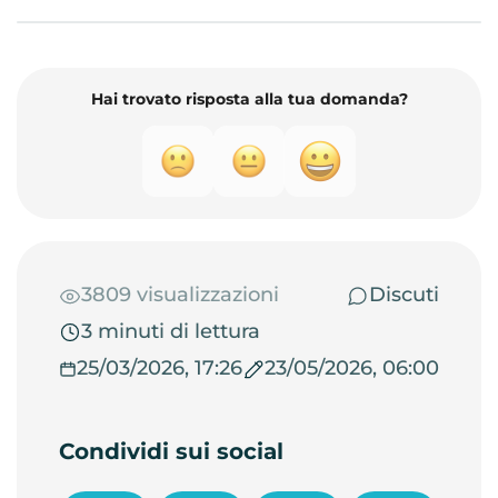
Hai trovato risposta alla tua domanda?
3809 visualizzazioni
Discuti
3 minuti di lettura
25/03/2026, 17:26
23/05/2026, 06:00
Condividi sui social