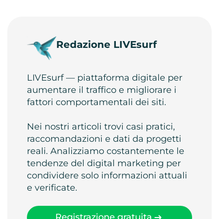
Redazione LIVEsurf
LIVEsurf — piattaforma digitale per
aumentare il traffico e migliorare i
fattori comportamentali dei siti.
Nei nostri articoli trovi casi pratici,
raccomandazioni e dati da progetti
reali. Analizziamo costantemente le
tendenze del digital marketing per
condividere solo informazioni attuali
e verificate.
Registrazione gratuita