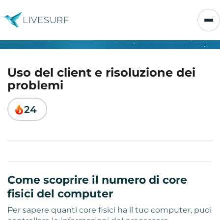
LIVESURF
Uso del client e risoluzione dei
problemi
24
Come scoprire il numero di core
fisici del computer
Per sapere quanti core fisici ha il tuo computer, puoi