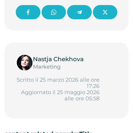
Nastja Chekhova
Marketing
Scritto il 25 marzo 2026 alle ore
17:26
Aggiornato il 25 maggio 2026
alle ore 05:58