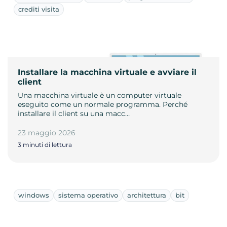
crediti visita
Installare la macchina virtuale e avviare il
client
Una macchina virtuale è un computer virtuale
eseguito come un normale programma. Perché
installare il client su una macc…
23 maggio 2026
3 minuti di lettura
windows
sistema operativo
architettura
bit