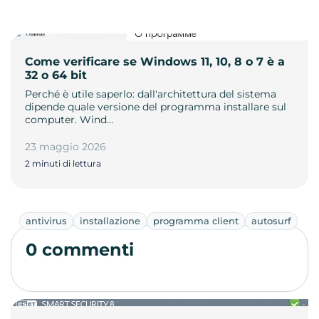
Come verificare se Windows 11, 10, 8 o 7 è a
32 o 64 bit
Perché è utile saperlo: dall'architettura del sistema
dipende quale versione del programma installare sul
computer. Wind…
23 maggio 2026
2 minuti di lettura
antivirus
installazione
programma client
autosurf
0 commenti