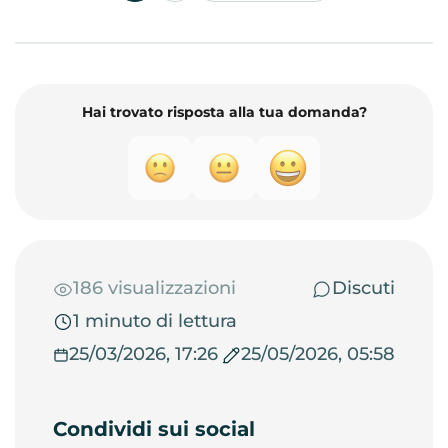
Hai trovato risposta alla tua domanda?
186 visualizzazioni
Discuti
1 minuto di lettura
25/03/2026, 17:26
25/05/2026, 05:58
Condividi sui social