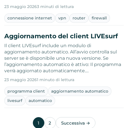
23 maggio 2026
3 minuti di lettura
connessione internet
vpn
router
firewall
Aggiornamento del client LIVEsurf
Il client LIVEsurf include un modulo di
aggiornamento automatico. All’avvio controlla sul
server se è disponibile una nuova versione. Se
l’aggiornamento automatico è attivo: Il programma
verrà aggiornato automaticamente.…
23 maggio 2026
1 minuto di lettura
programma client
aggiornamento automatico
livesurf
automatico
1
2
Successiva →