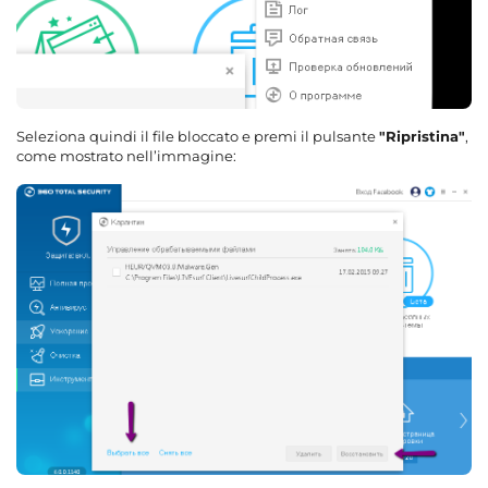
Seleziona quindi il file bloccato e premi il pulsante
"Ripristina"
,
come mostrato nell’immagine: