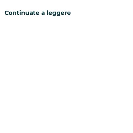
Continuate a leggere