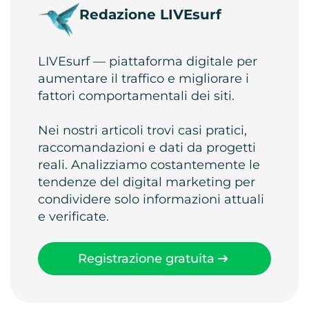
Redazione LIVEsurf
LIVEsurf — piattaforma digitale per
aumentare il traffico e migliorare i
fattori comportamentali dei siti.
Nei nostri articoli trovi casi pratici,
raccomandazioni e dati da progetti
reali. Analizziamo costantemente le
tendenze del digital marketing per
condividere solo informazioni attuali
e verificate.
Registrazione gratuita