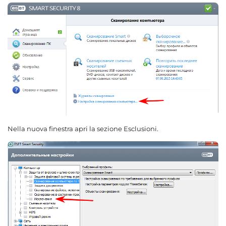
Nella nuova finestra apri la sezione Esclusioni.