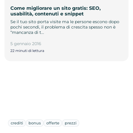
Come migliorare un sito gratis: SEO,
usabilità, contenuti e snippet
Se il tuo sito porta visite ma le persone escono dopo
pochi secondi, il problema di crescita spesso non è
“mancanza di t…
5 gennaio 2016
22 minuti di lettura
crediti
bonus
offerte
prezzi