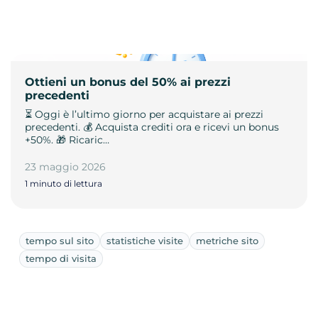
Ottieni un bonus del 50% ai prezzi
precedenti
⏳ Oggi è l’ultimo giorno per acquistare ai prezzi
precedenti. 💰 Acquista crediti ora e ricevi un bonus
+50%. 🎁 Ricaric…
23 maggio 2026
1 minuto di lettura
tempo sul sito
statistiche visite
metriche sito
tempo di visita