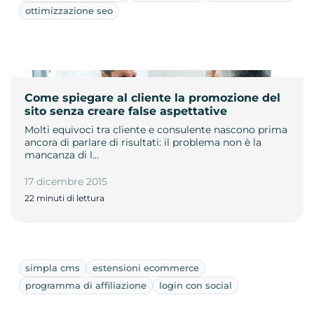
ottimizzazione seo
Come spiegare al cliente la promozione del
sito senza creare false aspettative
Molti equivoci tra cliente e consulente nascono prima
ancora di parlare di risultati: il problema non è la
mancanza di l…
17 dicembre 2015
22 minuti di lettura
simpla cms
estensioni ecommerce
programma di affiliazione
login con social