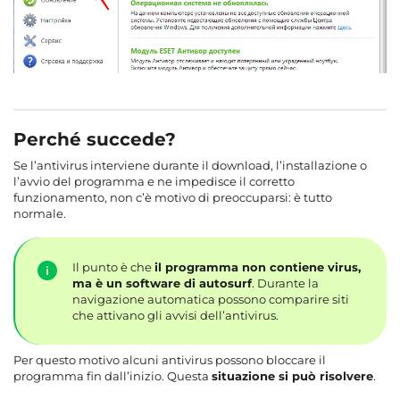
Perché succede?
Se l’antivirus interviene durante il download, l’installazione o
l’avvio del programma e ne impedisce il corretto
funzionamento, non c’è motivo di preoccuparsi: è tutto
normale.
Il punto è che
il programma non contiene virus,
ma è un software di autosurf
. Durante la
navigazione automatica possono comparire siti
che attivano gli avvisi dell’antivirus.
Per questo motivo alcuni antivirus possono bloccare il
programma fin dall’inizio. Questa
situazione si può risolvere
.