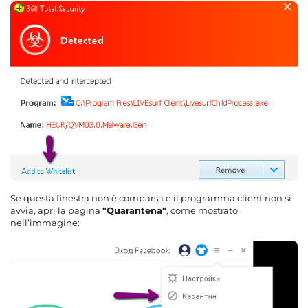
Se questa finestra non è comparsa e il programma client non si
avvia, apri la pagina
"Quarantena"
, come mostrato
nell’immagine: