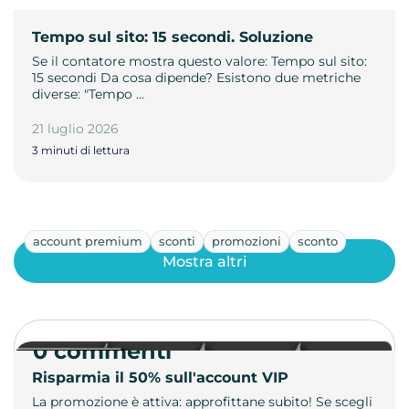
Tempo sul sito: 15 secondi. Soluzione
Se il contatore mostra questo valore: Tempo sul sito:
15 secondi Da cosa dipende? Esistono due metriche
diverse: "Tempo …
21 luglio 2026
3 minuti di lettura
account premium
sconti
promozioni
sconto
Mostra altri
0 commenti
Risparmia il 50% sull'account VIP
La promozione è attiva: approfittane subito! Se scegli