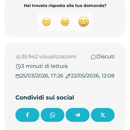
Hai trovato risposta alla tua domanda?
35.942 visualizzazioni
Discuti
3 minuti di lettura
25/03/2026, 17:26
22/05/2026, 12:08
Condividi sui social