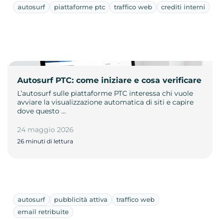
autosurf
piattaforme ptc
traffico web
crediti interni
Autosurf PTC: come iniziare e cosa verificare
L’autosurf sulle piattaforme PTC interessa chi vuole
avviare la visualizzazione automatica di siti e capire
dove questo …
24 maggio 2026
26 minuti di lettura
autosurf
pubblicità attiva
traffico web
email retribuite