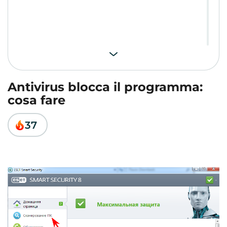
Antivirus blocca il programma:
cosa fare
37