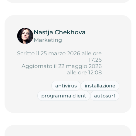
Nastja Chekhova
Marketing
Scritto il 25 marzo 2026 alle ore
17:26
Aggiornato il 22 maggio 2026
alle ore 12:08
antivirus
installazione
programma client
autosurf