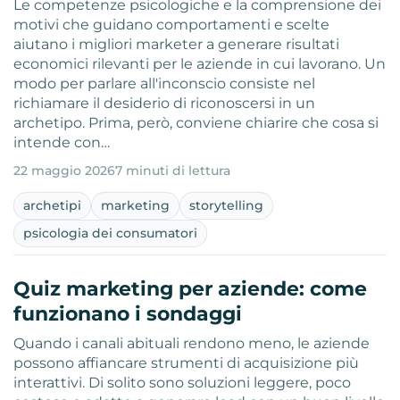
Le competenze psicologiche e la comprensione dei
motivi che guidano comportamenti e scelte
aiutano i migliori marketer a generare risultati
economici rilevanti per le aziende in cui lavorano. Un
modo per parlare all'inconscio consiste nel
richiamare il desiderio di riconoscersi in un
archetipo. Prima, però, conviene chiarire che cosa si
intende con…
22 maggio 2026
7 minuti di lettura
archetipi
marketing
storytelling
psicologia dei consumatori
Quiz marketing per aziende: come
funzionano i sondaggi
Quando i canali abituali rendono meno, le aziende
possono affiancare strumenti di acquisizione più
interattivi. Di solito sono soluzioni leggere, poco