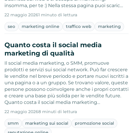
insomma, per te :) Nella stessa pagina puoi scaric…
22 maggio 2026
1 minuto di lettura
seo
marketing online
traffico web
marketing
Quanto costa il social media
marketing di qualità
Il social media marketing, o SMM, promuove
prodotti e servizi sui social network. Può far crescere
le vendite nel breve periodo e portare nuovi iscritti a
una pagina o a un gruppo. Se trovano valore, queste
persone possono coinvolgere anche i propri contatti
e creare una base più solida per le vendite future.
Quanto costa il social media marketing…
22 maggio 2026
8 minuti di lettura
smm
marketing sui social
promozione social
reputazione online