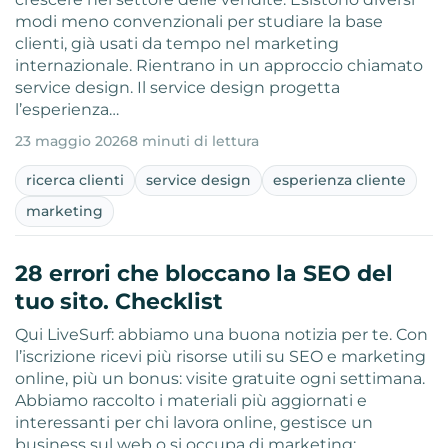
modi meno convenzionali per studiare la base
clienti, già usati da tempo nel marketing
internazionale. Rientrano in un approccio chiamato
service design. Il service design progetta
l’esperienza…
23 maggio 2026
8 minuti di lettura
ricerca clienti
service design
esperienza cliente
marketing
28 errori che bloccano la SEO del
tuo sito. Checklist
Qui LiveSurf: abbiamo una buona notizia per te. Con
l’iscrizione ricevi più risorse utili su SEO e marketing
online, più un bonus: visite gratuite ogni settimana.
Abbiamo raccolto i materiali più aggiornati e
interessanti per chi lavora online, gestisce un
business sul web o si occupa di marketing: