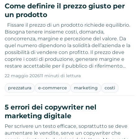
Come definire il prezzo giusto per
un prodotto
­ ­ Fissare il prezzo di un prodotto richiede equilibrio.
Bisogna tenere insieme costi, domanda,
concorrenza, margine e percezione del valore. Da
quel numero dipendono la solidità dell’azienda e la
possibilità di vendere con profitto. Il prezzo deve
coprire i costi di produzione, generare margine e
restare accettabile per il pubblico di riferimento…
22 maggio 2026
11 minuti di lettura
prezzatura
e-commerce
marketing
costi
5 errori dei copywriter nel
marketing digitale
Per scrivere un testo efficace, soprattutto se deve
aumentare le vendite, serve un copywriter che