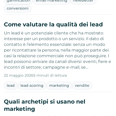
gamification
email marketing
newsletter
conversioni
Come valutare la qualità dei lead
Un lead è un potenziale cliente che ha mostrato
interesse per un prodotto o un servizio. Il dato di
contatto è l’elemento essenziale: senza un modo
per ricontattare la persona, nella maggior parte dei
casi la relazione commerciale non può proseguire. I
lead possono arrivare da canali diversi: eventi, fiere e
incontri di settore; campagne e-mail; se…
22 maggio 2026
5 minuti di lettura
lead
lead scoring
marketing
vendite
Quali archetipi si usano nel
marketing