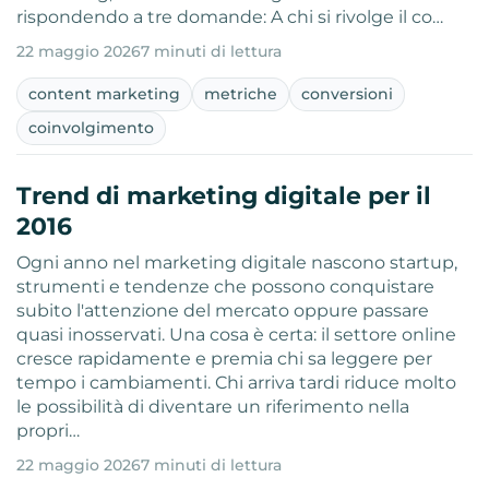
rispondendo a tre domande: A chi si rivolge il co…
22 maggio 2026
7 minuti di lettura
content marketing
metriche
conversioni
coinvolgimento
Trend di marketing digitale per il
2016
Ogni anno nel marketing digitale nascono startup,
strumenti e tendenze che possono conquistare
subito l'attenzione del mercato oppure passare
quasi inosservati. Una cosa è certa: il settore online
cresce rapidamente e premia chi sa leggere per
tempo i cambiamenti. Chi arriva tardi riduce molto
le possibilità di diventare un riferimento nella
propri…
22 maggio 2026
7 minuti di lettura