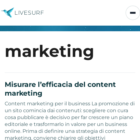
LIVESURF
marketing
Misurare l’efficacia del content
marketing
Content marketing per il business La promozione di
un sito comincia dai contenuti: scegliere con cura
cosa pubblicare è decisivo per far crescere un piano
editoriale e trasformarlo in valore per un business
online. Prima di definire una strategia di content
marketing, conviene chiarire gli obiettivi