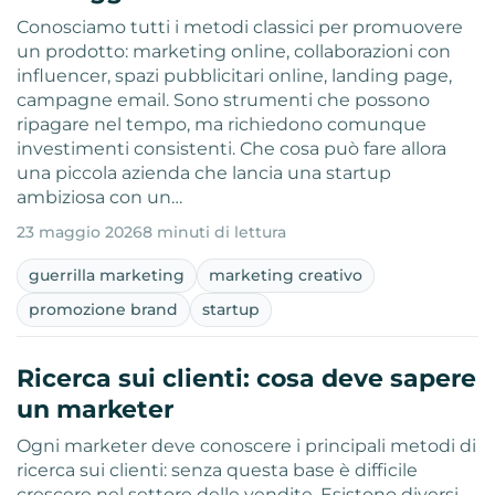
Conosciamo tutti i metodi classici per promuovere
un prodotto: marketing online, collaborazioni con
influencer, spazi pubblicitari online, landing page,
campagne email. Sono strumenti che possono
ripagare nel tempo, ma richiedono comunque
investimenti consistenti. Che cosa può fare allora
una piccola azienda che lancia una startup
ambiziosa con un…
23 maggio 2026
8 minuti di lettura
guerrilla marketing
marketing creativo
promozione brand
startup
Ricerca sui clienti: cosa deve sapere
un marketer
Ogni marketer deve conoscere i principali metodi di
ricerca sui clienti: senza questa base è difficile
crescere nel settore delle vendite. Esistono diversi