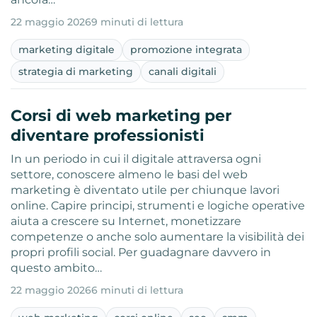
22 maggio 2026
9 minuti di lettura
marketing digitale
promozione integrata
strategia di marketing
canali digitali
Corsi di web marketing per
diventare professionisti
In un periodo in cui il digitale attraversa ogni
settore, conoscere almeno le basi del web
marketing è diventato utile per chiunque lavori
online. Capire principi, strumenti e logiche operative
aiuta a crescere su Internet, monetizzare
competenze o anche solo aumentare la visibilità dei
propri profili social. Per guadagnare davvero in
questo ambito…
22 maggio 2026
6 minuti di lettura