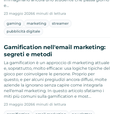
e…
23 maggio 2026
6 minuti di lettura
gaming
marketing
streamer
pubblicità digitale
Gamification nell'email marketing:
segreti e metodi
La gamification è un approccio di marketing attuale
e, soprattutto, molto efficace: usa logiche tipiche del
gioco per coinvolgere le persone. Proprio per
questo, e per alcuni pregiudizi ancora diffusi, molte
aziende la ignorano senza capire come integrarla
nell'email marketing. In questo articolo sfatiamo i
miti più comuni sulla gamification e most…
23 maggio 2026
6 minuti di lettura