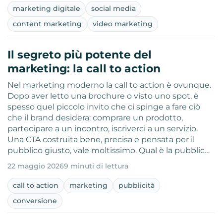
marketing digitale
social media
content marketing
video marketing
Il segreto più potente del
marketing: la call to action
Nel marketing moderno la call to action è ovunque.
Dopo aver letto una brochure o visto uno spot, è
spesso quel piccolo invito che ci spinge a fare ciò
che il brand desidera: comprare un prodotto,
partecipare a un incontro, iscriverci a un servizio.
Una CTA costruita bene, precisa e pensata per il
pubblico giusto, vale moltissimo. Qual è la pubblic…
22 maggio 2026
9 minuti di lettura
call to action
marketing
pubblicità
conversione