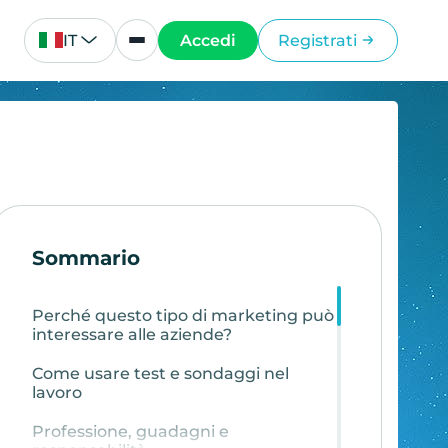
IT
Accedi
Registrati
Sommario
Perché questo tipo di marketing può
interessare alle aziende?
Come usare test e sondaggi nel
lavoro
Professione, guadagni e