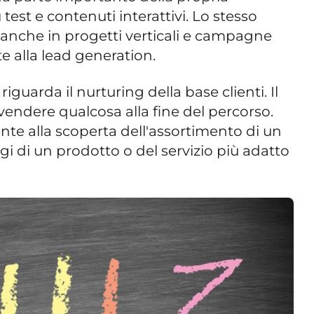
 test e contenuti interattivi. Lo stesso
anche in progetti verticali e campagne
te alla lead generation.
riguarda il nurturing della base clienti. Il
vendere qualcosa alla fine del percorso.
te alla scoperta dell'assortimento di un
 di un prodotto o del servizio più adatto