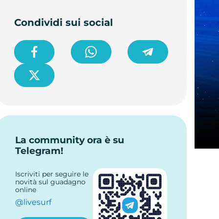
Condividi sui social
La community ora è su
Telegram!
Iscriviti per seguire le
novità sul guadagno
online
@livesurf