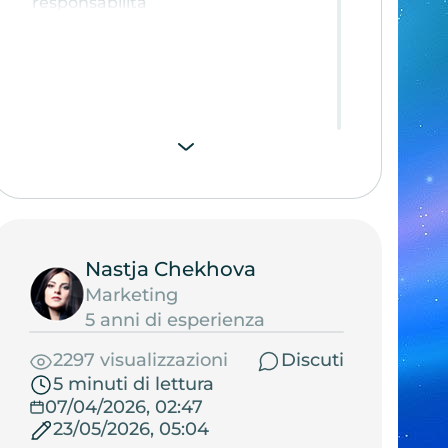
responsabilità
Nastja Chekhova
Marketing
5 anni di esperienza
2297 visualizzazioni
Discuti
5 minuti di lettura
07/04/2026, 02:47
23/05/2026, 05:04