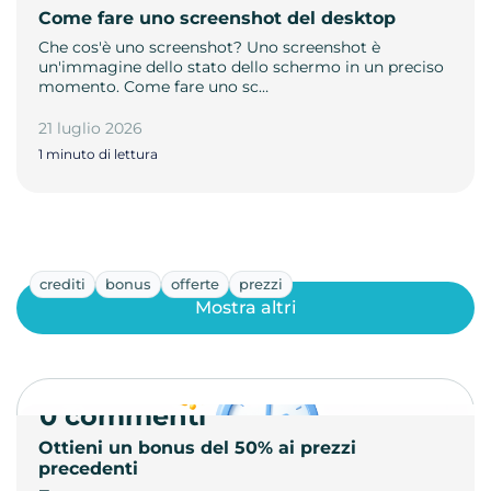
Come fare uno screenshot del desktop
Che cos'è uno screenshot? Uno screenshot è
un'immagine dello stato dello schermo in un preciso
momento. Come fare uno sc…
21 luglio 2026
1 minuto di lettura
crediti
bonus
offerte
prezzi
Mostra altri
0 commenti
Ottieni un bonus del 50% ai prezzi
precedenti