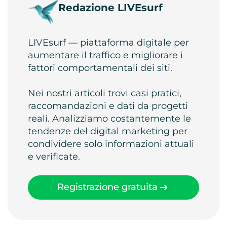
Redazione LIVEsurf
LIVEsurf — piattaforma digitale per
aumentare il traffico e migliorare i
fattori comportamentali dei siti.
Nei nostri articoli trovi casi pratici,
raccomandazioni e dati da progetti
reali. Analizziamo costantemente le
tendenze del digital marketing per
condividere solo informazioni attuali
e verificate.
Registrazione gratuita