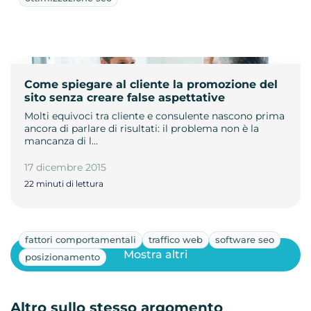
Come spiegare al cliente la promozione del
sito senza creare false aspettative
Molti equivoci tra cliente e consulente nascono prima
ancora di parlare di risultati: il problema non è la
mancanza di l…
17 dicembre 2015
22 minuti di lettura
fattori comportamentali
traffico web
software seo
Mostra altri
posizionamento
Altro sullo stesso argomento