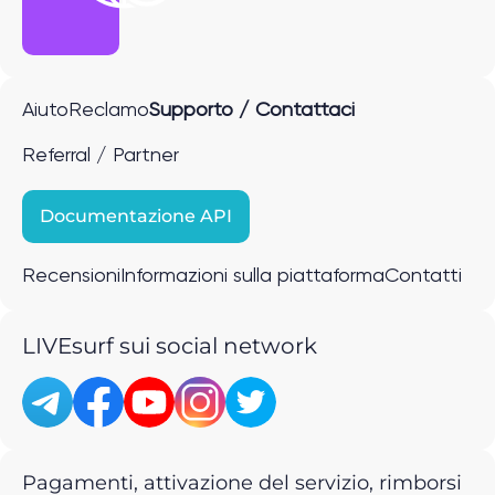
Aiuto
Reclamo
Supporto / Contattaci
Referral / Partner
Documentazione API
Recensioni
Informazioni sulla piattaforma
Contatti
LIVEsurf sui social network
Pagamenti, attivazione del servizio, rimborsi