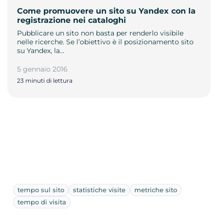
Come promuovere un sito su Yandex con la
registrazione nei cataloghi
Pubblicare un sito non basta per renderlo visibile
nelle ricerche. Se l’obiettivo è il posizionamento sito
su Yandex, la…
5 gennaio 2016
23 minuti di lettura
tempo sul sito
statistiche visite
metriche sito
tempo di visita