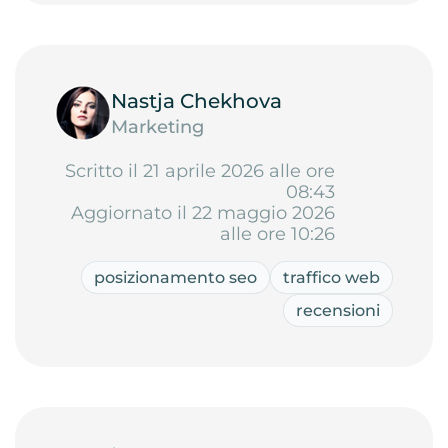
Nastja Chekhova
Marketing
Scritto il 21 aprile 2026 alle ore
08:43
Aggiornato il 22 maggio 2026
alle ore 10:26
posizionamento seo
traffico web
recensioni