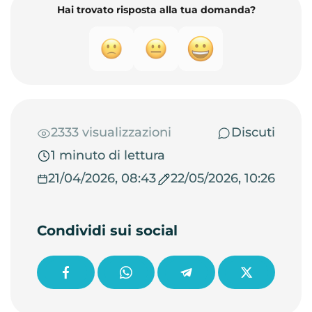
Hai trovato risposta alla tua domanda?
2333 visualizzazioni
Discuti
1 minuto di lettura
21/04/2026, 08:43
22/05/2026, 10:26
Condividi sui social