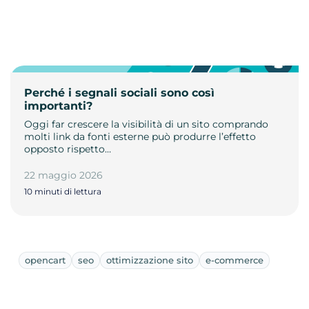
Perché i segnali sociali sono così
importanti?
Oggi far crescere la visibilità di un sito comprando
molti link da fonti esterne può produrre l’effetto
opposto rispetto…
22 maggio 2026
10 minuti di lettura
opencart
seo
ottimizzazione sito
e-commerce