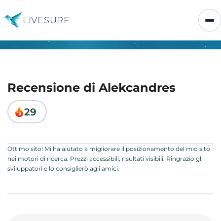
LIVESURF
Recensione di Alekcandres
29
Ottimo sito! Mi ha aiutato a migliorare il posizionamento del mio sito
nei motori di ricerca. Prezzi accessibili, risultati visibili. Ringrazio gli
sviluppatori e lo consiglierò agli amici.