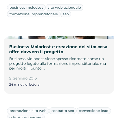
business molodost
sito web aziendale
formazione imprenditoriale
seo
Business Molodost e creazione del sito: cosa
offre davvero il progetto
Business Molodost viene spesso ricordato come un
progetto legato alla formazione imprenditoriale, ma
per molti il punto …
9 gennaio 2016
24 minuti di lettura
promozione sito web
contratto seo
conversione lead
ottimizzazione seo