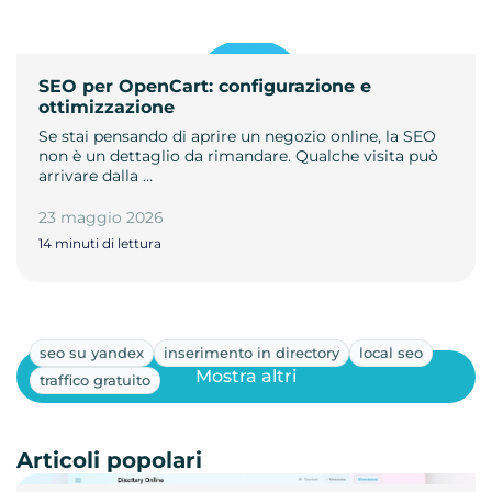
SEO per OpenCart: configurazione e
ottimizzazione
Se stai pensando di aprire un negozio online, la SEO
non è un dettaglio da rimandare. Qualche visita può
arrivare dalla …
23 maggio 2026
14 minuti di lettura
seo su yandex
inserimento in directory
local seo
Mostra altri
traffico gratuito
Articoli popolari