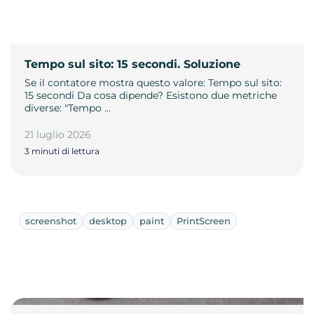
Tempo sul sito: 15 secondi. Soluzione
Se il contatore mostra questo valore: Tempo sul sito:
15 secondi Da cosa dipende? Esistono due metriche
diverse: "Tempo …
21 luglio 2026
3 minuti di lettura
screenshot
desktop
paint
PrintScreen