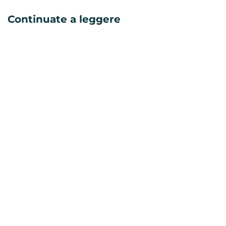
Continuate a leggere