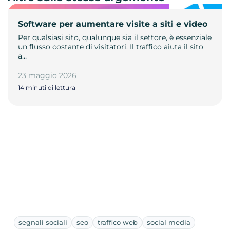
Software per aumentare visite a siti e video
Per qualsiasi sito, qualunque sia il settore, è essenziale
un flusso costante di visitatori. Il traffico aiuta il sito
a…
23 maggio 2026
14 minuti di lettura
segnali sociali
seo
traffico web
social media