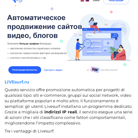
LIVEsurf.ru
Questo servizio offre promozione automatica per progetti di
qualsiasi tipo: siti e-commerce, gruppi sui social network, video
su piattaforme popolari e molto altro. Il funzionamento è
semplice: gli utenti Livesurf installano un programma dedicato.
Grazie a migliaia di
indirizzi IP reali
, il servizio esegue una serie
di azioni che i siti classificano come fattori comportamentali,
migliorandone l’impatto complessivo.
Tra i vantaggi di Livesurf: