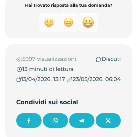
Hai trovato risposta alla tua domanda?
5997 visualizzazioni
Discuti
13 minuti di lettura
13/04/2026, 13:17
23/05/2026, 06:04
Condividi sui social