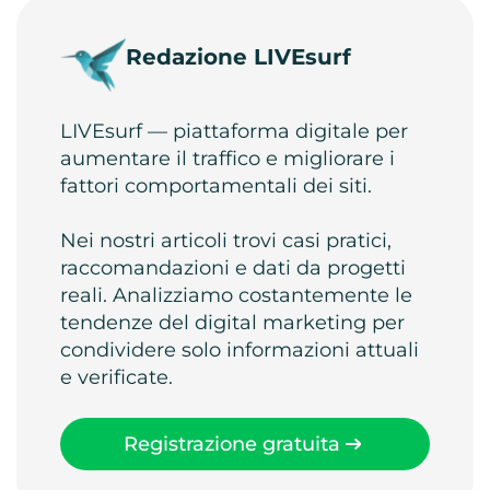
Redazione LIVEsurf
LIVEsurf — piattaforma digitale per
aumentare il traffico e migliorare i
fattori comportamentali dei siti.
Nei nostri articoli trovi casi pratici,
raccomandazioni e dati da progetti
reali. Analizziamo costantemente le
tendenze del digital marketing per
condividere solo informazioni attuali
e verificate.
Registrazione gratuita