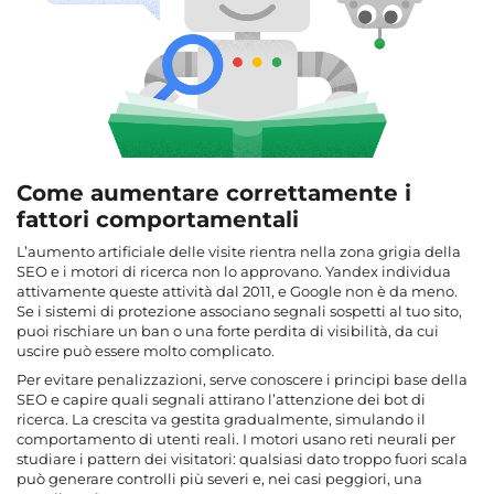
Come aumentare correttamente i
fattori comportamentali
L’aumento artificiale delle visite rientra nella zona grigia della
SEO e i motori di ricerca non lo approvano. Yandex individua
attivamente queste attività dal 2011, e Google non è da meno.
Se i sistemi di protezione associano segnali sospetti al tuo sito,
puoi rischiare un ban o una forte perdita di visibilità, da cui
uscire può essere molto complicato.
Per evitare penalizzazioni, serve conoscere i principi base della
SEO e capire quali segnali attirano l’attenzione dei bot di
ricerca. La crescita va gestita gradualmente, simulando il
comportamento di utenti reali. I motori usano reti neurali per
studiare i pattern dei visitatori: qualsiasi dato troppo fuori scala
può generare controlli più severi e, nei casi peggiori, una