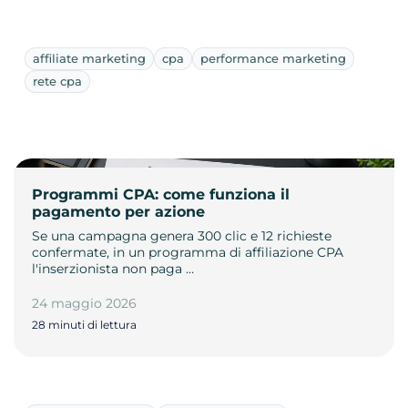
affiliate marketing
cpa
performance marketing
rete cpa
Programmi CPA: come funziona il
pagamento per azione
Se una campagna genera 300 clic e 12 richieste
confermate, in un programma di affiliazione CPA
l'inserzionista non paga …
24 maggio 2026
28 minuti di lettura