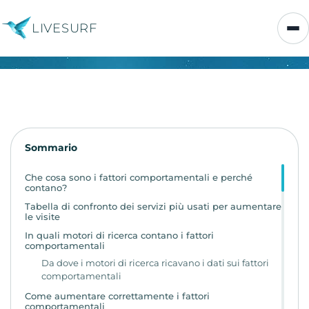
LIVESURF
Sommario
Che cosa sono i fattori comportamentali e perché
contano?
Tabella di confronto dei servizi più usati per aumentare
le visite
In quali motori di ricerca contano i fattori
comportamentali
Da dove i motori di ricerca ricavano i dati sui fattori
comportamentali
Come aumentare correttamente i fattori
comportamentali