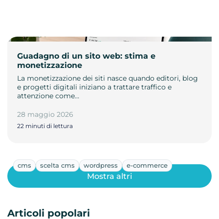
Guadagno di un sito web: stima e
monetizzazione
La monetizzazione dei siti nasce quando editori, blog
e progetti digitali iniziano a trattare traffico e
attenzione come…
28 maggio 2026
22 minuti di lettura
cms
scelta cms
wordpress
e-commerce
Mostra altri
Articoli popolari