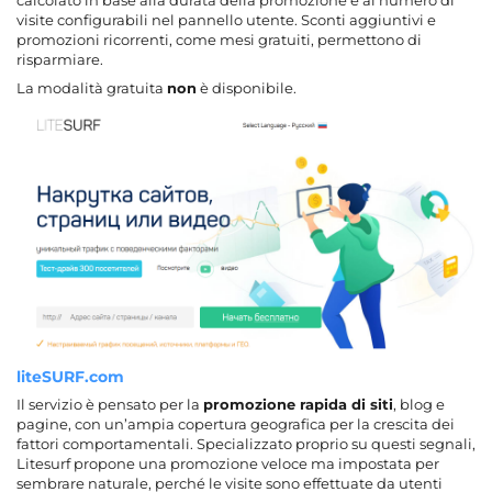
visite configurabili nel pannello utente. Sconti aggiuntivi e
promozioni ricorrenti, come mesi gratuiti, permettono di
risparmiare.
La modalità gratuita
non
è disponibile.
liteSURF.com
Il servizio è pensato per la
promozione rapida di siti
, blog e
pagine, con un’ampia copertura geografica per la crescita dei
fattori comportamentali. Specializzato proprio su questi segnali,
Litesurf propone una promozione veloce ma impostata per
sembrare naturale, perché le visite sono effettuate da utenti