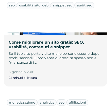
seo
usabilità sito web
snippet seo
audit seo
Come migliorare un sito gratis: SEO,
usabilità, contenuti e snippet
Se il tuo sito porta visite ma le persone escono dopo
pochi secondi, il problema di crescita spesso non è
“mancanza di t…
5 gennaio 2016
22 minuti di lettura
monetizzazione
analytics
seo
affiliazioni