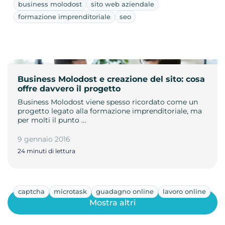
business molodost
sito web aziendale
formazione imprenditoriale
seo
Business Molodost e creazione del sito: cosa
offre davvero il progetto
Business Molodost viene spesso ricordato come un
progetto legato alla formazione imprenditoriale, ma
per molti il punto …
9 gennaio 2016
24 minuti di lettura
captcha
microtask
guadagno online
lavoro online
Mostra altri