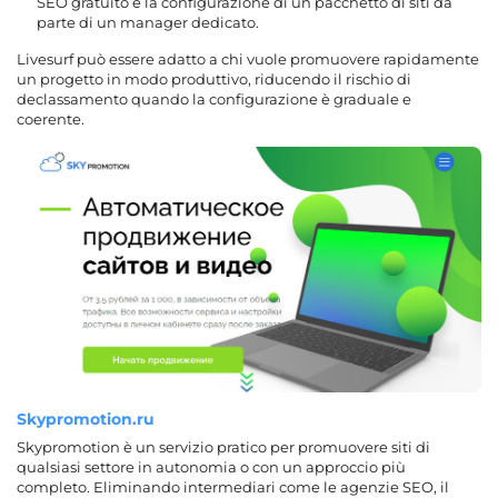
SEO gratuito e la configurazione di un pacchetto di siti da
parte di un manager dedicato.
Livesurf può essere adatto a chi vuole promuovere rapidamente
un progetto in modo produttivo,
riducendo il rischio di
declassamento
quando la configurazione è graduale e
coerente.
Skypromotion.ru
Skypromotion è un servizio pratico per promuovere siti di
qualsiasi settore in autonomia o con un approccio più
completo. Eliminando intermediari come le agenzie SEO,
il