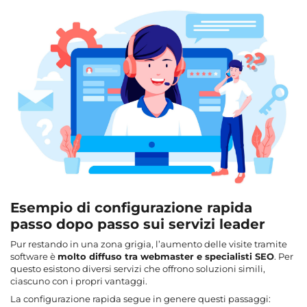
Esempio di configurazione rapida
passo dopo passo sui servizi leader
Pur restando in una zona grigia,
l’aumento delle visite tramite
software
è
molto diffuso tra webmaster e specialisti SEO
. Per
questo esistono diversi servizi che offrono soluzioni simili,
ciascuno con i propri vantaggi.
La configurazione rapida segue in genere questi passaggi: