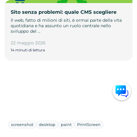
Sito senza problemi: quale CMS scegliere
Il web, fatto di milioni di siti, è ormai parte della vita
quotidiana e ha assunto un ruolo centrale nello
sviluppo del …
22 maggio 2026
14 minuti di lettura
screenshot
desktop
paint
PrintScreen