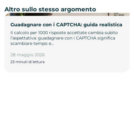
Altro sullo stesso argomento
Guadagnare con i CAPTCHA: guida realistica
Il calcolo per 1000 risposte accettate cambia subito
l’aspettativa: guadagnare con i CAPTCHA significa
scambiare tempo e…
28 maggio 2026
23 minuti di lettura