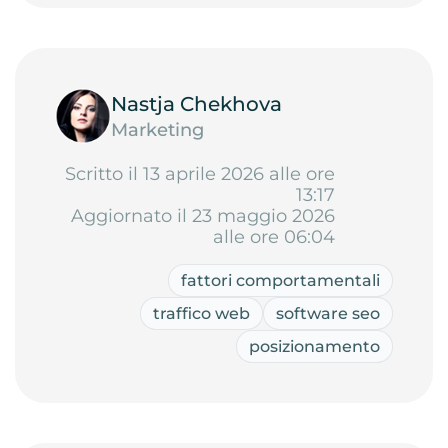
Nastja Chekhova
Marketing
Scritto il 13 aprile 2026 alle ore
13:17
Aggiornato il 23 maggio 2026
alle ore 06:04
fattori comportamentali
traffico web
software seo
posizionamento