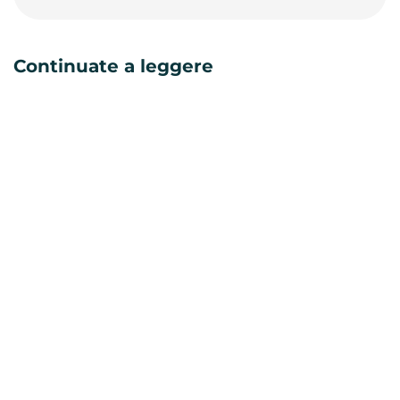
Continuate a leggere