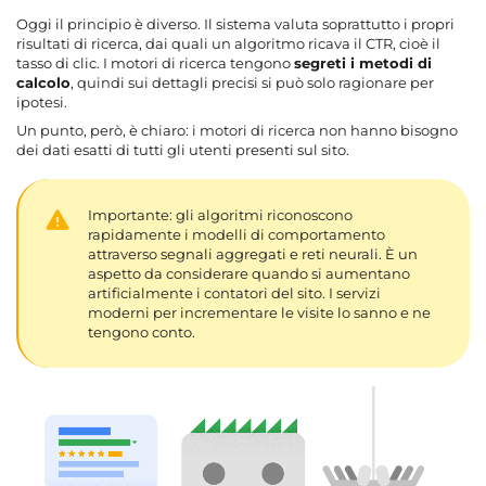
Oggi il principio è diverso. Il sistema valuta soprattutto i propri
risultati di ricerca, dai quali un algoritmo ricava il CTR, cioè il
tasso di clic. I motori di ricerca tengono
segreti i metodi di
calcolo
, quindi sui dettagli precisi si può solo ragionare per
ipotesi.
Un punto, però, è chiaro: i motori di ricerca non hanno bisogno
dei dati esatti di tutti gli utenti presenti sul sito.
Importante: gli algoritmi riconoscono
rapidamente i modelli di comportamento
attraverso segnali aggregati e reti neurali. È un
aspetto da considerare quando si aumentano
artificialmente i contatori del sito. I servizi
moderni per incrementare le visite lo sanno e ne
tengono conto.