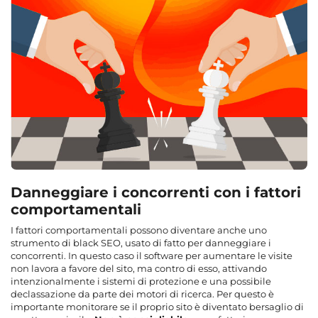
Danneggiare i concorrenti con i fattori
comportamentali
I fattori comportamentali possono diventare anche uno
strumento di black SEO, usato di fatto per danneggiare i
concorrenti. In questo caso il software per aumentare le visite
non lavora a favore del sito, ma contro di esso, attivando
intenzionalmente i sistemi di protezione e una possibile
declassazione da parte dei motori di ricerca. Per questo è
importante monitorare se il proprio sito è diventato bersaglio di