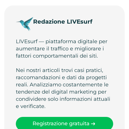
Redazione LIVEsurf
LIVEsurf — piattaforma digitale per
aumentare il traffico e migliorare i
fattori comportamentali dei siti.
Nei nostri articoli trovi casi pratici,
raccomandazioni e dati da progetti
reali. Analizziamo costantemente le
tendenze del digital marketing per
condividere solo informazioni attuali
e verificate.
Registrazione gratuita