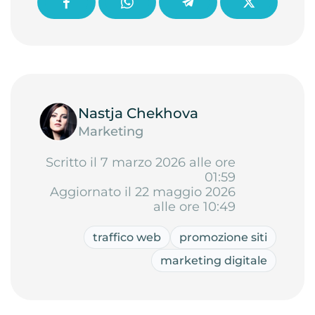
Nastja Chekhova
Marketing
Scritto il 7 marzo 2026 alle ore
01:59
Aggiornato il 22 maggio 2026
alle ore 10:49
traffico web
promozione siti
marketing digitale