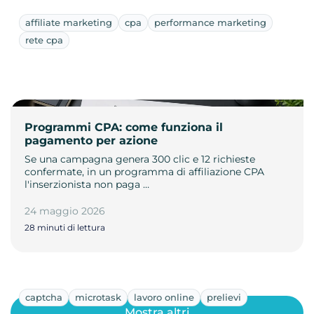
affiliate marketing
cpa
performance marketing
rete cpa
Programmi CPA: come funziona il
pagamento per azione
Se una campagna genera 300 clic e 12 richieste
confermate, in un programma di affiliazione CPA
l'inserzionista non paga …
24 maggio 2026
28 minuti di lettura
captcha
microtask
lavoro online
prelievi
Mostra altri