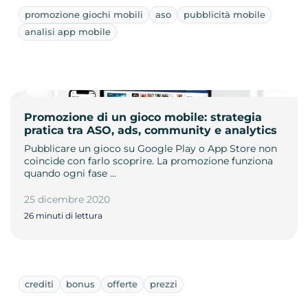
promozione giochi mobili
aso
pubblicità mobile
analisi app mobile
Promozione di un gioco mobile: strategia
pratica tra ASO, ads, community e analytics
Pubblicare un gioco su Google Play o App Store non
coincide con farlo scoprire. La promozione funziona
quando ogni fase …
25 dicembre 2020
26 minuti di lettura
crediti
bonus
offerte
prezzi