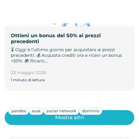
Ottieni un bonus del 50% ai prezzi
precedenti
⏳ Oggi è l’ultimo giorno per acquistare ai prezzi
precedenti. 💰 Acquista crediti ora e ricevi un bonus
+50%. 🎁 Ricaric…
23 maggio 2026
1 minuto di lettura
yandex
aura
social network
dominio
Mostra altri