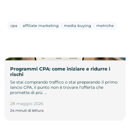
cpa
affiliate marketing
media buying
metriche
Programmi CPA: come iniziare e ridurre i
rischi
Se stai comprando traffico o stai preparando il primo
lancio CPA, il punto non è trovare l'offerta che
promette di più: …
28 maggio 2026
24 minuti di lettura