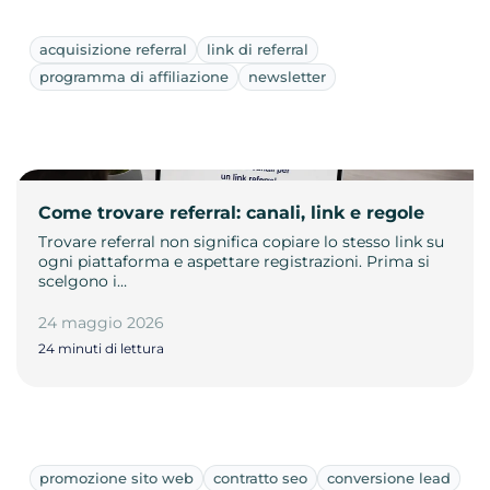
acquisizione referral
link di referral
programma di affiliazione
newsletter
Come trovare referral: canali, link e regole
Trovare referral non significa copiare lo stesso link su
ogni piattaforma e aspettare registrazioni. Prima si
scelgono i…
24 maggio 2026
24 minuti di lettura
promozione sito web
contratto seo
conversione lead