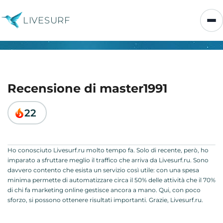
LIVESURF
Recensione di master1991
22
Ho conosciuto Livesurf.ru molto tempo fa. Solo di recente, però, ho
imparato a sfruttare meglio il traffico che arriva da Livesurf.ru. Sono
davvero contento che esista un servizio così utile: con una spesa
minima permette di automatizzare circa il 50% delle attività che il 70%
di chi fa marketing online gestisce ancora a mano. Qui, con poco
sforzo, si possono ottenere risultati importanti. Grazie, Livesurf.ru.