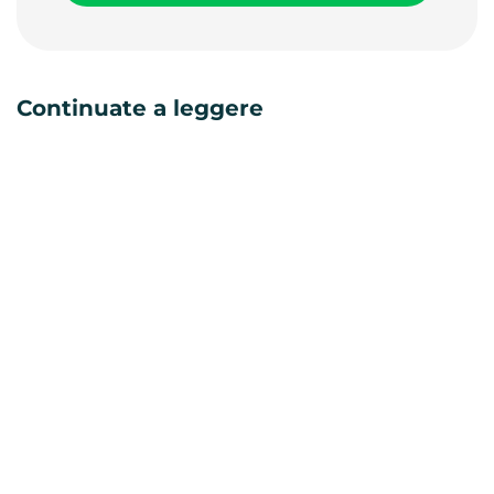
Continuate a leggere