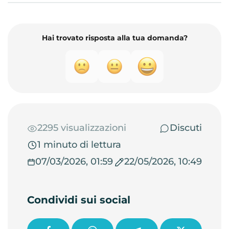
Hai trovato risposta alla tua domanda?
2295 visualizzazioni
Discuti
1 minuto di lettura
07/03/2026, 01:59
22/05/2026, 10:49
Condividi sui social