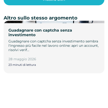
Altro sullo stesso argomento
Guadagnare con captcha senza
investimento
Guadagnare con captcha senza investimento sembra
l'ingresso più facile nel lavoro online: apri un account,
risolvi verif…
28 maggio 2026
23 minuti di lettura