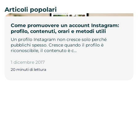
Articoli popolari
Come promuovere un account Instagram:
profilo, contenuti, orari e metodi utili
Un profilo Instagram non cresce solo perché
pubblichi spesso. Cresce quando il profilo è
riconoscibile, il contenuto è c…
1 dicembre 2017
20 minuti di lettura