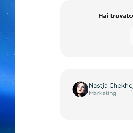
Hai trovat
Nastja Chekho
Marketing