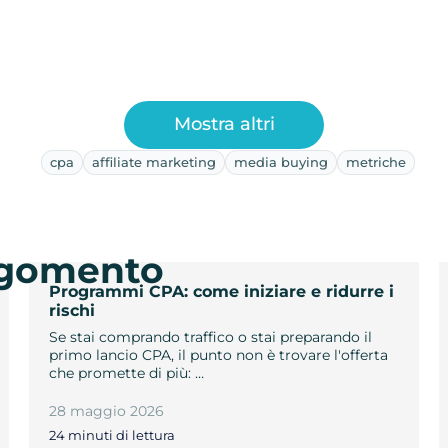
Mostra altri
cpa
affiliate marketing
media buying
metriche
argomento
Programmi CPA: come iniziare e ridurre i
rischi
Se stai comprando traffico o stai preparando il
primo lancio CPA, il punto non è trovare l'offerta
che promette di più: …
28 maggio 2026
24 minuti di lettura