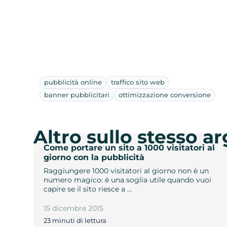
pubblicità online
traffico sito web
banner pubblicitari
ottimizzazione conversione
Altro sullo stesso 
Come portare un sito a 1000 visitatori al
giorno con la pubblicità
Raggiungere 1000 visitatori al giorno non è un
numero magico: è una soglia utile quando vuoi
capire se il sito riesce a …
15 dicembre 2015
23 minuti di lettura