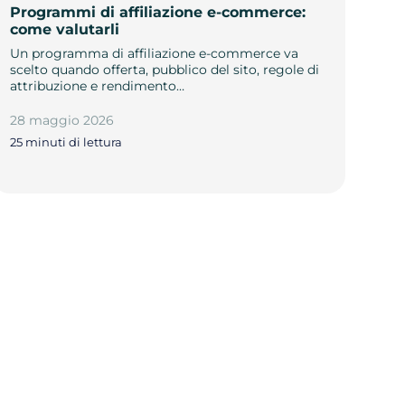
Programmi di affiliazione e-commerce:
come valutarli
Un programma di affiliazione e-commerce va
scelto quando offerta, pubblico del sito, regole di
attribuzione e rendimento…
28 maggio 2026
25 minuti di lettura