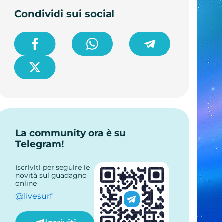
Condividi sui social
La community ora è su
Telegram!
Iscriviti per seguire le
novità sul guadagno
online
@livesurf