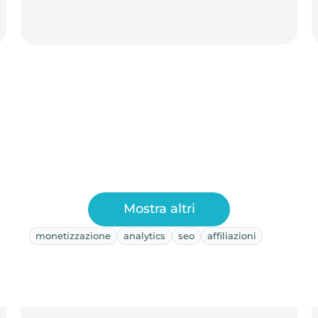
Mostra altri
monetizzazione
analytics
seo
affiliazioni