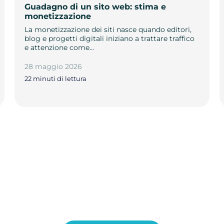
Guadagno di un sito web: stima e
monetizzazione
La monetizzazione dei siti nasce quando editori,
blog e progetti digitali iniziano a trattare traffico
e attenzione come…
28 maggio 2026
22 minuti di lettura