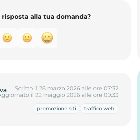
o risposta alla tua domanda?
Scritto il 28 marzo 2026 alle ore 07:32
va
Aggiornato il 22 maggio 2026 alle ore 09:33
promozione siti
traffico web