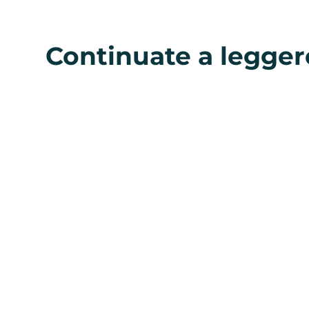
Continuate a legger