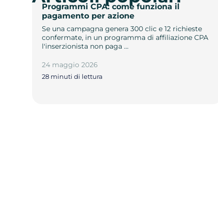
Programmi CPA: come funziona il
pagamento per azione
Se una campagna genera 300 clic e 12 richieste
confermate, in un programma di affiliazione CPA
l'inserzionista non paga …
24 maggio 2026
28 minuti di lettura