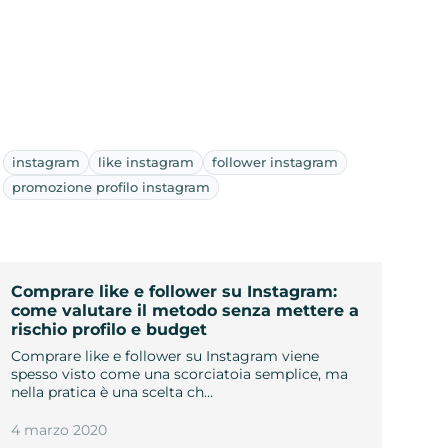
instagram
like instagram
follower instagram
promozione profilo instagram
Comprare like e follower su Instagram:
come valutare il metodo senza mettere a
rischio profilo e budget
Comprare like e follower su Instagram viene
spesso visto come una scorciatoia semplice, ma
nella pratica è una scelta ch…
4 marzo 2020