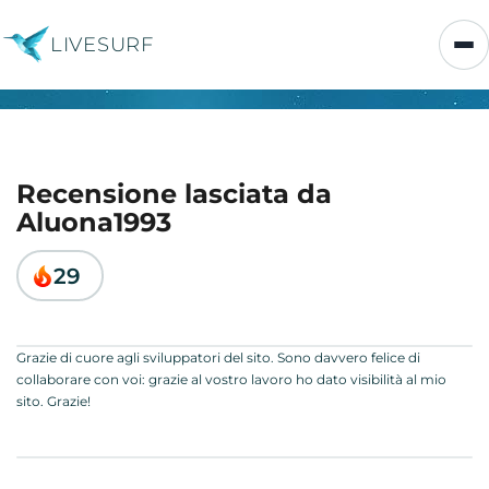
LIVESURF
Recensione lasciata da
Aluona1993
29
Grazie di cuore agli sviluppatori del sito. Sono davvero felice di
collaborare con voi: grazie al vostro lavoro ho dato visibilità al mio
sito. Grazie!