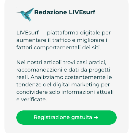
Redazione LIVEsurf
LIVEsurf — piattaforma digitale per
aumentare il traffico e migliorare i
fattori comportamentali dei siti.
Nei nostri articoli trovi casi pratici,
raccomandazioni e dati da progetti
reali. Analizziamo costantemente le
tendenze del digital marketing per
condividere solo informazioni attuali
e verificate.
Registrazione gratuita