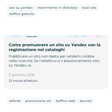
seo su yandex
inserimento in directory
local seo
traffico gratuito
Come promuovere un sito su Yandex con la
registrazione nei cataloghi
Pubblicare un sito non basta per renderlo visibile
nelle ricerche. Se l’obiettivo è il posizionamento sito
su Yandex, la…
5 gennaio 2016
23 minuti di lettura
referral
promozione siti
traffico web
banner