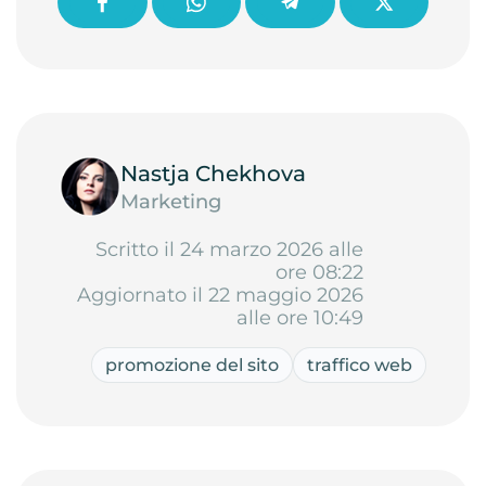
Nastja Chekhova
Marketing
Scritto il 24 marzo 2026 alle
ore 08:22
Aggiornato il 22 maggio 2026
alle ore 10:49
promozione del sito
traffico web