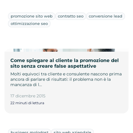
promozione sito web
contratto seo
conversione lead
ottimizzazione seo
Come spiegare al cliente la promozione del
sito senza creare false aspettative
Molti equivoci tra cliente e consulente nascono prima
ancora di parlare di risultati: il problema non è la
mancanza di l…
17 dicembre 2015
22 minuti di lettura
business molodost
sito web aziendale