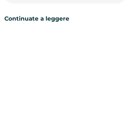
Continuate a leggere