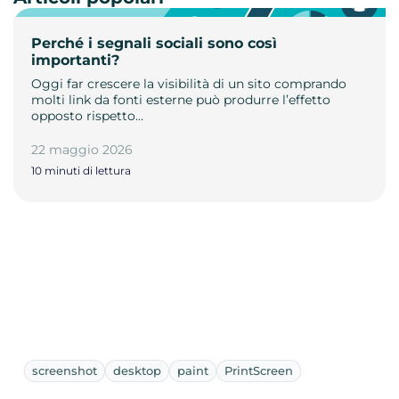
Perché i segnali sociali sono così
importanti?
Oggi far crescere la visibilità di un sito comprando
molti link da fonti esterne può produrre l’effetto
opposto rispetto…
22 maggio 2026
10 minuti di lettura
screenshot
desktop
paint
PrintScreen