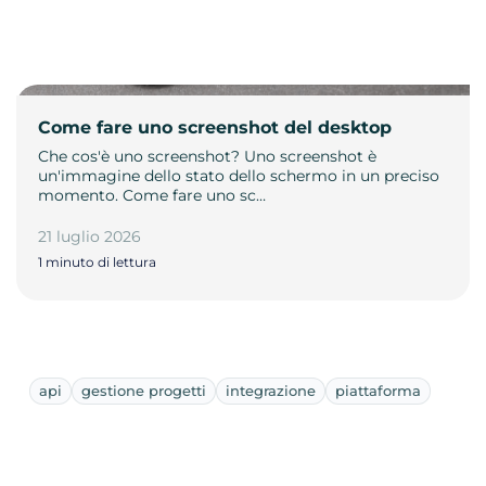
Come fare uno screenshot del desktop
Che cos'è uno screenshot? Uno screenshot è
un'immagine dello stato dello schermo in un preciso
momento. Come fare uno sc…
21 luglio 2026
1 minuto di lettura
api
gestione progetti
integrazione
piattaforma