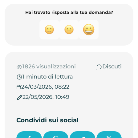
Hai trovato risposta alla tua domanda?
1826 visualizzazioni
Discuti
1 minuto di lettura
24/03/2026, 08:22
22/05/2026, 10:49
Condividi sui social