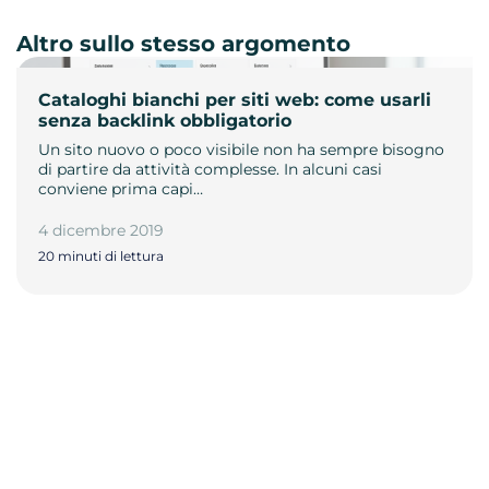
Altro sullo stesso argomento
Cataloghi bianchi per siti web: come usarli
senza backlink obbligatorio
Un sito nuovo o poco visibile non ha sempre bisogno
di partire da attività complesse. In alcuni casi
conviene prima capi…
4 dicembre 2019
20 minuti di lettura