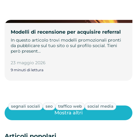
Modelli di recensione per acquisire referral
In questo articolo trovi modelli promozionali pronti
da pubblicare sul tuo sito o sul profilo social. Tieni
però present…
23 maggio 2026
9 minuti di lettura
segnali sociali
seo
traffico web
social media
Mostra altri
Articoli popolari