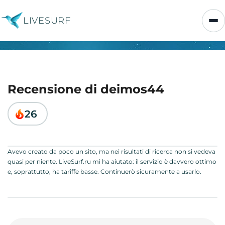
LIVESURF
Recensione di deimos44
26
Avevo creato da poco un sito, ma nei risultati di ricerca non si vedeva
quasi per niente. LiveSurf.ru mi ha aiutato: il servizio è davvero ottimo
e, soprattutto, ha tariffe basse. Continuerò sicuramente a usarlo.