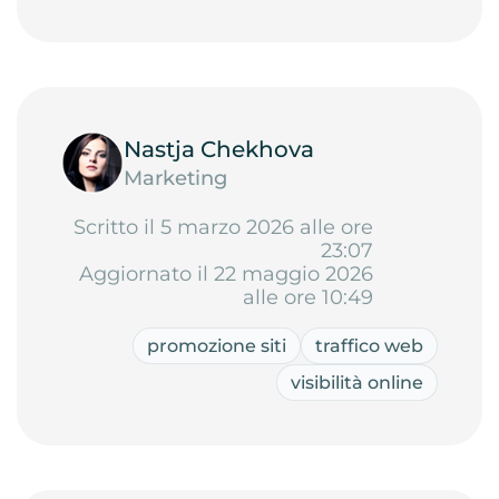
Nastja Chekhova
Marketing
Scritto il 5 marzo 2026 alle ore
23:07
Aggiornato il 22 maggio 2026
alle ore 10:49
promozione siti
traffico web
visibilità online