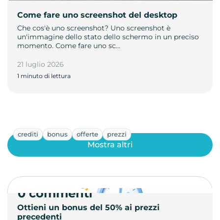
Come fare uno screenshot del desktop
Che cos'è uno screenshot? Uno screenshot è
un'immagine dello stato dello schermo in un preciso
momento. Come fare uno sc…
21 luglio 2026
1 minuto di lettura
crediti
bonus
offerte
prezzi
Mostra altri
0 commenti
Ottieni un bonus del 50% ai prezzi
precedenti