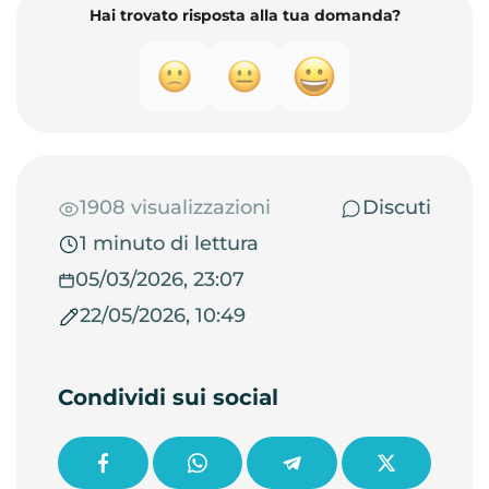
Hai trovato risposta alla tua domanda?
1908 visualizzazioni
Discuti
1 minuto di lettura
05/03/2026, 23:07
22/05/2026, 10:49
Condividi sui social