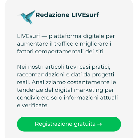
Redazione LIVEsurf
LIVEsurf — piattaforma digitale per
aumentare il traffico e migliorare i
fattori comportamentali dei siti.
Nei nostri articoli trovi casi pratici,
raccomandazioni e dati da progetti
reali. Analizziamo costantemente le
tendenze del digital marketing per
condividere solo informazioni attuali
e verificate.
Registrazione gratuita