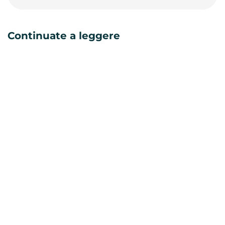
Continuate a leggere