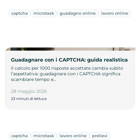
captcha
microtask
guadagno online
lavoro online
Guadagnare con i CAPTCHA: guida realistica
Il calcolo per 1000 risposte accettate cambia subito
l’aspettativa: guadagnare con i CAPTCHA significa
scambiare tempo e…
28 maggio 2026
23 minuti di lettura
captcha
microtask
lavoro online
prelievi