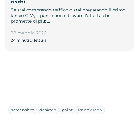
rischi
Se stai comprando traffico o stai preparando il primo
lancio CPA, il punto non è trovare l'offerta che
promette di più: …
28 maggio 2026
24 minuti di lettura
screenshot
desktop
paint
PrintScreen