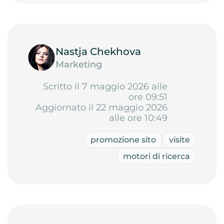
Nastja Chekhova
Marketing
Scritto il 7 maggio 2026 alle
ore 09:51
Aggiornato il 22 maggio 2026
alle ore 10:49
promozione sito
visite
motori di ricerca