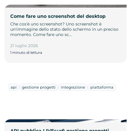
Come fare uno screenshot del desktop
Che cos'è uno screenshot? Uno screenshot è
un'immagine dello stato dello schermo in un preciso
momento. Come fare uno sc…
21 luglio 2026
1 minuto di lettura
api
gestione progetti
integrazione
piattaforma
API pubblica LIVEsurf: gestione progetti