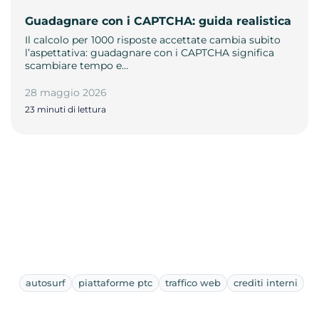
Guadagnare con i CAPTCHA: guida realistica
Il calcolo per 1000 risposte accettate cambia subito
l’aspettativa: guadagnare con i CAPTCHA significa
scambiare tempo e…
28 maggio 2026
23 minuti di lettura
autosurf
piattaforme ptc
traffico web
crediti interni