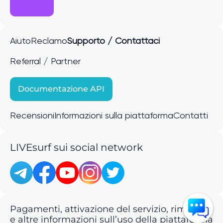
Aiuto
Reclamo
Supporto / Contattaci
Referral / Partner
Documentazione API
Recensioni
Informazioni sulla piattaforma
Contatti
LIVEsurf sui social network
Pagamenti, attivazione del servizio, rimborsi
e altre informazioni sull’uso della piattaforma