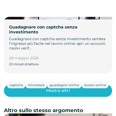
Guadagnare con captcha senza
investimento
Guadagnare con captcha senza investimento sembra
l'ingresso più facile nel lavoro online: apri un account,
risolvi verif…
28 maggio 2026
23 minuti di lettura
captcha
microtask
guadagno online
lavoro online
Mostra altri
Altro sullo stesso argomento