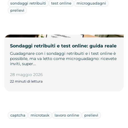
sondaggi retribuiti
test online
microguadagni
prelievi
Sondaggi retribuiti e test online: guida reale
Guadagnare con i sondaggi retribuiti e i test online è
possibile, ma va letto come microguadagno: ricevete
inviti, super…
28 maggio 2026
22 minuti di lettura
captcha
microtask
lavoro online
prelievi