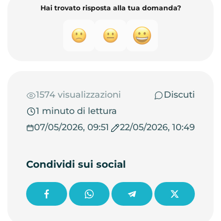
Hai trovato risposta alla tua domanda?
1574 visualizzazioni
Discuti
1 minuto di lettura
07/05/2026, 09:51
22/05/2026, 10:49
Condividi sui social