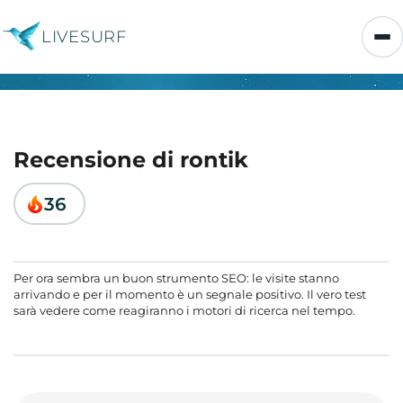
LIVESURF
Recensione di rontik
36
Per ora sembra un buon strumento SEO: le visite stanno
arrivando e per il momento è un segnale positivo. Il vero test
sarà vedere come reagiranno i motori di ricerca nel tempo.