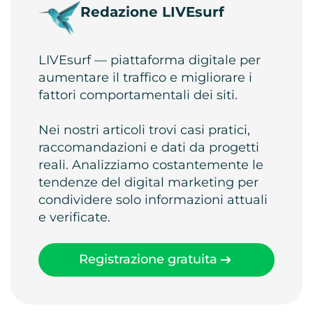
Redazione LIVEsurf
LIVEsurf — piattaforma digitale per
aumentare il traffico e migliorare i
fattori comportamentali dei siti.
Nei nostri articoli trovi casi pratici,
raccomandazioni e dati da progetti
reali. Analizziamo costantemente le
tendenze del digital marketing per
condividere solo informazioni attuali
e verificate.
Registrazione gratuita