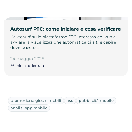
Autosurf PTC: come iniziare e cosa verificare
L’autosurf sulle piattaforme PTC interessa chi vuole
avviare la visualizzazione automatica di siti e capire
dove questo …
24 maggio 2026
26 minuti di lettura
promozione giochi mobili
aso
pubblicità mobile
analisi app mobile