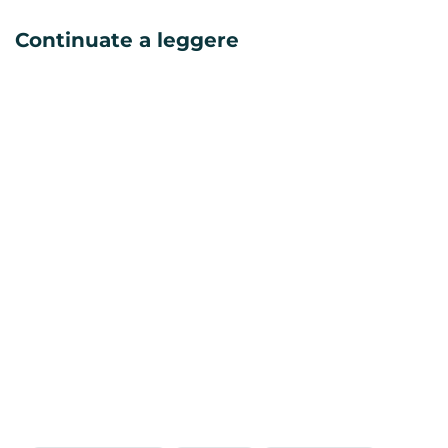
Continuate a leggere