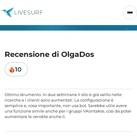
LIVESURF
Recensione di OlgaDos
10
Ottimo strumento. In due settimane il sito è già salito nelle
ricerche e i clienti sono aumentati. La configurazione è
semplice e, cosa importante, non usa bot. Sarebbe utile avere
una funzione simile anche per i gruppi VKontakte, così da poter
aumentare le vendite anche lì.