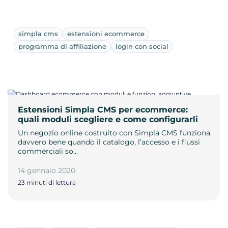
simpla cms
estensioni ecommerce
programma di affiliazione
login con social
Estensioni Simpla CMS per ecommerce:
quali moduli scegliere e come configurarli
Un negozio online costruito con Simpla CMS funziona
davvero bene quando il catalogo, l’accesso e i flussi
commerciali so…
14 gennaio 2020
23 minuti di lettura