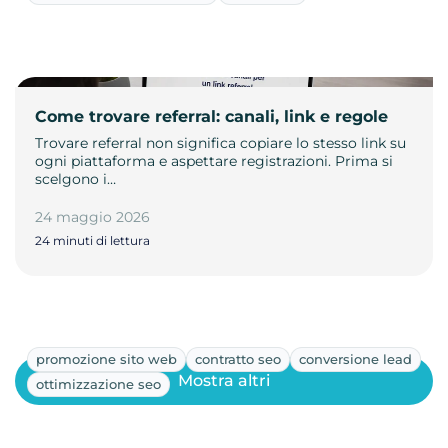
Come trovare referral: canali, link e regole
Trovare referral non significa copiare lo stesso link su
ogni piattaforma e aspettare registrazioni. Prima si
scelgono i…
24 maggio 2026
24 minuti di lettura
promozione sito web
contratto seo
conversione lead
Mostra altri
ottimizzazione seo