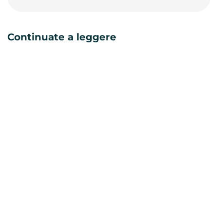
Continuate a leggere