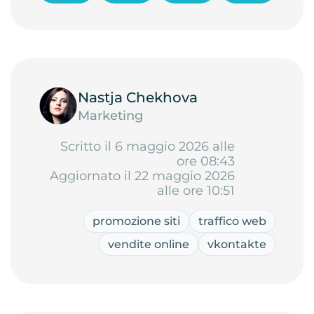
Nastja Chekhova
Marketing
Scritto il 6 maggio 2026 alle
ore 08:43
Aggiornato il 22 maggio 2026
alle ore 10:51
promozione siti
traffico web
vendite online
vkontakte