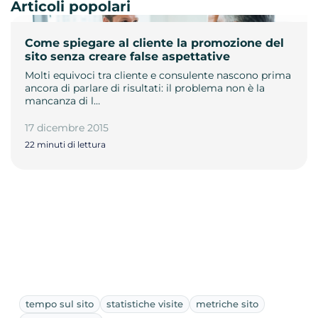
Articoli popolari
Come spiegare al cliente la promozione del
sito senza creare false aspettative
Molti equivoci tra cliente e consulente nascono prima
ancora di parlare di risultati: il problema non è la
mancanza di l…
17 dicembre 2015
22 minuti di lettura
tempo sul sito
statistiche visite
metriche sito