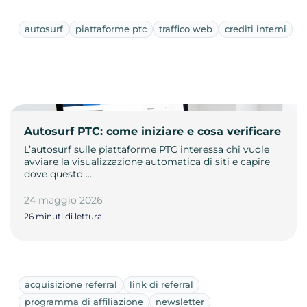
autosurf
piattaforme ptc
traffico web
crediti interni
Autosurf PTC: come iniziare e cosa verificare
L’autosurf sulle piattaforme PTC interessa chi vuole
avviare la visualizzazione automatica di siti e capire
dove questo …
24 maggio 2026
26 minuti di lettura
acquisizione referral
link di referral
programma di affiliazione
newsletter