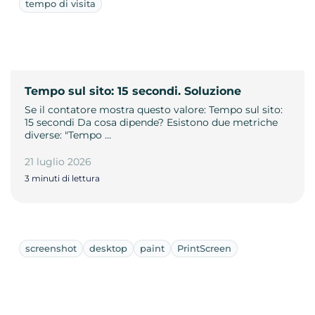
tempo di visita
Tempo sul sito: 15 secondi. Soluzione
Se il contatore mostra questo valore: Tempo sul sito:
15 secondi Da cosa dipende? Esistono due metriche
diverse: "Tempo …
21 luglio 2026
3 minuti di lettura
screenshot
desktop
paint
PrintScreen