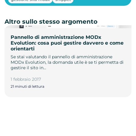
Altro sullo stesso argomento
Pannello di amministrazione MODx
Evolution: cosa puoi gestire davvero e come
orientarti
Se stai valutando il pannello di amministrazione
MODx Evolution, la domanda utile è se ti permetta di
gestire il sito in…
1 febbraio 2017
21 minuti di lettura