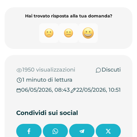
Hai trovato risposta alla tua domanda?
1950 visualizzazioni
Discuti
1 minuto di lettura
06/05/2026, 08:43
22/05/2026, 10:51
Condividi sui social