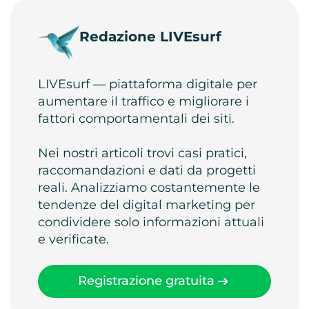
Redazione LIVEsurf
LIVEsurf — piattaforma digitale per
aumentare il traffico e migliorare i
fattori comportamentali dei siti.
Nei nostri articoli trovi casi pratici,
raccomandazioni e dati da progetti
reali. Analizziamo costantemente le
tendenze del digital marketing per
condividere solo informazioni attuali
e verificate.
Registrazione gratuita