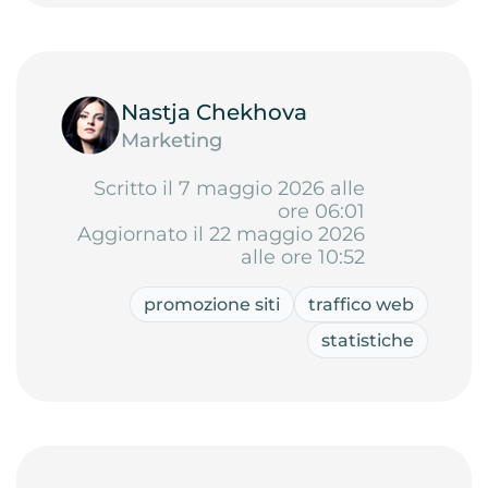
Nastja Chekhova
Marketing
Scritto il 7 maggio 2026 alle
ore 06:01
Aggiornato il 22 maggio 2026
alle ore 10:52
promozione siti
traffico web
statistiche