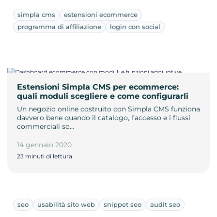
simpla cms
estensioni ecommerce
programma di affiliazione
login con social
Estensioni Simpla CMS per ecommerce:
quali moduli scegliere e come configurarli
Un negozio online costruito con Simpla CMS funziona
davvero bene quando il catalogo, l’accesso e i flussi
commerciali so…
14 gennaio 2020
23 minuti di lettura
seo
usabilità sito web
snippet seo
audit seo