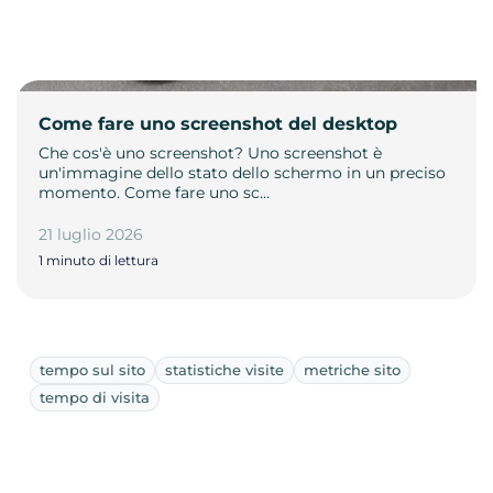
Come fare uno screenshot del desktop
Che cos'è uno screenshot? Uno screenshot è
un'immagine dello stato dello schermo in un preciso
momento. Come fare uno sc…
21 luglio 2026
1 minuto di lettura
tempo sul sito
statistiche visite
metriche sito
tempo di visita