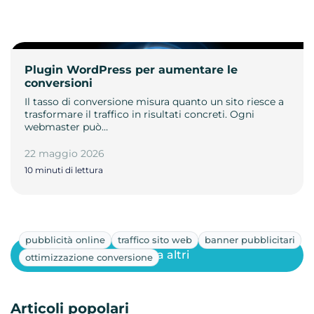
Plugin WordPress per aumentare le
conversioni
Il tasso di conversione misura quanto un sito riesce a
trasformare il traffico in risultati concreti. Ogni
webmaster può…
22 maggio 2026
10 minuti di lettura
pubblicità online
traffico sito web
banner pubblicitari
Mostra altri
ottimizzazione conversione
Articoli popolari