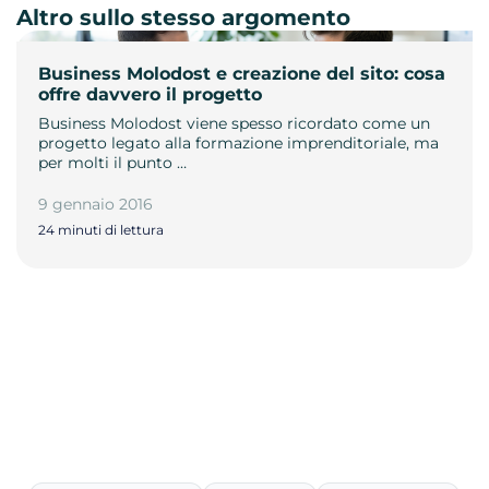
Altro sullo stesso argomento
Business Molodost e creazione del sito: cosa
offre davvero il progetto
Business Molodost viene spesso ricordato come un
progetto legato alla formazione imprenditoriale, ma
per molti il punto …
9 gennaio 2016
24 minuti di lettura