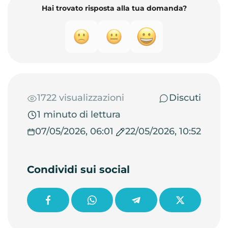
Hai trovato risposta alla tua domanda?
1722 visualizzazioni
Discuti
1 minuto di lettura
07/05/2026, 06:01
22/05/2026, 10:52
Condividi sui social