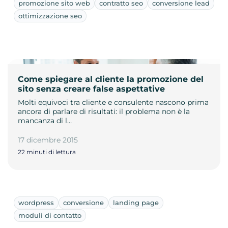
promozione sito web
contratto seo
conversione lead
ottimizzazione seo
Come spiegare al cliente la promozione del
sito senza creare false aspettative
Molti equivoci tra cliente e consulente nascono prima
ancora di parlare di risultati: il problema non è la
mancanza di l…
17 dicembre 2015
22 minuti di lettura
wordpress
conversione
landing page
moduli di contatto