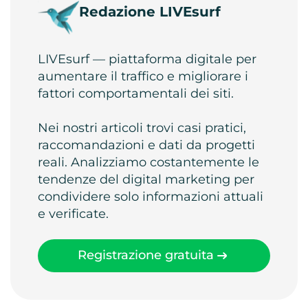
Redazione LIVEsurf
LIVEsurf — piattaforma digitale per
aumentare il traffico e migliorare i
fattori comportamentali dei siti.
Nei nostri articoli trovi casi pratici,
raccomandazioni e dati da progetti
reali. Analizziamo costantemente le
tendenze del digital marketing per
condividere solo informazioni attuali
e verificate.
Registrazione gratuita