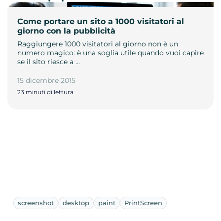
Come portare un sito a 1000 visitatori al
giorno con la pubblicità
Raggiungere 1000 visitatori al giorno non è un
numero magico: è una soglia utile quando vuoi capire
se il sito riesce a …
15 dicembre 2015
23 minuti di lettura
screenshot
desktop
paint
PrintScreen