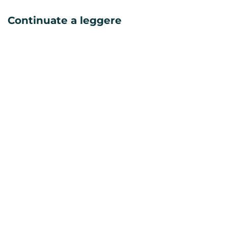
Continuate a leggere