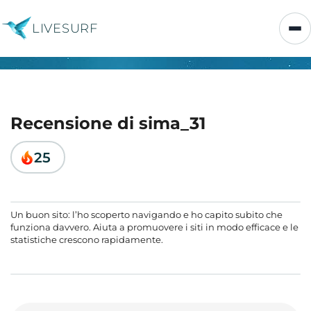
LIVESURF
Recensione di sima_31
25
Un buon sito: l’ho scoperto navigando e ho capito subito che
funziona davvero. Aiuta a promuovere i siti in modo efficace e le
statistiche crescono rapidamente.