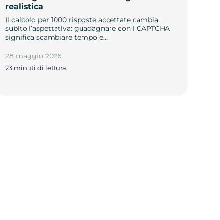
realistica
Il calcolo per 1000 risposte accettate cambia
subito l’aspettativa: guadagnare con i CAPTCHA
significa scambiare tempo e…
28 maggio 2026
23 minuti di lettura