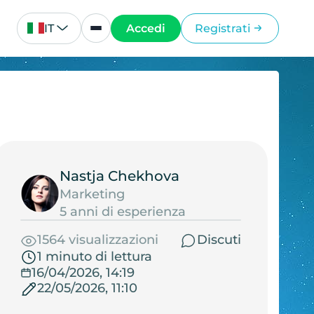
IT
Accedi
Registrati
Nastja Chekhova
Marketing
5 anni di esperienza
1564 visualizzazioni
Discuti
1 minuto di lettura
16/04/2026, 14:19
22/05/2026, 11:10