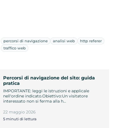
percorsi di navigazione
analisi web
http referer
traffico web
Percorsi di navigazione del sito: guida
pratica
IMPORTANTE: leggi le istruzioni e applicale
nell'ordine indicato.Obiettivo:Un visitatore
interessato non si ferma alla h…
22 maggio 2026
5 minuti di lettura