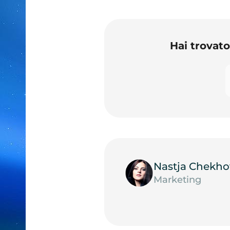
Hai trovat
Nastja Chekho
Marketing