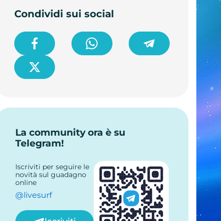
Condividi sui social
La community ora è su
Telegram!
Iscriviti per seguire le
novità sul guadagno
online
@livesurf