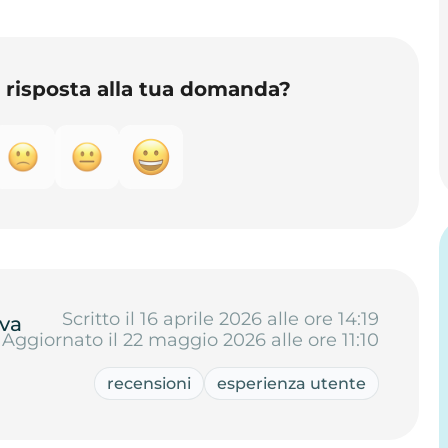
o risposta alla tua domanda?
Scritto il 16 aprile 2026 alle ore 14:19
va
Aggiornato il 22 maggio 2026 alle ore 11:10
recensioni
esperienza utente