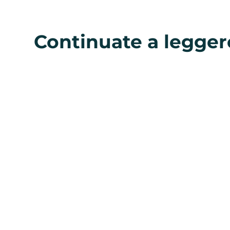
Continuate a legger