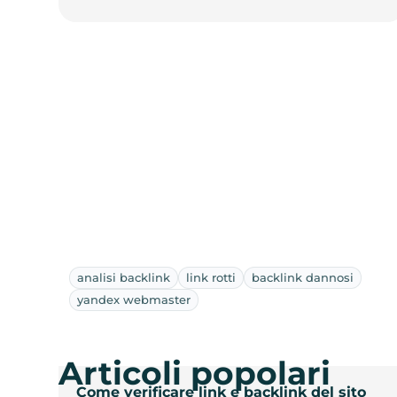
analisi backlink
link rotti
backlink dannosi
yandex webmaster
Articoli popolari
Come verificare link e backlink del sito