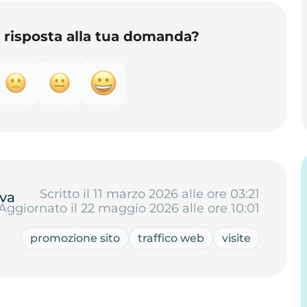
o risposta alla tua domanda?
Scritto il 11 marzo 2026 alle ore 03:21
va
Aggiornato il 22 maggio 2026 alle ore 10:01
promozione sito
traffico web
visite