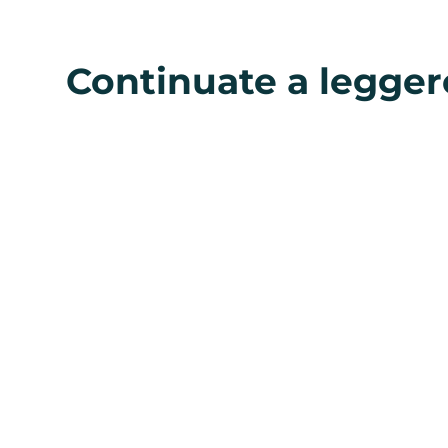
Continuate a legger