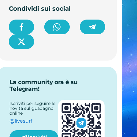
Condividi sui social
La community ora è su
Telegram!
Iscriviti per seguire le
novità sul guadagno
online
@livesurf