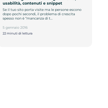
usabilità, contenuti e snippet
Se il tuo sito porta visite ma le persone escono
dopo pochi secondi, il problema di crescita
spesso non è “mancanza di t…
5 gennaio 2016
22 minuti di lettura