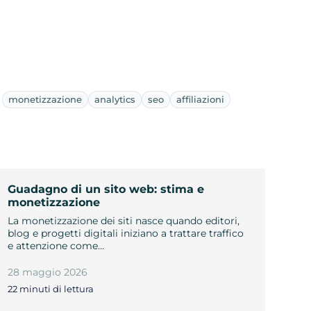
monetizzazione
analytics
seo
affiliazioni
Guadagno di un sito web: stima e
monetizzazione
La monetizzazione dei siti nasce quando editori,
blog e progetti digitali iniziano a trattare traffico
e attenzione come…
28 maggio 2026
22 minuti di lettura