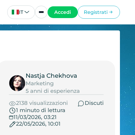
IT
Accedi
Registrati
Nastja Chekhova
Marketing
5 anni di esperienza
2138 visualizzazioni
Discuti
1 minuto di lettura
11/03/2026, 03:21
22/05/2026, 10:01