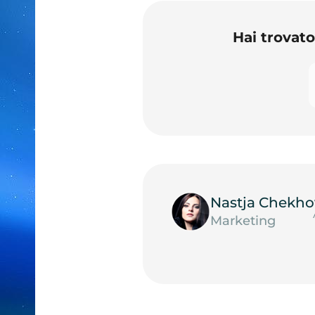
Hai trovat
Nastja Chekho
Marketing