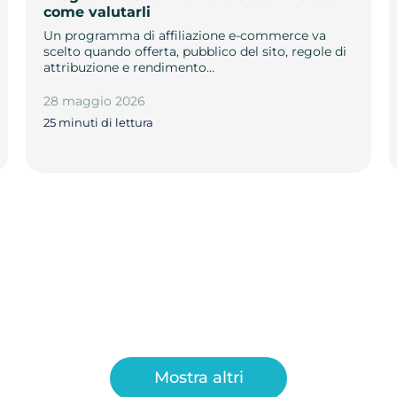
come valutarli
Un programma di affiliazione e-commerce va
scelto quando offerta, pubblico del sito, regole di
attribuzione e rendimento…
28 maggio 2026
25 minuti di lettura
Mostra altri