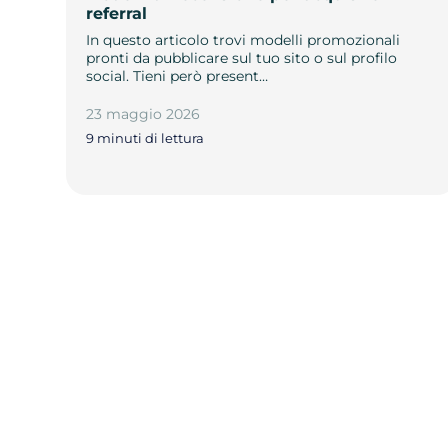
referral
In questo articolo trovi modelli promozionali
pronti da pubblicare sul tuo sito o sul profilo
social. Tieni però present…
23 maggio 2026
9 minuti di lettura