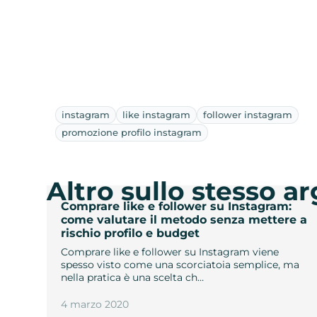
instagram
like instagram
follower instagram
promozione profilo instagram
Altro sullo stesso 
Comprare like e follower su Instagram:
come valutare il metodo senza mettere a
rischio profilo e budget
Comprare like e follower su Instagram viene
spesso visto come una scorciatoia semplice, ma
nella pratica è una scelta ch…
4 marzo 2020