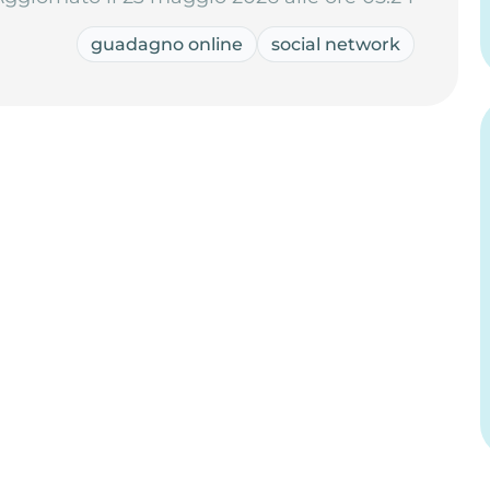
guadagno online
social network