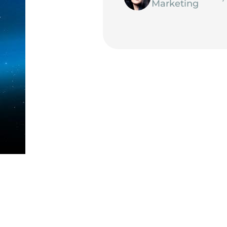
Marketing