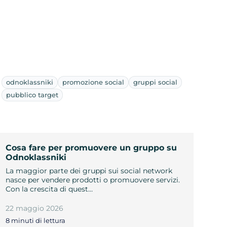
odnoklassniki
promozione social
gruppi social
pubblico target
Cosa fare per promuovere un gruppo su
Odnoklassniki
La maggior parte dei gruppi sui social network
nasce per vendere prodotti o promuovere servizi.
Con la crescita di quest…
22 maggio 2026
8 minuti di lettura