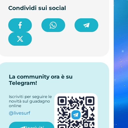
Condividi sui social
La community ora è su
Telegram!
Iscriviti per seguire le
novità sul guadagno
online
@livesurf