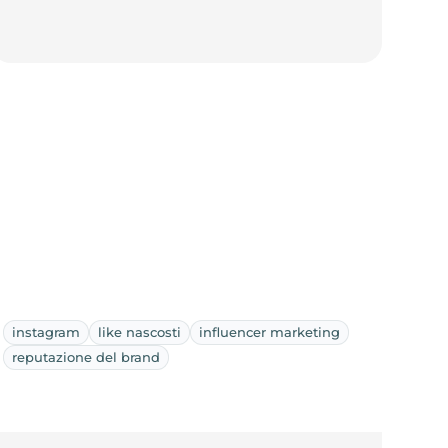
instagram
like nascosti
influencer marketing
reputazione del brand