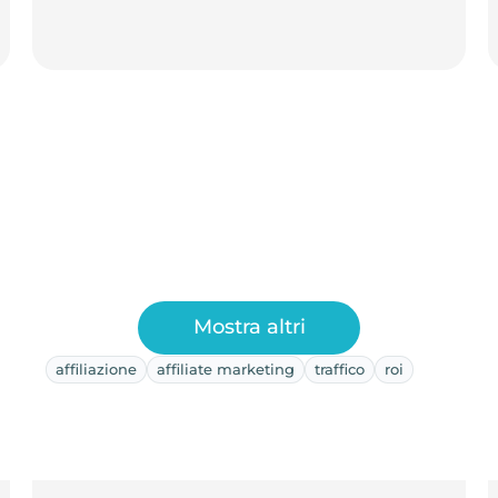
Mostra altri
affiliazione
affiliate marketing
traffico
roi