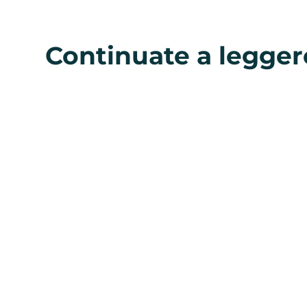
Continuate a legger