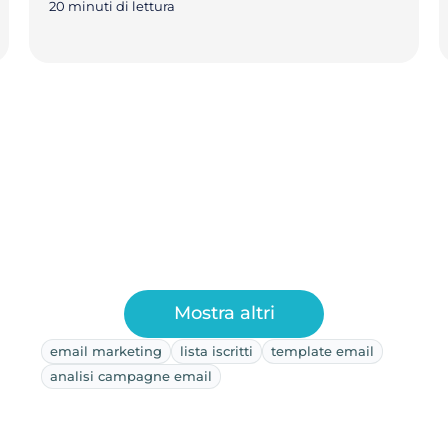
20 minuti di lettura
Mostra altri
email marketing
lista iscritti
template email
analisi campagne email