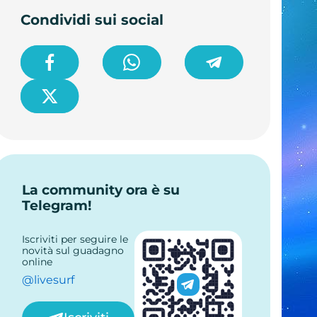
Condividi sui social
La community ora è su
Telegram!
Iscriviti per seguire le
novità sul guadagno
online
@livesurf