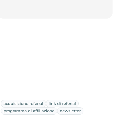
acquisizione referral
link di referral
programma di affiliazione
newsletter