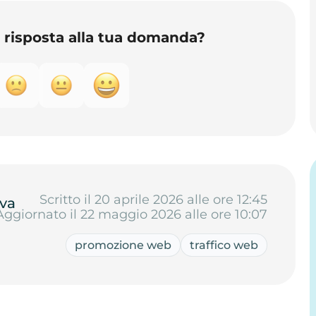
o risposta alla tua domanda?
Scritto il 20 aprile 2026 alle ore 12:45
va
Aggiornato il 22 maggio 2026 alle ore 10:07
promozione web
traffico web