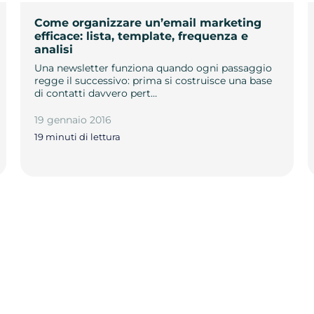
Come organizzare un’email marketing
efficace: lista, template, frequenza e
analisi
Una newsletter funziona quando ogni passaggio
regge il successivo: prima si costruisce una base
di contatti davvero pert…
19 gennaio 2016
19 minuti di lettura