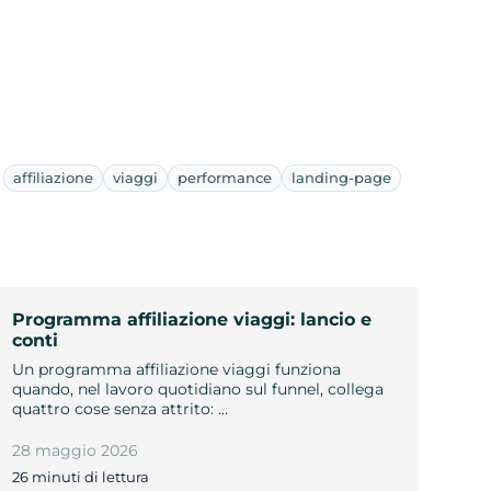
affiliazione
viaggi
performance
landing-page
Programma affiliazione viaggi: lancio e
conti
Un programma affiliazione viaggi funziona
quando, nel lavoro quotidiano sul funnel, collega
quattro cose senza attrito: …
28 maggio 2026
26 minuti di lettura