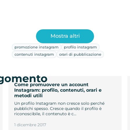
Mostra altri
promozione instagram
profilo instagram
contenuti instagram
orari di pubblicazione
argomento
Come promuovere un account
Instagram: profilo, contenuti, orari e
metodi utili
Un profilo Instagram non cresce solo perché
pubblichi spesso. Cresce quando il profilo è
riconoscibile, il contenuto è c…
1 dicembre 2017