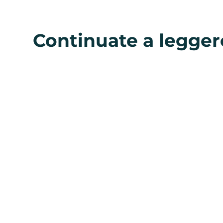
Continuate a legger