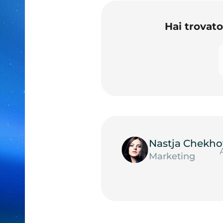
Hai trovat
Nastja Chekho
Marketing