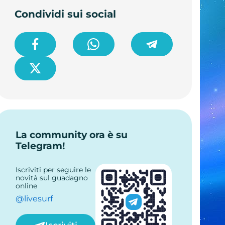
Condividi sui social
La community ora è su
Telegram!
Iscriviti per seguire le
novità sul guadagno
online
@livesurf