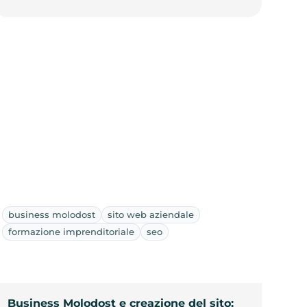
business molodost
sito web aziendale
formazione imprenditoriale
seo
Business Molodost e creazione del sito: