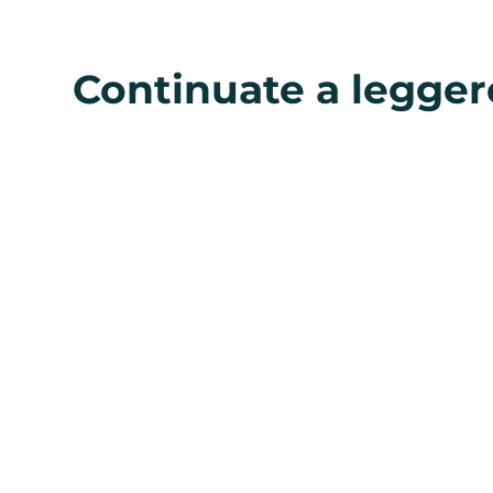
Continuate a legger