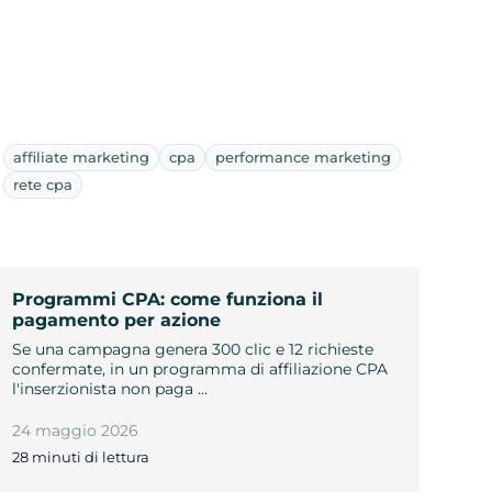
affiliate marketing
cpa
performance marketing
rete cpa
Programmi CPA: come funziona il
pagamento per azione
Se una campagna genera 300 clic e 12 richieste
confermate, in un programma di affiliazione CPA
l'inserzionista non paga …
24 maggio 2026
28 minuti di lettura