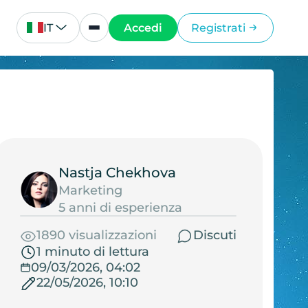
IT
Accedi
Registrati
Nastja Chekhova
Marketing
5 anni di esperienza
1890 visualizzazioni
Discuti
1 minuto di lettura
09/03/2026, 04:02
22/05/2026, 10:10