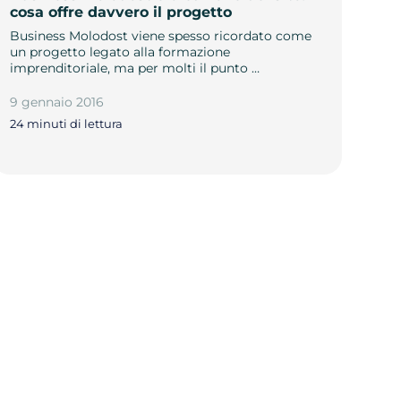
cosa offre davvero il progetto
Business Molodost viene spesso ricordato come
un progetto legato alla formazione
imprenditoriale, ma per molti il punto …
9 gennaio 2016
24 minuti di lettura