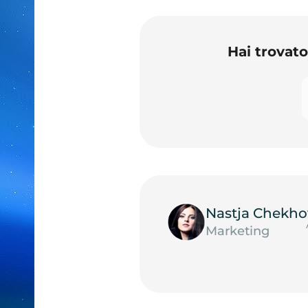
Hai trovat
Nastja Chekho
Marketing