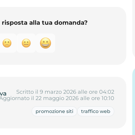
o risposta alla tua domanda?
Scritto il 9 marzo 2026 alle ore 04:02
va
Aggiornato il 22 maggio 2026 alle ore 10:10
promozione siti
traffico web