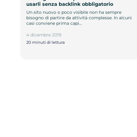
usarli senza backlink obbligatorio
Un sito nuovo o poco visibile non ha sempre
bisogno di partire da attività complesse. In alcuni
casi conviene prima capi…
4 dicembre 2019
20 minuti di lettura