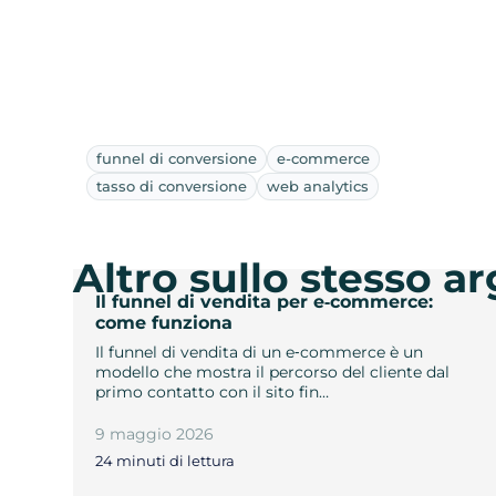
funnel di conversione
e-commerce
tasso di conversione
web analytics
Altro sullo stesso 
Il funnel di vendita per e‑commerce:
come funziona
Il funnel di vendita di un e‑commerce è un
modello che mostra il percorso del cliente dal
primo contatto con il sito fin…
9 maggio 2026
24 minuti di lettura