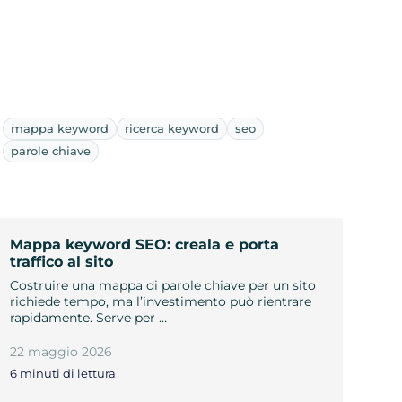
mappa keyword
ricerca keyword
seo
parole chiave
Mappa keyword SEO: creala e porta
traffico al sito
Costruire una mappa di parole chiave per un sito
richiede tempo, ma l’investimento può rientrare
rapidamente. Serve per …
22 maggio 2026
6 minuti di lettura