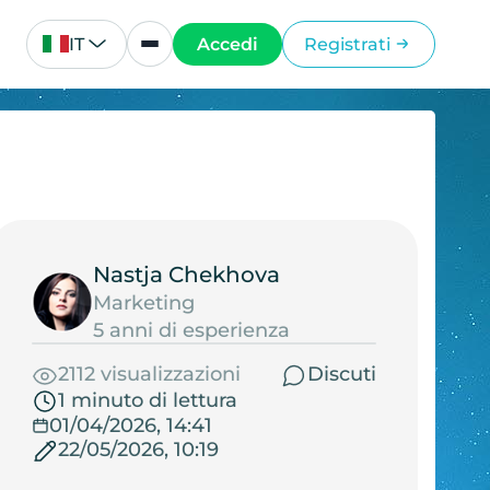
IT
Accedi
Registrati
Nastja Chekhova
Marketing
5 anni di esperienza
2112 visualizzazioni
Discuti
1 minuto di lettura
01/04/2026, 14:41
22/05/2026, 10:19