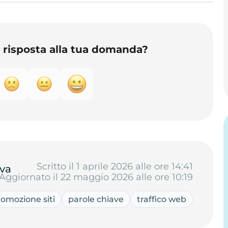
o risposta alla tua domanda?
Scritto il 1 aprile 2026 alle ore 14:41
va
Aggiornato il 22 maggio 2026 alle ore 10:19
romozione siti
parole chiave
traffico web