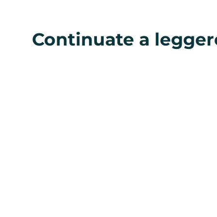
Continuate a legger