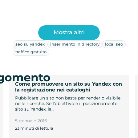
Mostra altri
seo su yandex
inserimento in directory
local seo
traffico gratuito
argomento
Come promuovere un sito su Yandex con
la registrazione nei cataloghi
Pubblicare un sito non basta per renderlo visibile
nelle ricerche. Se l’obiettivo è il posizionamento
sito su Yandex, la…
5 gennaio 2016
23 minuti di lettura