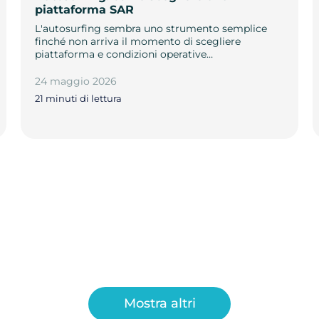
piattaforma SAR
L'autosurfing sembra uno strumento semplice
finché non arriva il momento di scegliere
piattaforma e condizioni operative…
24 maggio 2026
21 minuti di lettura
Mostra altri