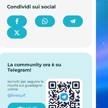
Condividi sui social
La community ora è su
Telegram!
Iscriviti per seguire le
novità sul guadagno
online
@livesurf