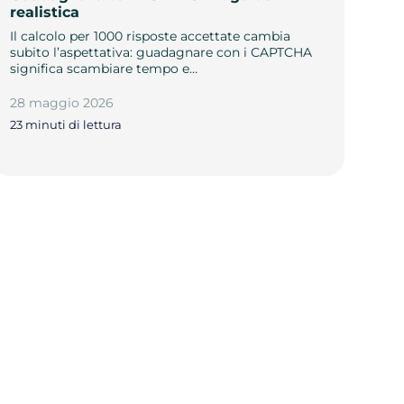
realistica
Il calcolo per 1000 risposte accettate cambia
subito l’aspettativa: guadagnare con i CAPTCHA
significa scambiare tempo e…
28 maggio 2026
23 minuti di lettura