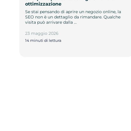
ottimizzazione
Se stai pensando di aprire un negozio online, la
SEO non è un dettaglio da rimandare. Qualche
visita può arrivare dalla …
23 maggio 2026
14 minuti di lettura