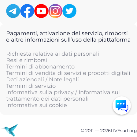
Pagamenti, attivazione del servizio, rimborsi
e altre informazioni sull’uso della piattaforma
Richiesta relativa ai dati personali
Resi e rimborsi
Termini di abbonamento
Termini di vendita di servizi e prodotti digitali
Dati aziendali / Note legali
Termini di servizio
Informativa sulla privacy / Informativa sul
trattamento dei dati personali
Informativa sui cookie
© 2011 —
2026
LIVEsurf.org