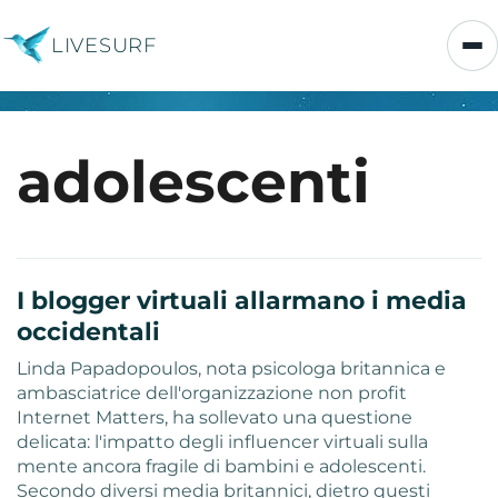
LIVESURF
adolescenti
I blogger virtuali allarmano i media
occidentali
Linda Papadopoulos, nota psicologa britannica e
ambasciatrice dell'organizzazione non profit
Internet Matters, ha sollevato una questione
delicata: l'impatto degli influencer virtuali sulla
mente ancora fragile di bambini e adolescenti.
Secondo diversi media britannici, dietro questi