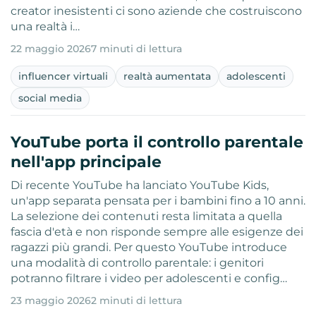
creator inesistenti ci sono aziende che costruiscono
una realtà i…
22 maggio 2026
7 minuti di lettura
influencer virtuali
realtà aumentata
adolescenti
social media
YouTube porta il controllo parentale
nell'app principale
Di recente YouTube ha lanciato YouTube Kids,
un'app separata pensata per i bambini fino a 10 anni.
La selezione dei contenuti resta limitata a quella
fascia d'età e non risponde sempre alle esigenze dei
ragazzi più grandi. Per questo YouTube introduce
una modalità di controllo parentale: i genitori
potranno filtrare i video per adolescenti e config…
23 maggio 2026
2 minuti di lettura