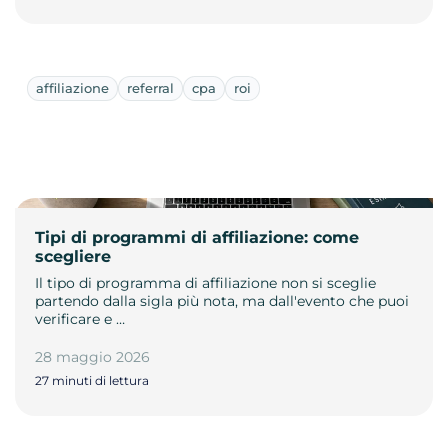
affiliazione
referral
cpa
roi
Tipi di programmi di affiliazione: come
scegliere
Il tipo di programma di affiliazione non si sceglie
partendo dalla sigla più nota, ma dall'evento che puoi
verificare e …
28 maggio 2026
27 minuti di lettura