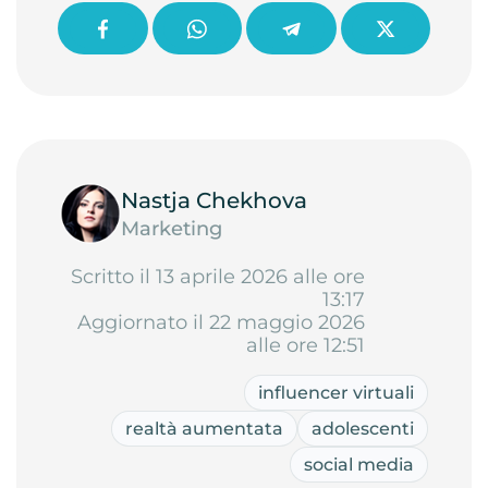
Nastja Chekhova
Marketing
Scritto il 13 aprile 2026 alle ore
13:17
Aggiornato il 22 maggio 2026
alle ore 12:51
influencer virtuali
realtà aumentata
adolescenti
social media