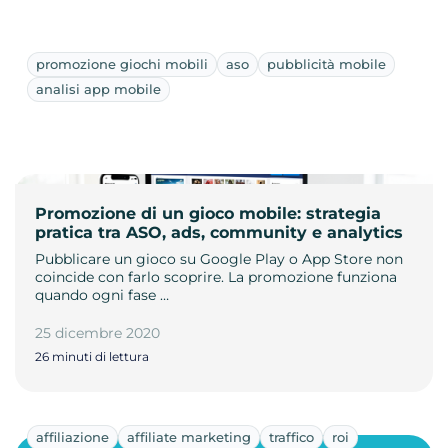
promozione giochi mobili
aso
pubblicità mobile
analisi app mobile
Promozione di un gioco mobile: strategia
pratica tra ASO, ads, community e analytics
Pubblicare un gioco su Google Play o App Store non
coincide con farlo scoprire. La promozione funziona
quando ogni fase …
25 dicembre 2020
26 minuti di lettura
affiliazione
affiliate marketing
traffico
roi