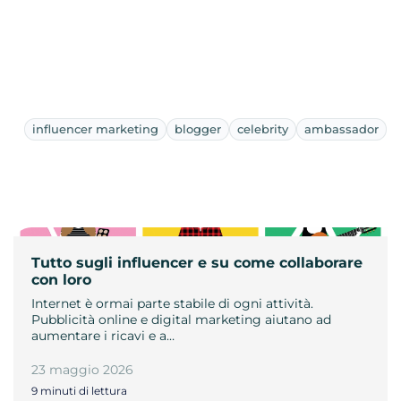
influencer marketing
blogger
celebrity
ambassador
Tutto sugli influencer e su come collaborare
con loro
Internet è ormai parte stabile di ogni attività.
Pubblicità online e digital marketing aiutano ad
aumentare i ricavi e a…
23 maggio 2026
9 minuti di lettura