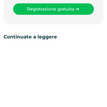
Registrazione gratuita
Continuate a leggere