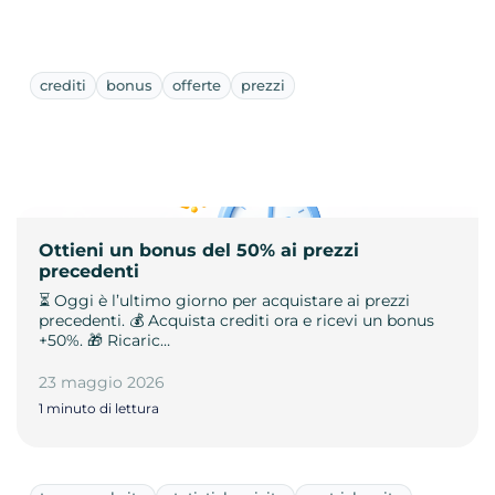
crediti
bonus
offerte
prezzi
Ottieni un bonus del 50% ai prezzi
precedenti
⏳ Oggi è l’ultimo giorno per acquistare ai prezzi
precedenti. 💰 Acquista crediti ora e ricevi un bonus
+50%. 🎁 Ricaric…
23 maggio 2026
1 minuto di lettura