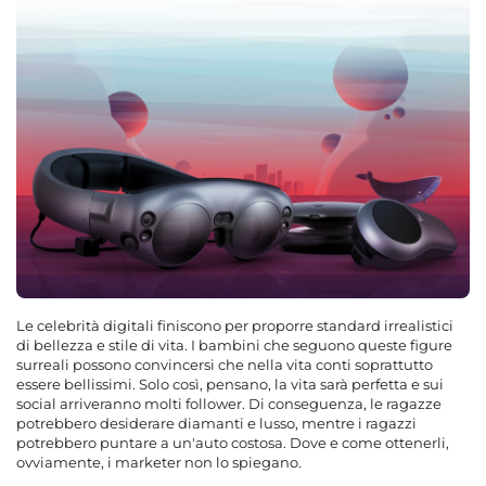
Le celebrità digitali finiscono per proporre standard irrealistici
di bellezza e stile di vita. I bambini che seguono queste figure
surreali possono convincersi che nella vita conti soprattutto
essere bellissimi. Solo così, pensano, la vita sarà perfetta e sui
social arriveranno molti follower. Di conseguenza, le ragazze
potrebbero desiderare diamanti e lusso, mentre i ragazzi
potrebbero puntare a un'auto costosa. Dove e come ottenerli,
ovviamente, i marketer non lo spiegano.