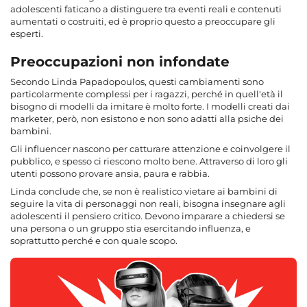
adolescenti faticano a distinguere tra eventi reali e contenuti
aumentati o costruiti, ed è proprio questo a preoccupare gli
esperti.
Preoccupazioni non infondate
Secondo Linda Papadopoulos, questi cambiamenti sono
particolarmente complessi per i ragazzi, perché in quell'età il
bisogno di modelli da imitare è molto forte. I modelli creati dai
marketer, però, non esistono e non sono adatti alla psiche dei
bambini.
Gli influencer nascono per catturare attenzione e coinvolgere il
pubblico, e spesso ci riescono molto bene. Attraverso di loro gli
utenti possono provare ansia, paura e rabbia.
Linda conclude che, se non è realistico vietare ai bambini di
seguire la vita di personaggi non reali, bisogna insegnare agli
adolescenti il pensiero critico. Devono imparare a chiedersi se
una persona o un gruppo stia esercitando influenza, e
soprattutto perché e con quale scopo.