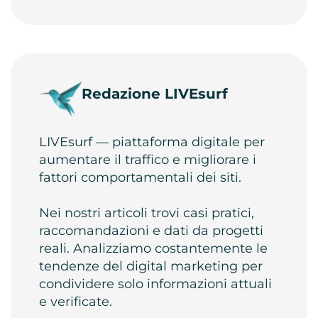
Redazione LIVEsurf
LIVEsurf — piattaforma digitale per
aumentare il traffico e migliorare i
fattori comportamentali dei siti.
Nei nostri articoli trovi casi pratici,
raccomandazioni e dati da progetti
reali. Analizziamo costantemente le
tendenze del digital marketing per
condividere solo informazioni attuali
e verificate.