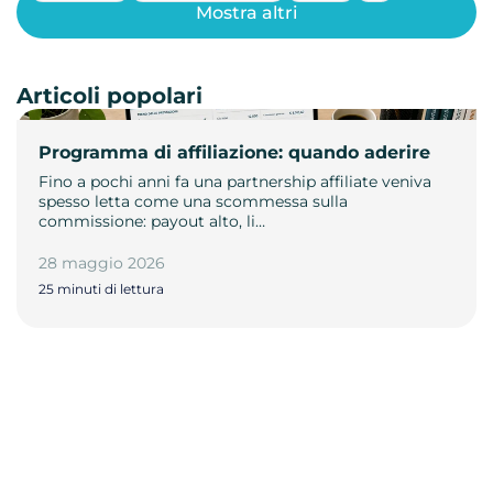
Mostra altri
Articoli popolari
Programma di affiliazione: quando aderire
Fino a pochi anni fa una partnership affiliate veniva
spesso letta come una scommessa sulla
commissione: payout alto, li…
28 maggio 2026
25 minuti di lettura