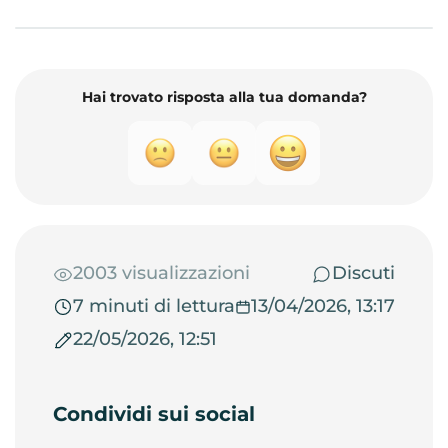
Hai trovato risposta alla tua domanda?
2003 visualizzazioni
Discuti
7 minuti di lettura
13/04/2026, 13:17
22/05/2026, 12:51
Condividi sui social