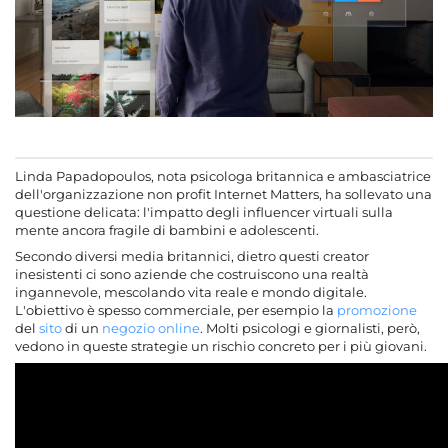
Linda Papadopoulos, nota psicologa britannica e ambasciatrice
dell'organizzazione non profit Internet Matters, ha sollevato una
questione delicata: l'impatto degli influencer virtuali sulla
mente ancora fragile di bambini e adolescenti.
Secondo diversi media britannici, dietro questi creator
inesistenti ci sono aziende che costruiscono una realtà
ingannevole, mescolando vita reale e mondo digitale.
L'obiettivo è spesso commerciale, per esempio la
promozione
del
sito
di un
negozio
online
. Molti psicologi e giornalisti, però,
vedono in queste strategie un rischio concreto per i più giovani.