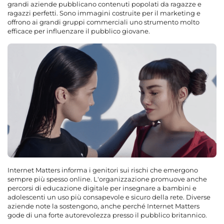
grandi aziende pubblicano contenuti popolati da ragazze e
ragazzi perfetti. Sono immagini costruite per il marketing e
offrono ai grandi gruppi commerciali uno strumento molto
efficace per influenzare il pubblico giovane.
Internet Matters informa i genitori sui rischi che emergono
sempre più spesso online. L'organizzazione promuove anche
percorsi di educazione digitale per insegnare a bambini e
adolescenti un uso più consapevole e sicuro della rete. Diverse
aziende note la sostengono, anche perché Internet Matters
gode di una forte autorevolezza presso il pubblico britannico.