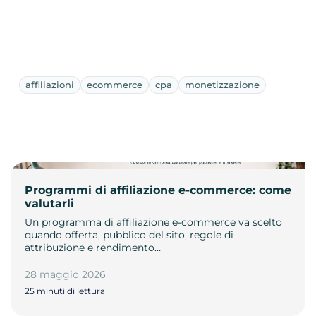
affiliazioni
ecommerce
cpa
monetizzazione
Programmi di affiliazione e-commerce: come
valutarli
Un programma di affiliazione e-commerce va scelto
quando offerta, pubblico del sito, regole di
attribuzione e rendimento…
28 maggio 2026
25 minuti di lettura