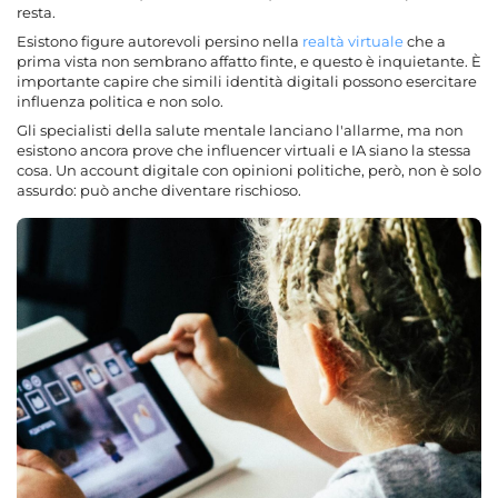
resta.
Esistono figure autorevoli persino nella
realtà virtuale
che a
prima vista non sembrano affatto finte, e questo è inquietante. È
importante capire che simili identità digitali possono esercitare
influenza politica e non solo.
Gli specialisti della salute mentale lanciano l'allarme, ma non
esistono ancora prove che influencer virtuali e IA siano la stessa
cosa. Un account digitale con opinioni politiche, però, non è solo
assurdo: può anche diventare rischioso.