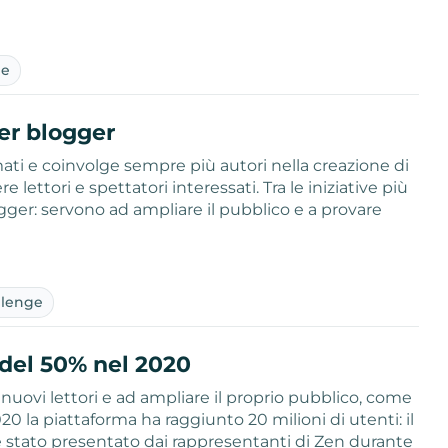
ne
er blogger
ti e coinvolge sempre più autori nella creazione di
 lettori e spettatori interessati. Tra le iniziative più
ogger: servono ad ampliare il pubblico e a provare
llenge
 del 50% nel 2020
nuovi lettori e ad ampliare il proprio pubblico, come
20 la piattaforma ha raggiunto 20 milioni di utenti: il
 è stato presentato dai rappresentanti di Zen durante