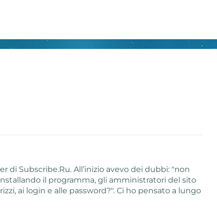
er di Subscribe.Ru. All’inizio avevo dei dubbi: "non
installando il programma, gli amministratori del sito
izzi, ai login e alle password?". Ci ho pensato a lungo