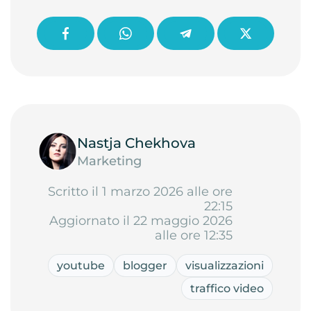
Nastja Chekhova
Marketing
Scritto il 1 marzo 2026 alle ore
22:15
Aggiornato il 22 maggio 2026
alle ore 12:35
youtube
blogger
visualizzazioni
traffico video