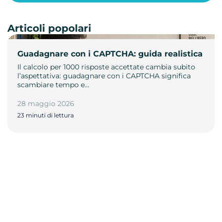
Articoli popolari
Guadagnare con i CAPTCHA: guida realistica
Il calcolo per 1000 risposte accettate cambia subito
l’aspettativa: guadagnare con i CAPTCHA significa
scambiare tempo e…
28 maggio 2026
23 minuti di lettura