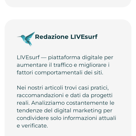
Redazione LIVEsurf
LIVEsurf — piattaforma digitale per
aumentare il traffico e migliorare i
fattori comportamentali dei siti.
Nei nostri articoli trovi casi pratici,
raccomandazioni e dati da progetti
reali. Analizziamo costantemente le
tendenze del digital marketing per
condividere solo informazioni attuali
e verificate.