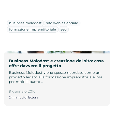
business molodost
sito web aziendale
formazione imprenditoriale
seo
Business Molodost e creazione del sito: cosa
offre davvero il progetto
Business Molodost viene spesso ricordato come un
progetto legato alla formazione imprenditoriale, ma
per molti il punto …
9 gennaio 2016
24 minuti di lettura