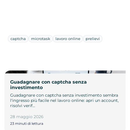
captcha
microtask
lavoro online
prelievi
Guadagnare con captcha senza
investimento
Guadagnare con captcha senza investimento sembra
l'ingresso più facile nel lavoro online: apri un account,
risolvi verif…
28 maggio 2026
23 minuti di lettura