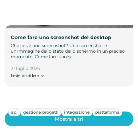
Come fare uno screenshot del desktop
Che cos'è uno screenshot? Uno screenshot è
un'immagine dello stato dello schermo in un preciso
momento. Come fare uno sc…
21 luglio 2026
1 minuto di lettura
api
gestione progetti
integrazione
piattaforma
Mostra altri