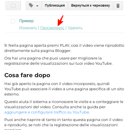
9. Nella pagina aperta premi PLAY, così il video viene riprodotto
direttamente sulla pagina Blogger.
Ora hai una pagina che puoi usare per migliorare la
registrazione delle visualizzazioni sui tuoi video YouTube.
Cosa fare dopo
Hai già aperto la pagina con il video incorporato, quindi
YouTube può associare il video a una pagina specifica di un sito
esterno.
Questo aiuta il sistema a riconoscere le visite e a conteggiare le
visualizzazioni del video. Consulta anche la guida per
aggiungere e configurare traffico su YouTube
.
Puoi anche riaprire di tanto in tanto questa pagina con il video
e riprodurlo, se noti che la registrazione delle visualizzazioni