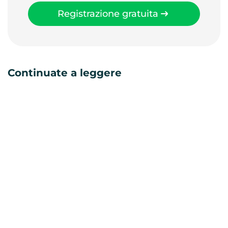
Registrazione gratuita
Continuate a leggere