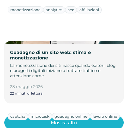
monetizzazione
analytics
seo
affiliazioni
Guadagno di un sito web: stima e
monetizzazione
La monetizzazione dei siti nasce quando editori, blog
e progetti digitali iniziano a trattare traffico e
attenzione come…
28 maggio 2026
22 minuti di lettura
captcha
microtask
guadagno online
lavoro online
Mostra altri