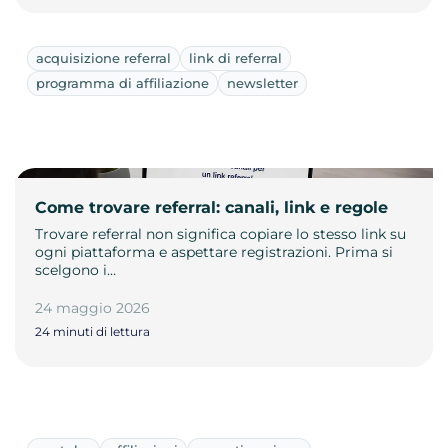
acquisizione referral
link di referral
programma di affiliazione
newsletter
Come trovare referral: canali, link e regole
Trovare referral non significa copiare lo stesso link su
ogni piattaforma e aspettare registrazioni. Prima si
scelgono i…
24 maggio 2026
24 minuti di lettura