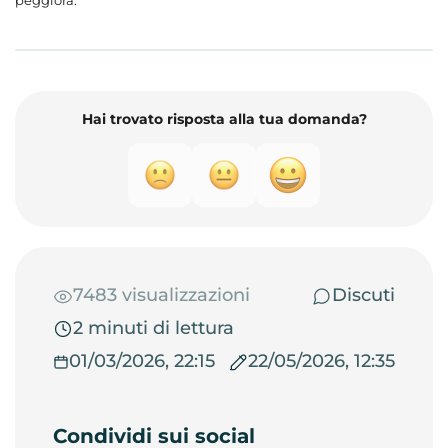
peggiora.
Hai trovato risposta alla tua domanda?
7483 visualizzazioni
Discuti
2 minuti di lettura
01/03/2026, 22:15
22/05/2026, 12:35
Condividi sui social