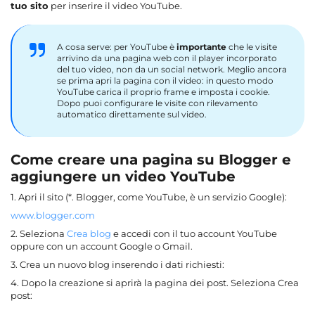
tuo sito
per inserire il video YouTube.
A cosa serve: per YouTube è
importante
che le visite
arrivino da una pagina web con il player incorporato
del tuo video, non da un social network. Meglio ancora
se prima apri la pagina con il video: in questo modo
YouTube carica il proprio frame e imposta i cookie.
Dopo puoi configurare le visite con rilevamento
automatico direttamente sul video.
Come creare una pagina su Blogger e
aggiungere un video YouTube
1. Apri il sito (*. Blogger, come YouTube, è un servizio Google):
www.blogger.com
2. Seleziona
Crea blog
e accedi con il tuo account YouTube
oppure con un account Google o Gmail.
3. Crea un nuovo blog inserendo i dati richiesti:
4. Dopo la creazione si aprirà la pagina dei post. Seleziona Crea
post: