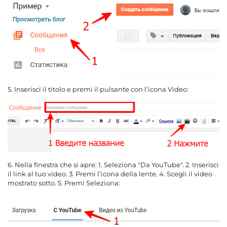
5. Inserisci il titolo e premi il pulsante con l’icona Video:
6. Nella finestra che si apre: 1. Seleziona "Da YouTube". 2. Inserisci
il link al tuo video. 3. Premi l’icona della lente. 4. Scegli il video
mostrato sotto. 5. Premi Seleziona: