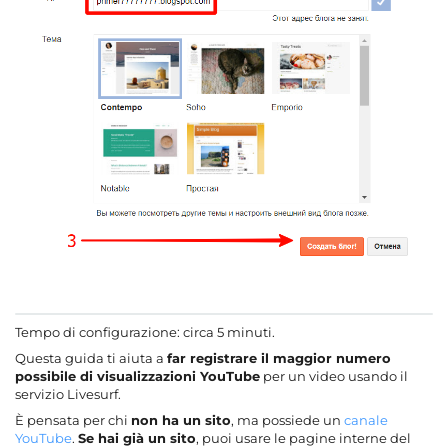
Tempo di configurazione: circa 5 minuti.
Questa guida ti aiuta a
far registrare il maggior numero
possibile di visualizzazioni YouTube
per un video usando il
servizio Livesurf.
È pensata per chi
non ha un sito
, ma possiede un
canale
YouTube
.
Se hai già un sito
, puoi usare le pagine interne del