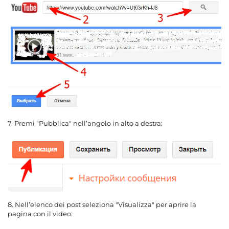
7. Premi "Pubblica" nell’angolo in alto a destra:
8. Nell’elenco dei post seleziona "Visualizza" per aprire la
pagina con il video: