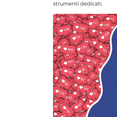
strumenti dedicati.