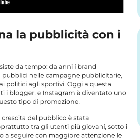
a la pubblicità con i
siste da tempo: da anni i brand
pubblici nelle campagne pubblicitarie,
ai politici agli sportivi. Oggi a questa
ti i blogger, e Instagram è diventato uno
 questo tipo di promozione.
 crescita del pubblico è stata
rattutto tra gli utenti più giovani, sotto i
ro a seguire con maggiore attenzione le