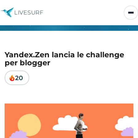
LIVESURF
Yandex.Zen lancia le challenge
per blogger
20