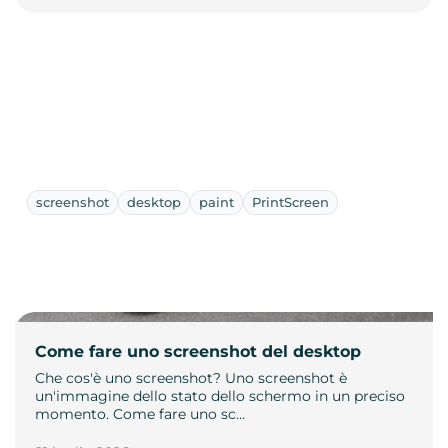
screenshot
desktop
paint
PrintScreen
Come fare uno screenshot del desktop
Che cos'è uno screenshot? Uno screenshot è
un'immagine dello stato dello schermo in un preciso
momento. Come fare uno sc…