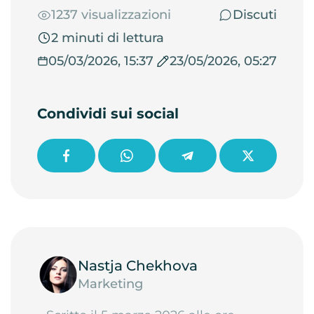
1237 visualizzazioni
Discuti
2 minuti di lettura
05/03/2026, 15:37
23/05/2026, 05:27
Condividi sui social
Nastja Chekhova
Marketing