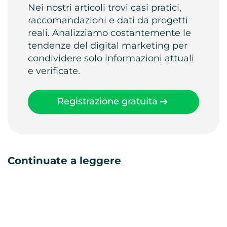
Nei nostri articoli trovi casi pratici,
raccomandazioni e dati da progetti
reali. Analizziamo costantemente le
tendenze del digital marketing per
condividere solo informazioni attuali
e verificate.
Registrazione gratuita
Continuate a leggere