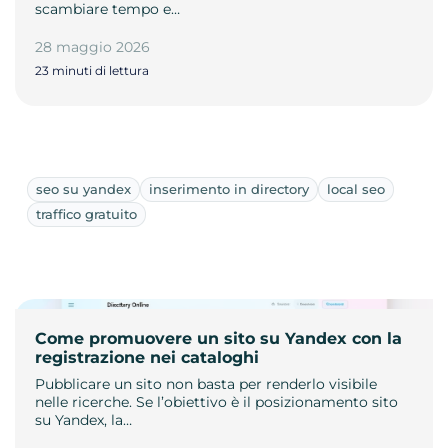
scambiare tempo e…
28 maggio 2026
23 minuti di lettura
seo su yandex
inserimento in directory
local seo
traffico gratuito
Come promuovere un sito su Yandex con la
registrazione nei cataloghi
Pubblicare un sito non basta per renderlo visibile
nelle ricerche. Se l’obiettivo è il posizionamento sito
su Yandex, la…