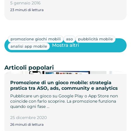
5 gennaio 2016
23 minuti di lettura
promozione giochi mobili
aso
pubblicità mobile
Mostra altri
analisi app mobile
Articoli popolari
Promozione di un gioco mobile: strategia
pratica tra ASO, ads, community e analytics
Pubblicare un gioco su Google Play o App Store non
coincide con farlo scoprire. La promozione funziona
quando ogni fase …
25 dicembre 2020
26 minuti di lettura