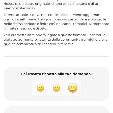
ricetta di un piatto originale, di una colazione sana o di un
pranzo sostanzioso.
Il tema attuale si trova nell’editor: l’elenco viene aggiornato
ogni due settimane. I blogger possono partecipare a più prove
nello stesso periodo e finire così nei canali tematici. Al momento
il limite massimo è di otto.
Zen promette altre novità legate a questo formato. La formula
aiuta ad aumentare l’attività della community e a migliorare la
qualità complessiva dei contenuti tematici.
Hai trovato risposta alla tua domanda?