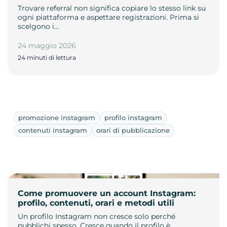
Trovare referral non significa copiare lo stesso link su
ogni piattaforma e aspettare registrazioni. Prima si
scelgono i…
24 maggio 2026
24 minuti di lettura
promozione instagram
profilo instagram
contenuti instagram
orari di pubblicazione
Come promuovere un account Instagram:
profilo, contenuti, orari e metodi utili
Un profilo Instagram non cresce solo perché
pubblichi spesso. Cresce quando il profilo è