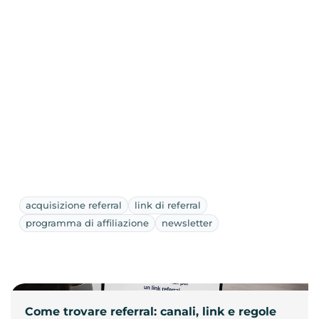
acquisizione referral
link di referral
programma di affiliazione
newsletter
Come trovare referral: canali, link e regole