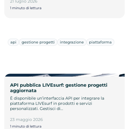
21 luglio 2026
1 minuto di lettura
api
gestione progetti
integrazione
piattaforma
API pubblica LIVEsurf: gestione progetti
aggiornata
È disponibile un’interfaccia API per integrare la
piattaforma LIVEsurf in prodotti e servizi
personalizzati. Gestisci di…
23 maggio 2026
1 minuto di lettura