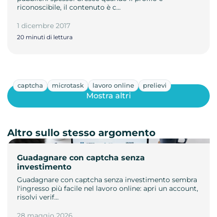
riconoscibile, il contenuto è c…
1 dicembre 2017
20 minuti di lettura
captcha
microtask
lavoro online
prelievi
Mostra altri
Altro sullo stesso argomento
Guadagnare con captcha senza
investimento
Guadagnare con captcha senza investimento sembra
l'ingresso più facile nel lavoro online: apri un account,
risolvi verif…
28 maggio 2026