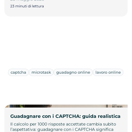
23 minuti di lettura
captcha
microtask
guadagno online
lavoro online
Guadagnare con i CAPTCHA: guida realistica
Il calcolo per 1000 risposte accettate cambia subito
l’aspettativa: guadagnare con i CAPTCHA significa