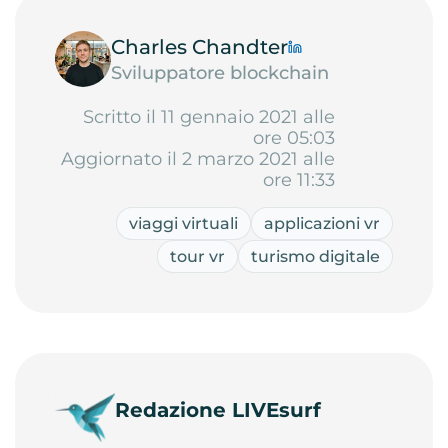
Charles Chandter
Sviluppatore blockchain
Scritto il 11 gennaio 2021 alle
ore 05:03
Aggiornato il 2 marzo 2021 alle
ore 11:33
viaggi virtuali
applicazioni vr
tour vr
turismo digitale
Redazione LIVEsurf