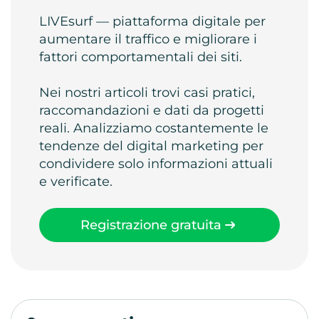
LIVEsurf — piattaforma digitale per
aumentare il traffico e migliorare i
fattori comportamentali dei siti.
Nei nostri articoli trovi casi pratici,
raccomandazioni e dati da progetti
reali. Analizziamo costantemente le
tendenze del digital marketing per
condividere solo informazioni attuali
e verificate.
Registrazione gratuita