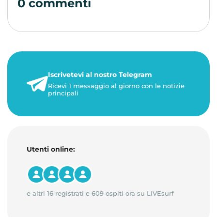
0 commenti
Iscrivetevi al nostro Telegram
Ricevi 1 messaggio al giorno con le notizie
principali
Utenti online:
e altri 16 registrati e 609 ospiti ora su LIVEsurf