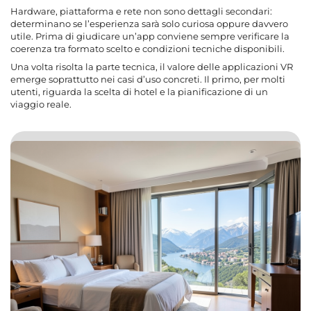
Hardware, piattaforma e rete non sono dettagli secondari:
determinano se l’esperienza sarà solo curiosa oppure davvero
utile. Prima di giudicare un’app conviene sempre verificare la
coerenza tra formato scelto e condizioni tecniche disponibili.
Una volta risolta la parte tecnica, il valore delle applicazioni VR
emerge soprattutto nei casi d’uso concreti. Il primo, per molti
utenti, riguarda la scelta di hotel e la pianificazione di un
viaggio reale.