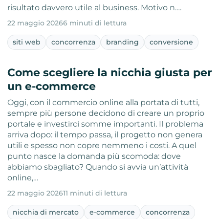
risultato davvero utile al business. Motivo n.…
22 maggio 2026
6 minuti di lettura
siti web
concorrenza
branding
conversione
Come scegliere la nicchia giusta per
un e-commerce
Oggi, con il commercio online alla portata di tutti,
sempre più persone decidono di creare un proprio
portale e investirci somme importanti. Il problema
arriva dopo: il tempo passa, il progetto non genera
utili e spesso non copre nemmeno i costi. A quel
punto nasce la domanda più scomoda: dove
abbiamo sbagliato? Quando si avvia un’attività
online,…
22 maggio 2026
11 minuti di lettura
nicchia di mercato
e-commerce
concorrenza