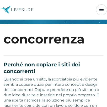
LIVESURF
concorrenza
Perché non copiare i siti dei
concorrenti
Quando si crea un sito, la scorciatoia più evidente
sembra copiare quasi per intero concept e design
dei concorrenti. Oppure prendere da più siti una o
due idee riuscite e inserirle nel proprio progetto. È
una scelta rischiosa: la soluzione più semplice
raramente coincide con un lavoro solido e con un