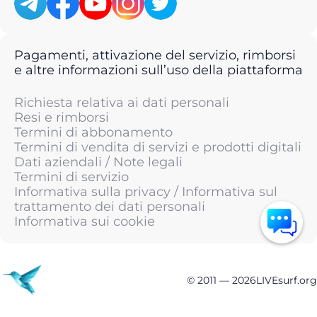
Pagamenti, attivazione del servizio, rimborsi
e altre informazioni sull’uso della piattaforma
Richiesta relativa ai dati personali
Resi e rimborsi
Termini di abbonamento
Termini di vendita di servizi e prodotti digitali
Dati aziendali / Note legali
Termini di servizio
Informativa sulla privacy / Informativa sul
trattamento dei dati personali
Informativa sui cookie
© 2011 —
2026
LIVEsurf.org