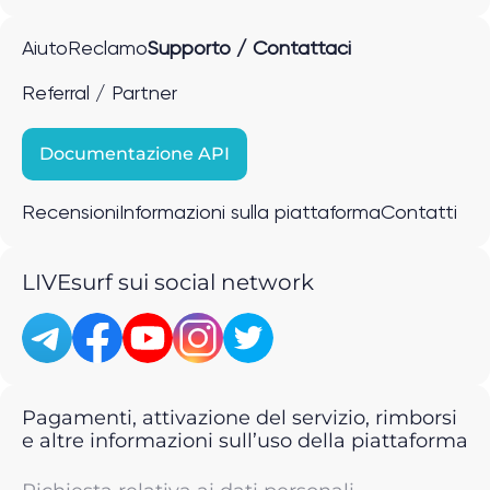
Aiuto
Reclamo
Supporto / Contattaci
Referral / Partner
Documentazione API
Recensioni
Informazioni sulla piattaforma
Contatti
LIVEsurf sui social network
Pagamenti, attivazione del servizio, rimborsi
e altre informazioni sull’uso della piattaforma