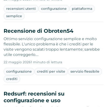
recensioni utenti
configurazione
piattaforma
semplice
Recensione di Obroten54
Ottimo servizio: configurazione semplice e molto
flessibile. L'unico problema è che i crediti per le
visite vengono scalati troppo lentamente; sarebbe
utile correggerlo.…
22 maggio 2026
1 minuto di lettura
configurazione
crediti per visite
servizio flessibile
crediti
Redsurf: recensioni su
configurazione e uso