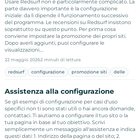
Usare Redsurf non è particolarmente complicato. La
parte davvero importante è la configurazione
iniziale: da lì dipende il funzionamento successivo
del programma. Le recensioni su Redsurf insistono
soprattutto su questo punto. Per prima cosa
conviene impostare la promozione dei propri siti.
Dopo averli aggiunti, puoi configurare le
visualizzazioni.…
22 maggio 2026
2 minuti di lettura
redsurf
configurazione
promozione siti
delle
Assistenza alla configurazione
Se gli esempi di configurazione per casi d'uso
specifici non ti sono stati utili o hai ancora domande,
contattaci. Ti aiutiamo a configurare il tuo sito o la
tua pagina in base al tuo obiettivo. Scrivi
semplicemente un messaggio all'assistenza e indica
questi dati: 1. Indirizzo della pagina o del sito; 2.