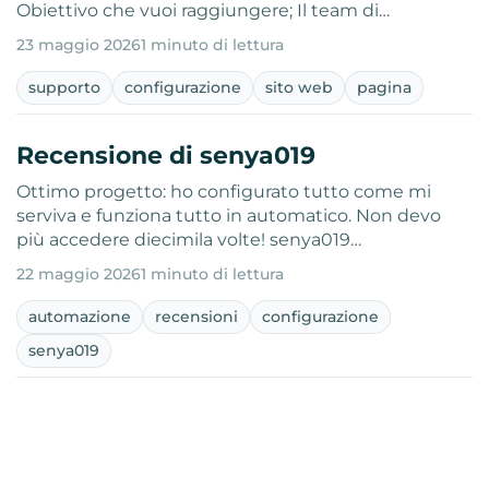
Obiettivo che vuoi raggiungere; Il team di…
23 maggio 2026
1 minuto di lettura
supporto
configurazione
sito web
pagina
Recensione di senya019
Ottimo progetto: ho configurato tutto come mi
serviva e funziona tutto in automatico. Non devo
più accedere diecimila volte! senya019…
22 maggio 2026
1 minuto di lettura
automazione
recensioni
configurazione
senya019