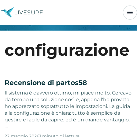
LIVESURF
configurazione
Recensione di partos58
Il sistema è davvero ottimo, mi piace molto. Cercavo
da tempo una soluzione così e, appena l'ho provata,
ho apprezzato soprattutto le impostazioni. La guida
alla configurazione è chiara: tutto è semplice da
gestire e facile da capire, ed è un grande vantaggio.
…
22 maggio 2026
1 minuto di lettura