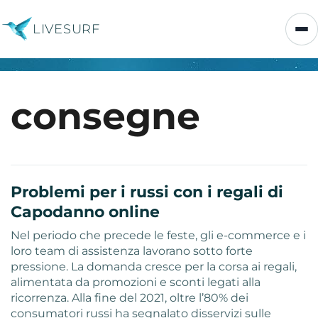
LIVESURF
consegne
Problemi per i russi con i regali di
Capodanno online
Nel periodo che precede le feste, gli e-commerce e i
loro team di assistenza lavorano sotto forte
pressione. La domanda cresce per la corsa ai regali,
alimentata da promozioni e sconti legati alla
ricorrenza. Alla fine del 2021, oltre l’80% dei
consumatori russi ha segnalato disservizi sulle