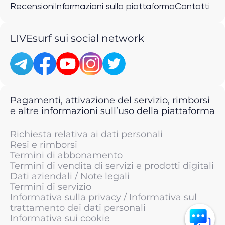
Recensioni
Informazioni sulla piattaforma
Contatti
LIVEsurf sui social network
Pagamenti, attivazione del servizio, rimborsi
e altre informazioni sull’uso della piattaforma
Richiesta relativa ai dati personali
Resi e rimborsi
Termini di abbonamento
Termini di vendita di servizi e prodotti digitali
Dati aziendali / Note legali
Termini di servizio
Informativa sulla privacy / Informativa sul
trattamento dei dati personali
Informativa sui cookie