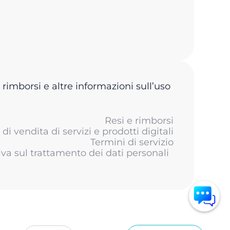
 rimborsi e altre informazioni sull’uso
Resi e rimborsi
di vendita di servizi e prodotti digitali
Termini di servizio
iva sul trattamento dei dati personali