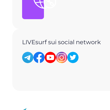
LIVEsurf sui social network