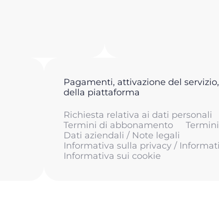
Pagamenti, attivazione del servizio,
della piattaforma
Richiesta relativa ai dati personali
Termini di abbonamento
Termini 
Dati aziendali / Note legali
Informativa sulla privacy / Informat
Informativa sui cookie