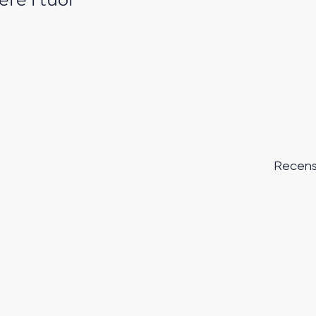
Recens