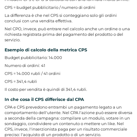
CPS = budget pubblicitario / numero di ordini
La differenza è che nel CPS si conteggiano solo gli ordini
conclusi con una vendita effettiva.
Nel CPO, invece, può entrare nel calcolo anche un ordine o una
richiesta registrata prima del pagamento del prodotto o del
servizio.
Esempio di calcolo della metrica CPS
Budget pubblicitario: 14.000
Numero di ordini: 41
CPS = 14.000 rubli / 41 ordini
CPS = 341,4 rubli
Il costo per vendita è quindi di 341,4 rubli.
In che cosa il CPS differisce dal CPA
CPA e CPS prevedono entrambi un pagamento legato a un
comportamento dell'utente. Nel CPA l'azione può essere diversa
a seconda della campagna: compilare un modulo, votare in un
sondaggio, condividere un contenuto o mettere un like. Nel
CPS, invece, l'inserzionista paga per un risultato commerciale
preciso: l'acquisto di un prodotto o di un servizio.