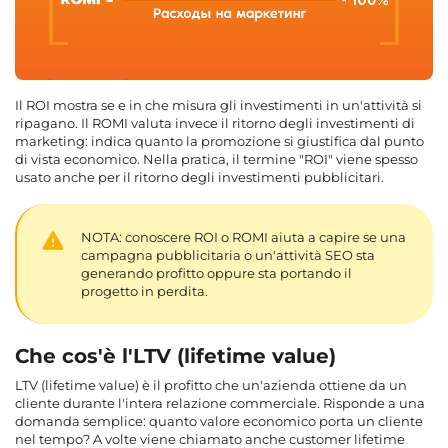
Il ROI mostra se e in che misura gli investimenti in un'attività si
ripagano. Il ROMI valuta invece il ritorno degli investimenti di
marketing: indica quanto la promozione si giustifica dal punto
di vista economico. Nella pratica, il termine "ROI" viene spesso
usato anche per il ritorno degli investimenti pubblicitari.
NOTA: conoscere ROI o ROMI aiuta a capire se una
campagna pubblicitaria o un'attività SEO sta
generando profitto oppure sta portando il
progetto in perdita.
Che cos'è l'LTV (lifetime value)
LTV (lifetime value) è il profitto che un'azienda ottiene da un
cliente durante l'intera relazione commerciale. Risponde a una
domanda semplice: quanto valore economico porta un cliente
nel tempo? A volte viene chiamato anche customer lifetime