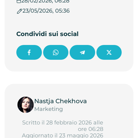
28/02/2026, 06:28
23/05/2026, 05:36
Condividi sui social
Nastja Chekhova
Marketing
Scritto il 28 febbraio 2026 alle
ore 06:28
Aggiornato il 23 maggio 2026