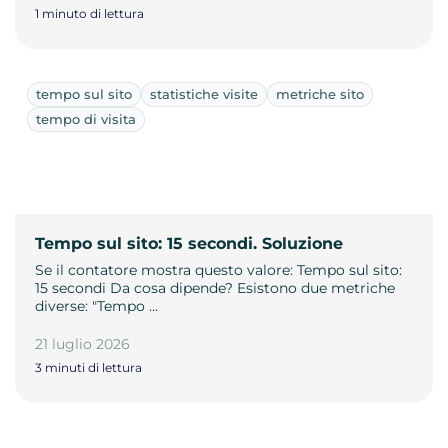
1 minuto di lettura
tempo sul sito
statistiche visite
metriche sito
tempo di visita
Tempo sul sito: 15 secondi. Soluzione
Se il contatore mostra questo valore: Tempo sul sito:
15 secondi Da cosa dipende? Esistono due metriche
diverse: "Tempo …
21 luglio 2026
3 minuti di lettura