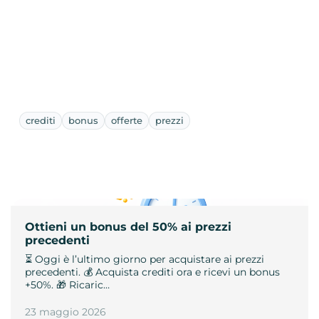
crediti
bonus
offerte
prezzi
Ottieni un bonus del 50% ai prezzi
precedenti
⏳ Oggi è l’ultimo giorno per acquistare ai prezzi
precedenti. 💰 Acquista crediti ora e ricevi un bonus
+50%. 🎁 Ricaric…
23 maggio 2026