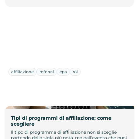
affiliazione
referral
cpa
roi
Tipi di programmi di affiliazione: come
scegliere
Il tipo di programma di affiliazione non si sceglie
partendo dalla sigla più nota, ma dall'evento che puoi