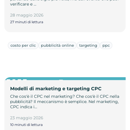
verificare e …
28 maggio 2026
27 minuti di lettura
costo per clic
pubblicità online
targeting
ppc
Modelli di marketing e targeting CPC
Che cos'è il CPC nel marketing? Che cos'è il CPC nella
pubblicità? Il meccanismo è semplice. Nel marketing,
CPC indica i…
23 maggio 2026
10 minuti di lettura