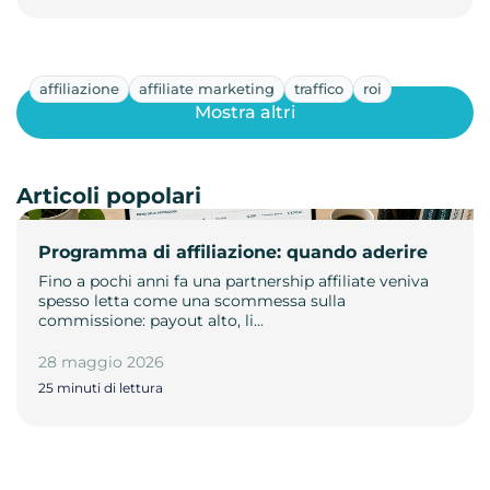
affiliazione
affiliate marketing
traffico
roi
Mostra altri
Articoli popolari
Programma di affiliazione: quando aderire
Fino a pochi anni fa una partnership affiliate veniva
spesso letta come una scommessa sulla
commissione: payout alto, li…
28 maggio 2026
25 minuti di lettura