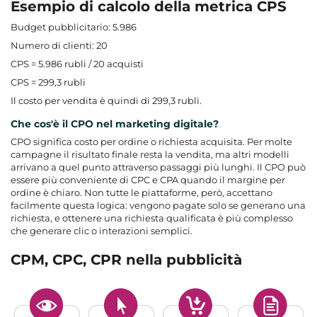
Esempio di calcolo della metrica CPS
Budget pubblicitario: 5.986
Numero di clienti: 20
CPS = 5.986 rubli / 20 acquisti
CPS = 299,3 rubli
Il costo per vendita è quindi di 299,3 rubli.
Che cos'è il CPO nel marketing digitale?
CPO significa costo per ordine o richiesta acquisita. Per molte
campagne il risultato finale resta la vendita, ma altri modelli
arrivano a quel punto attraverso passaggi più lunghi. Il CPO può
essere più conveniente di CPC e CPA quando il margine per
ordine è chiaro. Non tutte le piattaforme, però, accettano
facilmente questa logica: vengono pagate solo se generano una
richiesta, e ottenere una richiesta qualificata è più complesso
che generare clic o interazioni semplici.
CPM, CPC, CPR nella pubblicità