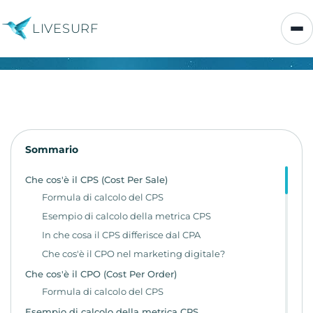
LIVESURF
Sommario
Che cos'è il CPS (Cost Per Sale)
Formula di calcolo del CPS
Esempio di calcolo della metrica CPS
In che cosa il CPS differisce dal CPA
Che cos'è il CPO nel marketing digitale?
Che cos'è il CPO (Cost Per Order)
Formula di calcolo del CPS
Esempio di calcolo della metrica CPS