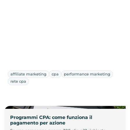
affiliate marketing
cpa
performance marketing
rete cpa
Programmi CPA: come funziona il
pagamento per azione