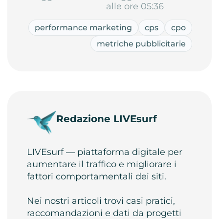
alle ore 05:36
performance marketing
cps
cpo
metriche pubblicitarie
Redazione LIVEsurf
LIVEsurf — piattaforma digitale per
aumentare il traffico e migliorare i
fattori comportamentali dei siti.
Nei nostri articoli trovi casi pratici,
raccomandazioni e dati da progetti