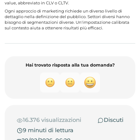
value, abbreviato in CLV o CLTV.
Ogni approccio di marketing richiede un diverso livello di
dettaglio nella definizione del pubblico. Settori diversi hanno
bisogno di segmentazioni diverse. Un'impostazione calibrata
sul contesto aiuta a ottenere risultati più efficaci.
Hai trovato risposta alla tua domanda?
16.376 visualizzazioni
Discuti
9 minuti di lettura