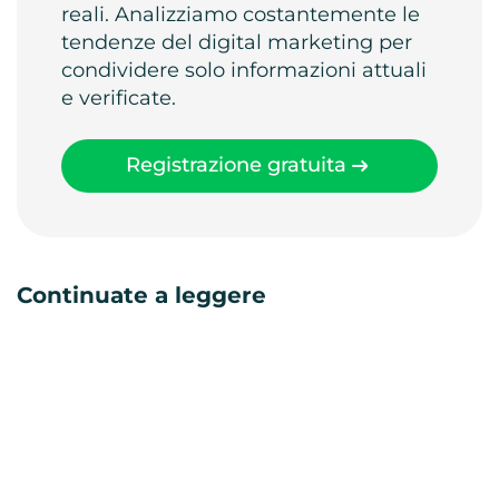
reali. Analizziamo costantemente le
tendenze del digital marketing per
condividere solo informazioni attuali
e verificate.
Registrazione gratuita
Continuate a leggere