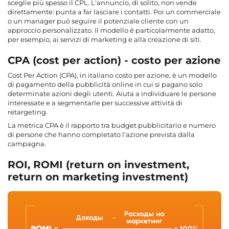
sceglie più spesso il CPL. L'annuncio, di solito, non vende
direttamente: punta a far lasciare i contatti. Poi un commerciale
o un manager può seguire il potenziale cliente con un
approccio personalizzato. Il modello è particolarmente adatto,
per esempio, ai servizi di marketing e alla creazione di siti.
CPA (cost per action) - costo per azione
Cost Per Action (CPA), in italiano costo per azione, è un modello
di pagamento della pubblicità online in cui si pagano solo
determinate azioni degli utenti. Aiuta a individuare le persone
interessate e a segmentarle per successive attività di
retargeting.
La metrica CPA è il rapporto tra budget pubblicitario e numero
di persone che hanno completato l'azione prevista dalla
campagna.
ROI, ROMI (return on investment,
return on marketing investment)