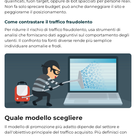
qualificati, fuori target, oppure di bot spacciati per persone reali.
Non fa solo sprecare budget: può anche danneggiare il sito e
peggiorarne il posizionamento.
Come contrastare il traffico fraudolento
Per ridurre il rischio di traffico fraudolento, usa strumenti di
analisi che forniscano dati aggiuntivi sul comportamento degli
utenti. Il confronto tra fonti diverse rende più semplice
individuare anomalie e frodi.
Quale modello scegliere
Il modello di promozione più adatto dipende dal settore e
dall'obiettivo principale del traffico acquisito. Più definisci con