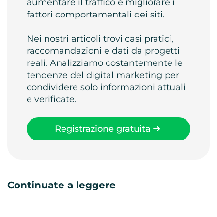
aumentare il traffico e migliorare i
fattori comportamentali dei siti.
Nei nostri articoli trovi casi pratici,
raccomandazioni e dati da progetti
reali. Analizziamo costantemente le
tendenze del digital marketing per
condividere solo informazioni attuali
e verificate.
Registrazione gratuita
Continuate a leggere