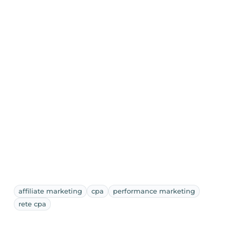
affiliate marketing
cpa
performance marketing
rete cpa