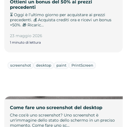
Ottieni un bonus del 50% ai prezzi
precedenti
⏳ Oggi è l’ultimo giorno per acquistare ai prezzi
precedenti. 💰 Acquista crediti ora e ricevi un bonus
+50%. 🎁 Ricaric…
23 maggio 2026
1 minuto di lettura
screenshot
desktop
paint
PrintScreen
Come fare uno screenshot del desktop
Che cos'è uno screenshot? Uno screenshot è
un'immagine dello stato dello schermo in un preciso
momento. Come fare uno sc…