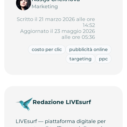
Marketing
Scritto il 21 marzo 2026 alle ore
14:52
Aggiornato il 23 maggio 2026
alle ore 05:36
costo per clic
pubblicità online
targeting
ppc
Redazione LIVEsurf
LIVEsurf — piattaforma digitale per