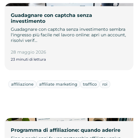
Guadagnare con captcha senza
investimento
Guadagnare con captcha senza investimento sembra
l'ingresso più facile nel lavoro online: apri un account,
risolvi verif…
28 maggio 2026
23 minuti di lettura
affiliazione
affiliate marketing
traffico
roi
Programma di affiliazione: quando aderire