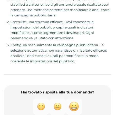
stabilisci a chi sono rivolti gli annunci e quale risultato vuoi
ottenere. Usa metriche corrette per monitorare e analizzare
la campagna pubblicitaria.
Costruisci una struttura efficace. Devi conoscere le
impostazioni del pubblico, capire quali indicatori
modificare e come segmentare i destinatari. Ogni
parametro va valutato con attenzione.
Configura manualmente la campagna pubblicitaria. La
selezione automatica non garantisce un risultato efficace:
analizza i dati raccolti e usali per modificare in modo
coerente le impostazioni del pubblico.
Hai trovato risposta alla tua domanda?