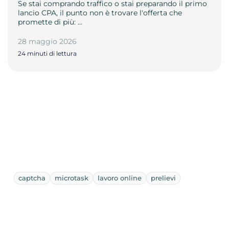
Se stai comprando traffico o stai preparando il primo
lancio CPA, il punto non è trovare l'offerta che
promette di più: …
28 maggio 2026
24 minuti di lettura
captcha
microtask
lavoro online
prelievi