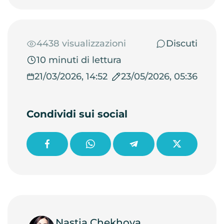
4438 visualizzazioni
Discuti
10 minuti di lettura
21/03/2026, 14:52
23/05/2026, 05:36
Condividi sui social
Nastja Chekhova