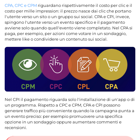
CPA, CPC e CPM
riguardano rispettivamente il costo per clic e il
costo per mille impression: il prezzo nasce dai clic che portano
l'utente verso un sito o un gruppo sui social. CPA e CPI, invece,
spingono l'utente verso un evento specifico e il pagamento
avviene solo quando quell'evento viene completato. Nel CPA si
paga, per esempio, per azioni come votare in un sondaggio,
mettere like o condividere un contenuto sui social.
Nel CPI il pagamento riguarda solo l'installazione di un'app o di
un programma. Rispetto a CPC e CPM, CPA e CPI possono
generare traffico più conveniente quando la campagna punta a
un evento preciso: per esempio promuovere una specifica
opzione in un sondaggio oppure aumentare commenti e
recensioni.