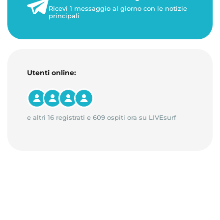
Ricevi 1 messaggio al giorno con le notizie
1 minuto di lettura
principali
Utenti online:
e altri 16 registrati e 609 ospiti ora su LIVEsurf