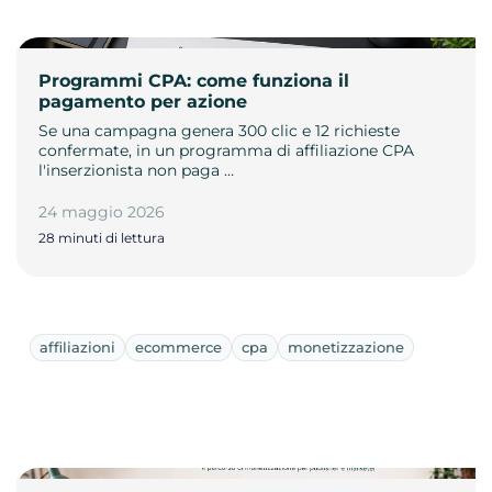
Programmi CPA: come funziona il
pagamento per azione
Se una campagna genera 300 clic e 12 richieste
confermate, in un programma di affiliazione CPA
l'inserzionista non paga …
24 maggio 2026
28 minuti di lettura
affiliazioni
ecommerce
cpa
monetizzazione