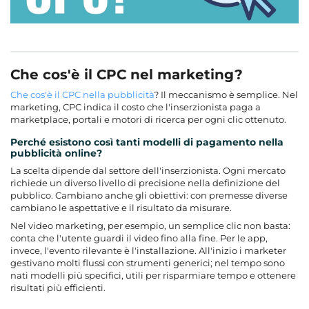
Che cos'è il CPC nel marketing?
Che cos'è il CPC nella pubblicità
? Il meccanismo è semplice. Nel
marketing, CPC indica il costo che l'inserzionista paga a
marketplace, portali e motori di ricerca per ogni clic ottenuto.
Perché esistono così tanti modelli di pagamento nella
pubblicità online?
La scelta dipende dal settore dell'inserzionista. Ogni mercato
richiede un diverso livello di precisione nella definizione del
pubblico. Cambiano anche gli obiettivi: con premesse diverse
cambiano le aspettative e il risultato da misurare.
Nel video marketing, per esempio, un semplice clic non basta:
conta che l'utente guardi il video fino alla fine. Per le app,
invece, l'evento rilevante è l'installazione. All'inizio i marketer
gestivano molti flussi con strumenti generici; nel tempo sono
nati modelli più specifici, utili per risparmiare tempo e ottenere
risultati più efficienti.