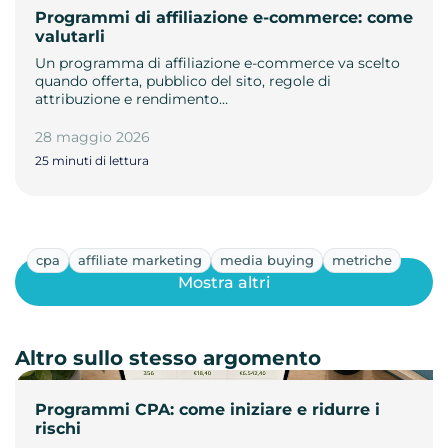
Programmi di affiliazione e-commerce: come
valutarli
Un programma di affiliazione e-commerce va scelto
quando offerta, pubblico del sito, regole di
attribuzione e rendimento…
28 maggio 2026
25 minuti di lettura
cpa
affiliate marketing
media buying
metriche
Mostra altri
Altro sullo stesso argomento
Programmi CPA: come iniziare e ridurre i
rischi