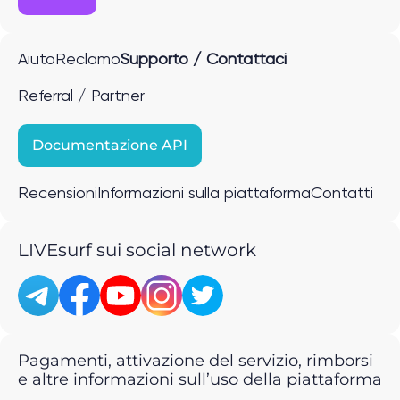
Aiuto
Reclamo
Supporto / Contattaci
Referral / Partner
Documentazione API
Recensioni
Informazioni sulla piattaforma
Contatti
LIVEsurf sui social network
Pagamenti, attivazione del servizio, rimborsi
e altre informazioni sull’uso della piattaforma