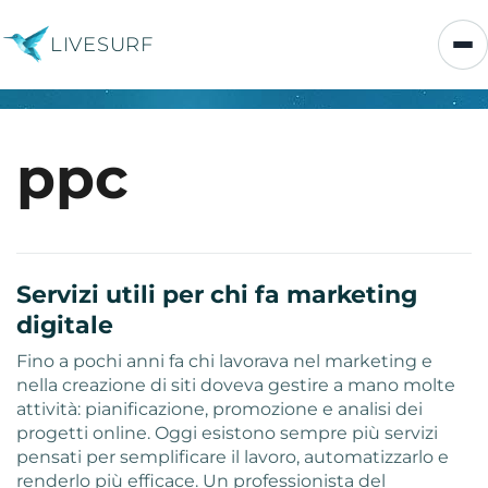
LIVESURF
ppc
Servizi utili per chi fa marketing
digitale
Fino a pochi anni fa chi lavorava nel marketing e
nella creazione di siti doveva gestire a mano molte
attività: pianificazione, promozione e analisi dei
progetti online. Oggi esistono sempre più servizi
pensati per semplificare il lavoro, automatizzarlo e
renderlo più efficace. Un professionista del