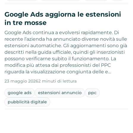
Google Ads aggiorna le estensioni
in tre mosse
Google Ads continua a evolversi rapidamente. Di
recente l’azienda ha annunciato diverse novità sulle
estensioni automatiche. Gli aggiornamenti sono già
descritti nella guida ufficiale, quindi gli inserzionisti
possono verificarne subito il funzionamento. La
modifica più attesa dai professionisti del PPC
riguarda la visualizzazione congiunta delle e…
23 maggio 2026
2 minuti di lettura
google ads
estensioni annuncio
ppc
pubblicità digitale