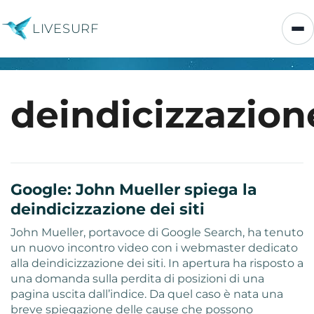
LIVESURF
deindicizzazion
Google: John Mueller spiega la
deindicizzazione dei siti
John Mueller, portavoce di Google Search, ha tenuto
un nuovo incontro video con i webmaster dedicato
alla deindicizzazione dei siti. In apertura ha risposto a
una domanda sulla perdita di posizioni di una
pagina uscita dall’indice. Da quel caso è nata una
breve spiegazione delle cause che possono