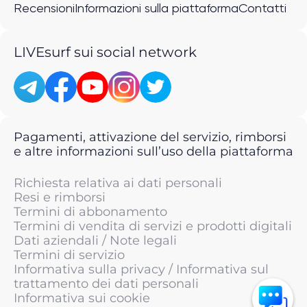
Recensioni
Informazioni sulla piattaforma
Contatti
LIVEsurf sui social network
Pagamenti, attivazione del servizio, rimborsi
e altre informazioni sull’uso della piattaforma
Richiesta relativa ai dati personali
Resi e rimborsi
Termini di abbonamento
Termini di vendita di servizi e prodotti digitali
Dati aziendali / Note legali
Termini di servizio
Informativa sulla privacy / Informativa sul
trattamento dei dati personali
Informativa sui cookie