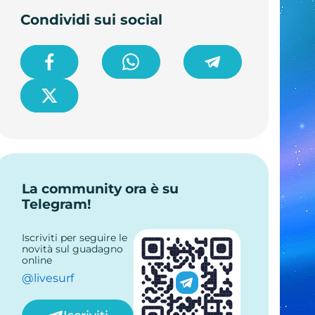
Condividi sui social
La community ora è su
Telegram!
Iscriviti per seguire le
novità sul guadagno
online
@livesurf