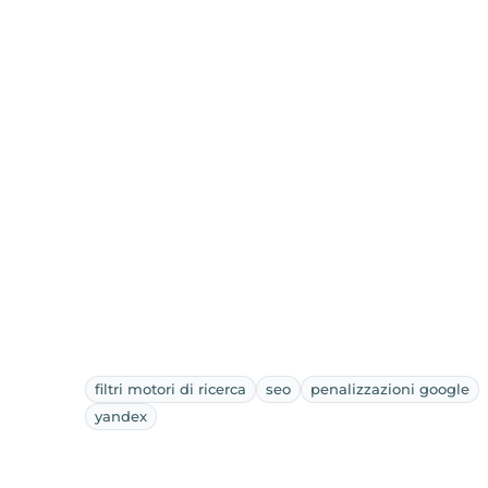
filtri motori di ricerca
seo
penalizzazioni google
yandex