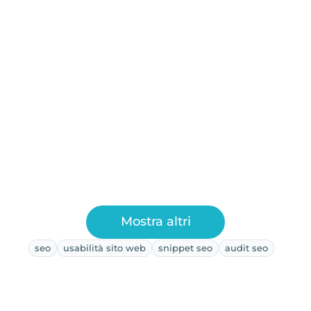
Mostra altri
seo
usabilità sito web
snippet seo
audit seo