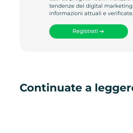
tendenze del digital marketing
informazioni attuali e verificate
Registrati
Continuate a legger