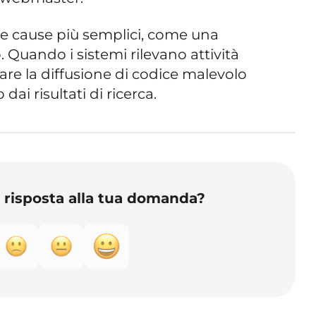
e cause più semplici, come una
 Quando i sistemi rilevano attività
re la diffusione di codice malevolo
dai risultati di ricerca.
o risposta alla tua domanda?