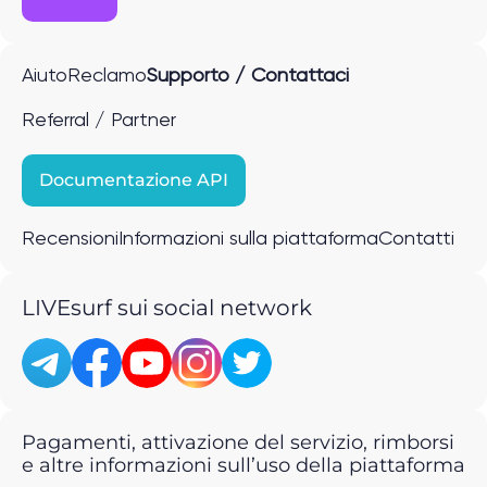
Aiuto
Reclamo
Supporto / Contattaci
Referral / Partner
Documentazione API
Recensioni
Informazioni sulla piattaforma
Contatti
LIVEsurf sui social network
Pagamenti, attivazione del servizio, rimborsi
e altre informazioni sull’uso della piattaforma