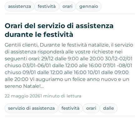
assistenza
festività
orari
gennaio
Orari del servizio di assistenza
durante le festività
Gentili clienti, Durante le festività natalizie, il servizio
di assistenza risponderà alle vostre richieste nei
seguenti orari: 29/12 dalle 9:00 alle 20:00 30/12-02/01
chiuso 03/01-06/01 dalle 12:00 alle 16:00 07/01 -08/01
chiuso 09/01 dalle 12:00 alle 16:00 10/01 dalle 09:00
alle 20:00 Vi auguriamo un felice anno nuovo e un
sereno Natale!…
22 maggio 2026
1 minuto di lettura
servizio di assistenza
festività
orari
dalle