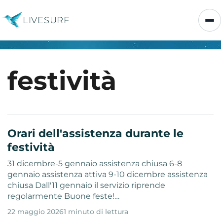
LIVESURF
festività
Orari dell'assistenza durante le
festività
31 dicembre-5 gennaio assistenza chiusa 6-8
gennaio assistenza attiva 9-10 dicembre assistenza
chiusa Dall'11 gennaio il servizio riprende
regolarmente Buone feste!…
22 maggio 2026
1 minuto di lettura