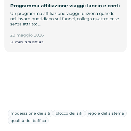
Programma affiliazione viaggi: lancio e conti
Un programma affiliazione viaggi funziona quando,
nel lavoro quotidiano sul funnel, collega quattro cose
senza attrito: …
28 maggio 2026
26 minuti di lettura
moderazione dei siti
blocco dei siti
regole del sistema
qualità del traffico