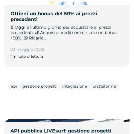
Ottieni un bonus del 50% ai prezzi
precedenti
⏳ Oggi è l’ultimo giorno per acquistare ai prezzi
precedenti. 💰 Acquista crediti ora e ricevi un bonus
+50%. 🎁 Ricaric…
23 maggio 2026
1 minuto di lettura
api
gestione progetti
integrazione
piattaforma
API pubblica LIVEsurf: gestione progetti