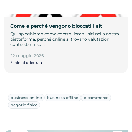
Come e perché vengono bloccati i siti
Qui spieghiamo come controlliamo i siti nella nostra
piattaforma, perché online si trovano valutazioni
contrastanti sul …
22 maggio 2026
2 minuti di lettura
business online
business offline
e-commerce
negozio fisico