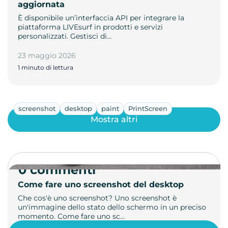
aggiornata
È disponibile un’interfaccia API per integrare la
piattaforma LIVEsurf in prodotti e servizi
personalizzati. Gestisci di…
23 maggio 2026
1 minuto di lettura
screenshot
desktop
paint
PrintScreen
Mostra altri
0 commenti
Come fare uno screenshot del desktop
Che cos'è uno screenshot? Uno screenshot è
un'immagine dello stato dello schermo in un preciso
momento. Come fare uno sc…