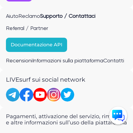
Aiuto
Reclamo
Supporto / Contattaci
Referral / Partner
Documentazione API
Recensioni
Informazioni sulla piattaforma
Contatti
LIVEsurf sui social network
Pagamenti, attivazione del servizio, rimborsi
e altre informazioni sull’uso della piattaforma