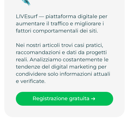
LIVEsurf — piattaforma digitale per
aumentare il traffico e migliorare i
fattori comportamentali dei siti.
Nei nostri articoli trovi casi pratici,
raccomandazioni e dati da progetti
reali. Analizziamo costantemente le
tendenze del digital marketing per
condividere solo informazioni attuali
e verificate.
Registrazione gratuita