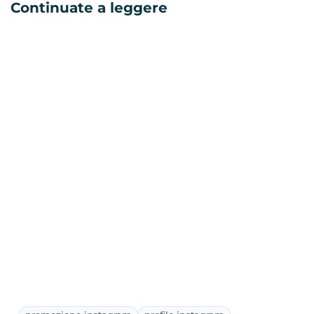
Continuate a leggere