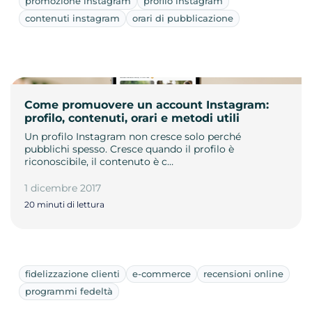
promozione instagram
profilo instagram
contenuti instagram
orari di pubblicazione
Come promuovere un account Instagram:
profilo, contenuti, orari e metodi utili
Un profilo Instagram non cresce solo perché
pubblichi spesso. Cresce quando il profilo è
riconoscibile, il contenuto è c…
1 dicembre 2017
20 minuti di lettura
fidelizzazione clienti
e-commerce
recensioni online
programmi fedeltà