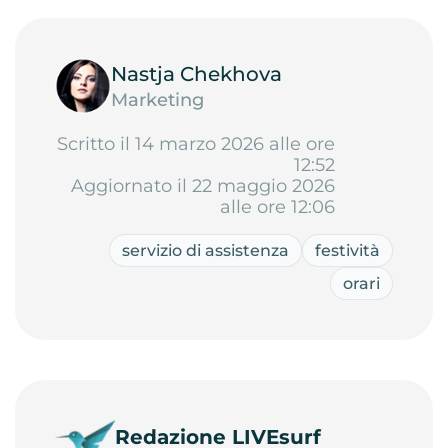
Nastja Chekhova
Marketing
Scritto il 14 marzo 2026 alle ore
12:52
Aggiornato il 22 maggio 2026
alle ore 12:06
servizio di assistenza
festività
orari
Redazione LIVEsurf