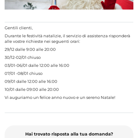
Gentili clienti,
Durante le festività natalizie, il servizio di assistenza risponderà
alle vostre richieste nei seguenti orari:
29/12 dalle 9:00 alle 20:00
30/12-02/01 chiuso
03/01-06/01 dalle 12:00 alle 16:00
07/01 -08/01 chiuso
09/01 dalle 12:00 alle 16:00
10/01 dalle 09:00 alle 20:00
Vi auguriamo un felice anno nuovo e un sereno Natale!
Hai trovato risposta alla tua domanda?