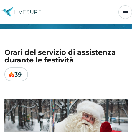
LIVESURF
Orari del servizio di assistenza
durante le festività
39