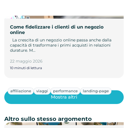
Come fidelizzare i clienti di un negozio
online
­ ­ La crescita di un negozio online passa anche dalla
capacità di trasformare i primi acquisti in relazioni
durature. M…
22 maggio 2026
10 minuti di lettura
affiliazione
viaggi
performance
landing-page
Mostra altri
Altro sullo stesso argomento