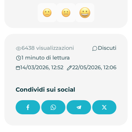
6438 visualizzazioni
Discuti
1 minuto di lettura
14/03/2026, 12:52
22/05/2026, 12:06
Condividi sui social