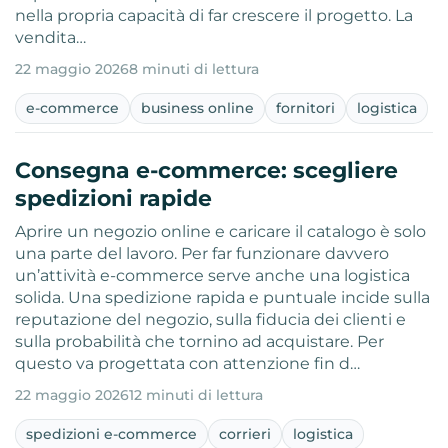
nella propria capacità di far crescere il progetto. La
vendita…
22 maggio 2026
8 minuti di lettura
e-commerce
business online
fornitori
logistica
Consegna e-commerce: scegliere
spedizioni rapide
Aprire un negozio online e caricare il catalogo è solo
una parte del lavoro. Per far funzionare davvero
un’attività e-commerce serve anche una logistica
solida. Una spedizione rapida e puntuale incide sulla
reputazione del negozio, sulla fiducia dei clienti e
sulla probabilità che tornino ad acquistare. Per
questo va progettata con attenzione fin d…
22 maggio 2026
12 minuti di lettura
spedizioni e-commerce
corrieri
logistica