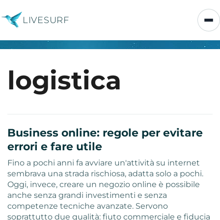
LIVESURF
logistica
Business online: regole per evitare
errori e fare utile
Fino a pochi anni fa avviare un'attività su internet
sembrava una strada rischiosa, adatta solo a pochi.
Oggi, invece, creare un negozio online è possibile
anche senza grandi investimenti e senza
competenze tecniche avanzate. Servono
soprattutto due qualità: fiuto commerciale e fiducia