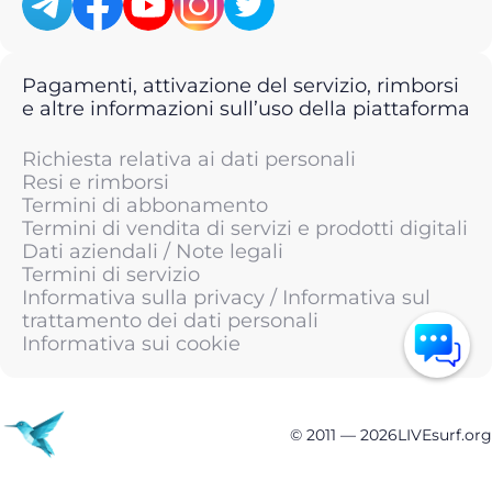
Pagamenti, attivazione del servizio, rimborsi
e altre informazioni sull’uso della piattaforma
Richiesta relativa ai dati personali
Resi e rimborsi
Termini di abbonamento
Termini di vendita di servizi e prodotti digitali
Dati aziendali / Note legali
Termini di servizio
Informativa sulla privacy / Informativa sul
trattamento dei dati personali
Informativa sui cookie
© 2011 —
2026
LIVEsurf.org