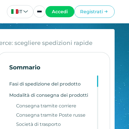
IT
Accedi
Registrati
e: scegliere spedizioni rapide
Sommario
Fasi di spedizione del prodotto
Modalità di consegna dei prodotti
Consegna tramite corriere
Consegna tramite Poste russe
Società di trasporto