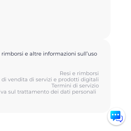
 rimborsi e altre informazioni sull’uso
Resi e rimborsi
di vendita di servizi e prodotti digitali
Termini di servizio
iva sul trattamento dei dati personali