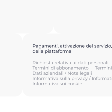
Pagamenti, attivazione del servizio,
della piattaforma
Richiesta relativa ai dati personali
Termini di abbonamento
Termini 
Dati aziendali / Note legali
Informativa sulla privacy / Informat
Informativa sui cookie