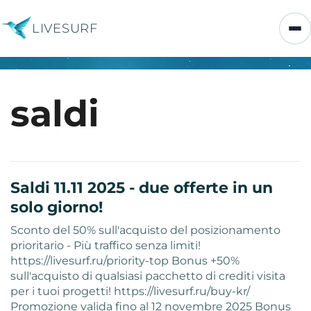
LIVESURF
saldi
Saldi 11.11 2025 - due offerte in un
solo giorno!
Sconto del 50% sull'acquisto del posizionamento
prioritario - Più traffico senza limiti!
https://livesurf.ru/priority-top Bonus +50%
sull'acquisto di qualsiasi pacchetto di crediti visita
per i tuoi progetti! https://livesurf.ru/buy-kr/
Promozione valida fino al 12 novembre 2025 Bonus