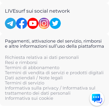
LIVEsurf sui social network
Pagamenti, attivazione del servizio, rimborsi
e altre informazioni sull’uso della piattaforma
Richiesta relativa ai dati personali
Resi e rimborsi
Termini di abbonamento
Termini di vendita di servizi e prodotti digitali
Dati aziendali / Note legali
Termini di servizio
Informativa sulla privacy / Informativa sul
trattamento dei dati personali
Informativa sui cookie